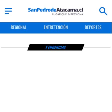
REGIONAL
ENTRETENCIÓN
DEPORTES
TENDENCIAS