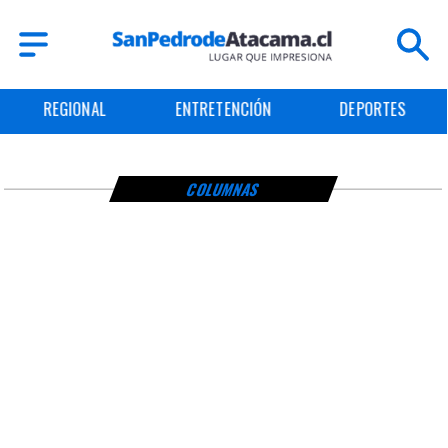
REGIONAL
ENTRETENCIÓN
DEPORTES
COLUMNAS