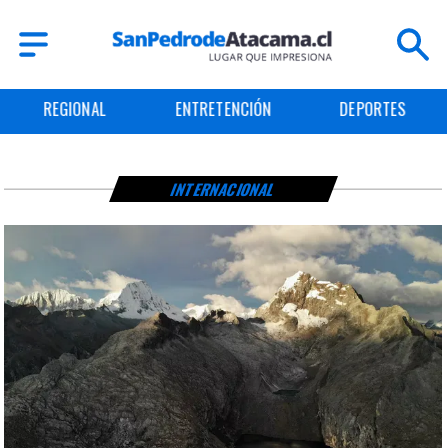
REGIONAL
ENTRETENCIÓN
DEPORTES
INTERNACIONAL