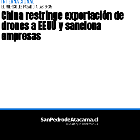
INTERNACIONAL
EL MIÉRCOLES PASADO A LAS 9:35
China restringe exportación de
drones a EEUU y sanciona
empresas