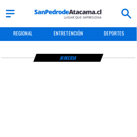
REGIONAL
ENTRETENCIÓN
DEPORTES
MINERIA