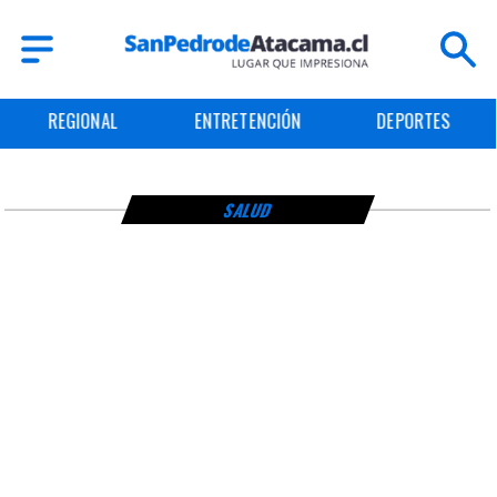
REGIONAL
ENTRETENCIÓN
DEPORTES
SALUD