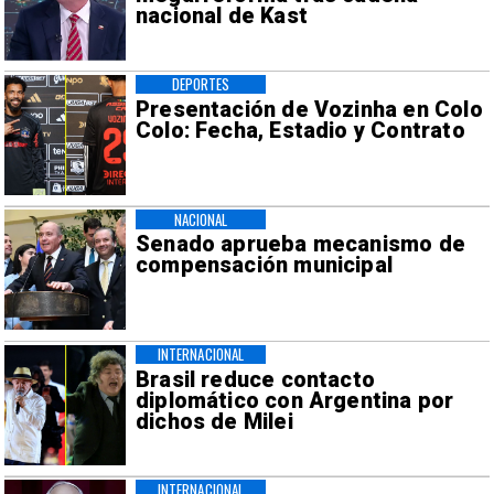
nacional de Kast
DEPORTES
Presentación de Vozinha en Colo
Colo: Fecha, Estadio y Contrato
NACIONAL
Senado aprueba mecanismo de
compensación municipal
INTERNACIONAL
Brasil reduce contacto
diplomático con Argentina por
dichos de Milei
INTERNACIONAL