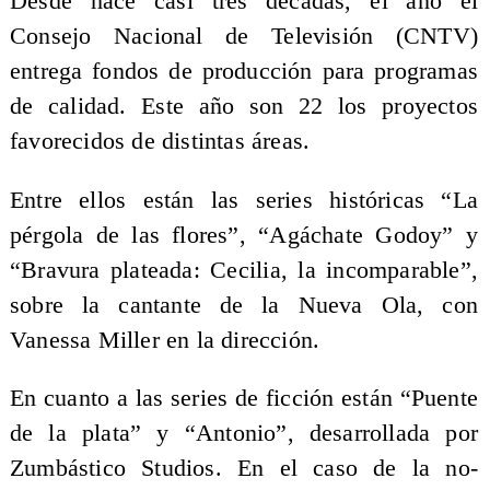
Desde hace casi tres décadas, el año el
Consejo Nacional de Televisión (CNTV)
entrega fondos de producción para programas
de calidad. Este año son 22 los proyectos
favorecidos de distintas áreas.
Entre ellos están las series históricas “La
pérgola de las flores”, “Agáchate Godoy” y
“Bravura plateada: Cecilia, la incomparable”,
sobre la cantante de la Nueva Ola, con
Vanessa Miller en la dirección.
En cuanto a las series de ficción están “Puente
de la plata” y “Antonio”, desarrollada por
Zumbástico Studios. En el caso de la no-