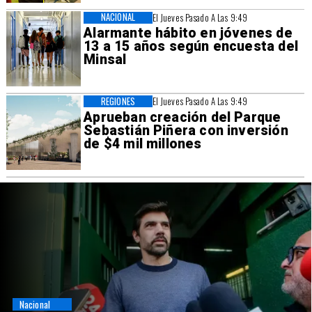
NACIONAL
El Jueves Pasado A Las 9:49
Alarmante hábito en jóvenes de
13 a 15 años según encuesta del
Minsal
REGIONES
El Jueves Pasado A Las 9:49
Aprueban creación del Parque
Sebastián Piñera con inversión
de $4 mil millones
Nacional