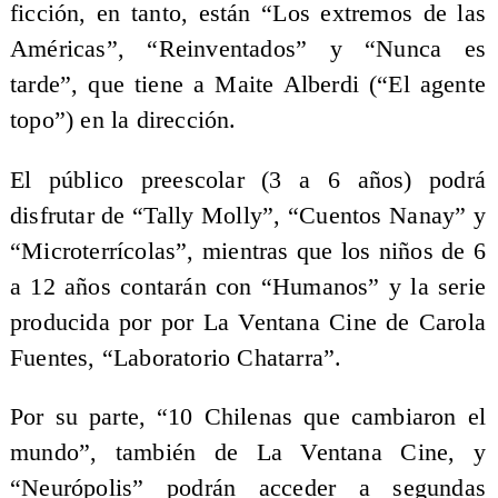
ficción, en tanto, están “Los extremos de las
Américas”, “Reinventados” y “Nunca es
tarde”, que tiene a Maite Alberdi (“El agente
topo”) en la dirección.
El público preescolar (3 a 6 años) podrá
disfrutar de “Tally Molly”, “Cuentos Nanay” y
“Microterrícolas”, mientras que los niños de 6
a 12 años contarán con “Humanos” y la serie
producida por por La Ventana Cine de Carola
Fuentes, “Laboratorio Chatarra”.
Por su parte, “10 Chilenas que cambiaron el
mundo”, también de La Ventana Cine, y
“Neurópolis” podrán acceder a segundas