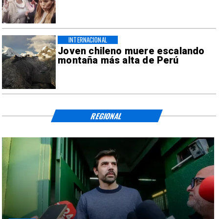
INTERNACIONAL
Joven chileno muere escalando
montaña más alta de Perú
REGIONAL