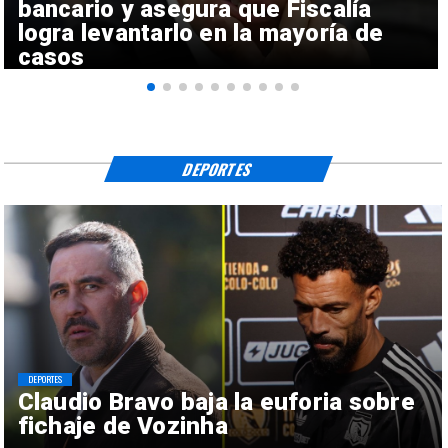
bancario y asegura que Fiscalía
logra levantarlo en la mayoría de
casos
DEPORTES
DEPORTES
Claudio Bravo baja la euforia sobre
fichaje de Vozinha