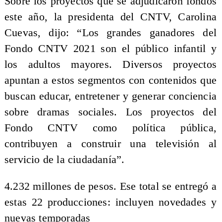
Sobre los proyectos que se adjudicaron fondos
este año, la presidenta del CNTV, Carolina
Cuevas, dijo: “Los grandes ganadores del
Fondo CNTV 2021 son el público infantil y
los adultos mayores. Diversos proyectos
apuntan a estos segmentos con contenidos que
buscan educar, entretener y generar conciencia
sobre dramas sociales. Los proyectos del
Fondo CNTV como política pública,
contribuyen a construir una televisión al
servicio de la ciudadanía”.
4.232 millones de pesos. Ese total se entregó a
estas 22 producciones: incluyen novedades y
nuevas temporadas