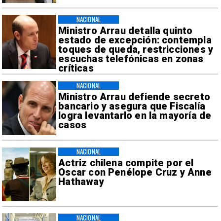
NACIONAL
Ministro Arrau detalla quinto
estado de excepción: contempla
toques de queda, restricciones y
escuchas telefónicas en zonas
críticas
NACIONAL
Ministro Arrau defiende secreto
bancario y asegura que Fiscalía
logra levantarlo en la mayoría de
casos
NACIONAL
Actriz chilena compite por el
Oscar con Penélope Cruz y Anne
Hathaway
NACIONAL