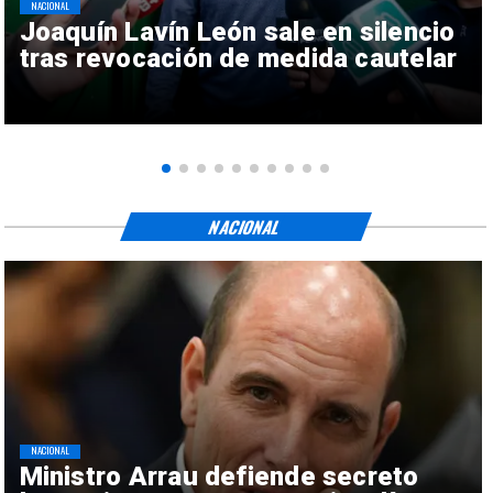
NACIONAL
Joaquín Lavín León sale en silencio
tras revocación de medida cautelar
NACIONAL
NACIONAL
Ministro Arrau defiende secreto