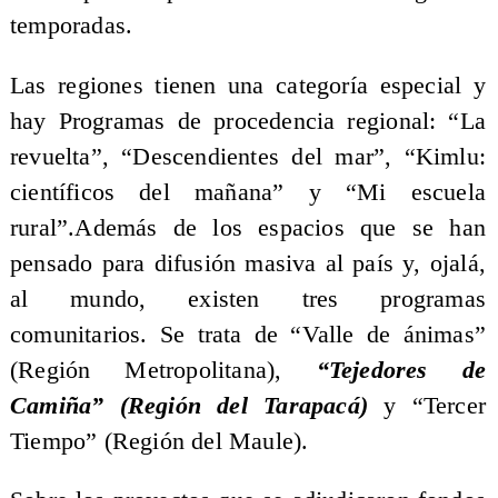
temporadas.
Las regiones tienen una categoría especial y
hay Programas de procedencia regional: “La
revuelta”, “Descendientes del mar”, “Kimlu:
científicos del mañana” y “Mi escuela
rural”.Además de los espacios que se han
pensado para difusión masiva al país y, ojalá,
al mundo, existen tres programas
comunitarios. Se trata de “Valle de ánimas”
(Región Metropolitana),
“Tejedores de
Camiña” (Región del Tarapacá)
y “Tercer
Tiempo” (Región del Maule).