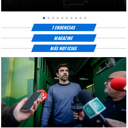
TENDENCIAS
MAGAZINE
MÁS NOTICIAS