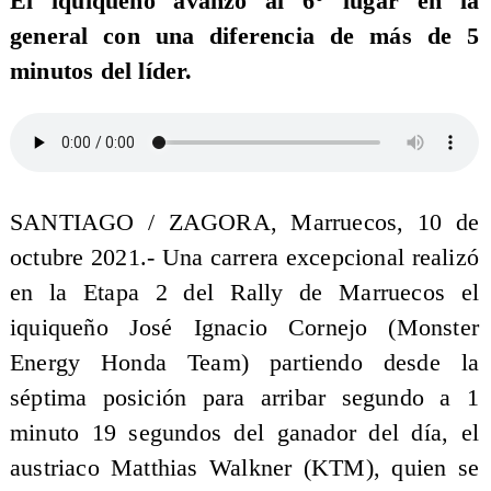
El iquiqueño avanzó al 6° lugar en la
general con una diferencia de más de 5
minutos del líder.
SANTIAGO / ZAGORA, Marruecos, 10 de
octubre 2021.- Una carrera excepcional realizó
en la Etapa 2 del Rally de Marruecos el
iquiqueño José Ignacio Cornejo (Monster
Energy Honda Team) partiendo desde la
séptima posición para arribar segundo a 1
minuto 19 segundos del ganador del día, el
austriaco Matthias Walkner (KTM), quien se