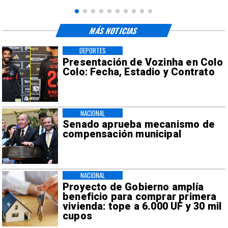
MÁS NOTICIAS
DEPORTES
Presentación de Vozinha en Colo
Colo: Fecha, Estadio y Contrato
NACIONAL
Senado aprueba mecanismo de
compensación municipal
NACIONAL
Proyecto de Gobierno amplía
beneficio para comprar primera
vivienda: tope a 6.000 UF y 30 mil
cupos