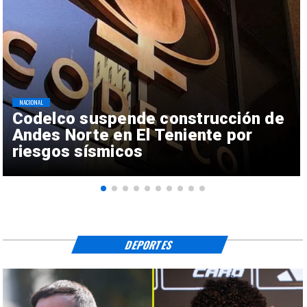
NACIONAL
Codelco suspende construcción de
Andes Norte en El Teniente por
riesgos sísmicos
DEPORTES