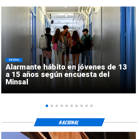
NACIONAL
Alarmante hábito en jóvenes de 13
a 15 años según encuesta del
Minsal
NACIONAL