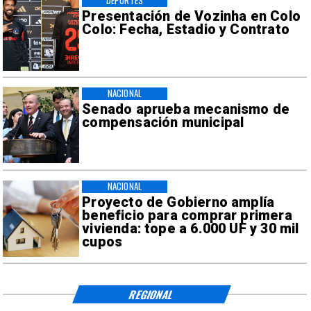
DEPORTES
Presentación de Vozinha en Colo
Colo: Fecha, Estadio y Contrato
NACIONAL
Senado aprueba mecanismo de
compensación municipal
NACIONAL
Proyecto de Gobierno amplía
beneficio para comprar primera
vivienda: tope a 6.000 UF y 30 mil
cupos
REGIONAL