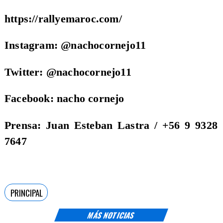
https://rallyemaroc.com/
Instagram: @nachocornejo11
Twitter: @nachocornejo11
Facebook: nacho cornejo
Prensa: Juan Esteban Lastra / +56 9 9328
7647
PRINCIPAL
MÁS NOTICIAS