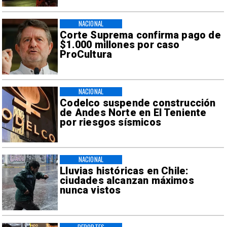
NACIONAL
Corte Suprema confirma pago de
$1.000 millones por caso
ProCultura
NACIONAL
Codelco suspende construcción
de Andes Norte en El Teniente
por riesgos sísmicos
NACIONAL
Lluvias históricas en Chile:
ciudades alcanzan máximos
nunca vistos