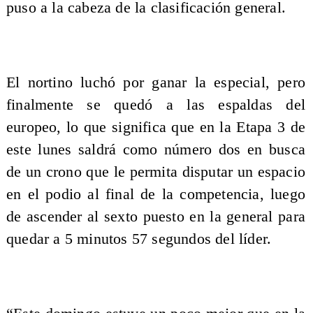
puso a la cabeza de la clasificación general.
El nortino luchó por ganar la especial, pero
finalmente se quedó a las espaldas del
europeo, lo que significa que en la Etapa 3 de
este lunes saldrá como número dos en busca
de un crono que le permita disputar un espacio
en el podio al final de la competencia, luego
de ascender al sexto puesto en la general para
quedar a 5 minutos 57 segundos del líder.