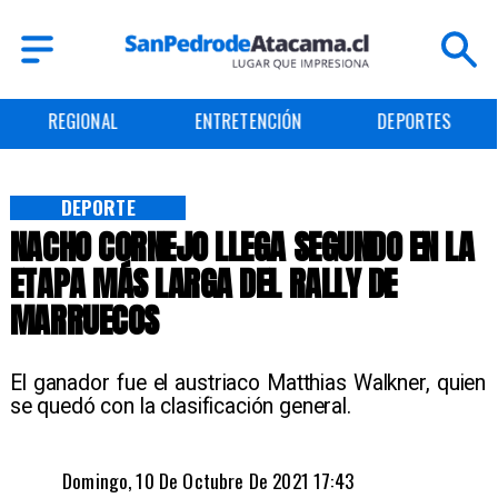
ENTRETENCIÓN
DEPORTES
CULTURA
DEPORTE
NACHO CORNEJO LLEGA SEGUNDO EN LA
ETAPA MÁS LARGA DEL RALLY DE
MARRUECOS
El ganador fue el austriaco Matthias Walkner, quien
se quedó con la clasificación general.
Domingo, 10 De Octubre De 2021 17:43