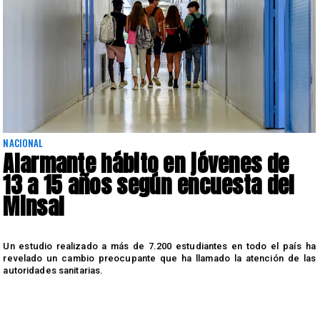
NACIONAL
Alarmante hábito en jóvenes de
13 a 15 años según encuesta del
Minsal
n
Un estudio realizado a más de 7.200 estudiantes en todo el país ha
n
revelado un cambio preocupante que ha llamado la atención de las
autoridades sanitarias.