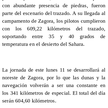
con abundante presencia de piedras, fueron
parte del escenario del trazado. A su llegada al
campamento de Zagora, los pilotos cumplieron
con los 609,22 kilómetros del trazado,
soportando entre 35 y 40 grados de
temperatura en el desierto del Sahara.
La jornada de este lunes 11 se desarrollará al
noreste de Zagora, por lo que las dunas y la
navegación volverán a ser una constante en
los 341 kilómetros de especial. El total del día
serán 604,60 kilómetros.