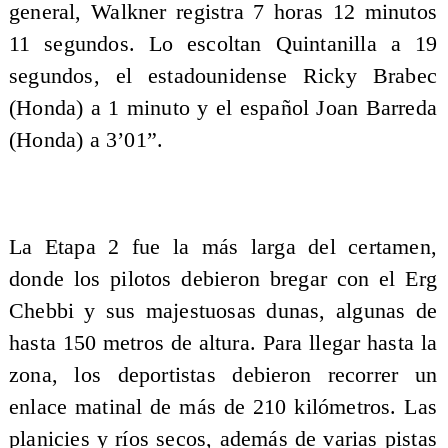
general, Walkner registra 7 horas 12 minutos
11 segundos. Lo escoltan Quintanilla a 19
segundos, el estadounidense Ricky Brabec
(Honda) a 1 minuto y el español Joan Barreda
(Honda) a 3’01”.
La Etapa 2 fue la más larga del certamen,
donde los pilotos debieron bregar con el Erg
Chebbi y sus majestuosas dunas, algunas de
hasta 150 metros de altura. Para llegar hasta la
zona, los deportistas debieron recorrer un
enlace matinal de más de 210 kilómetros. Las
planicies y ríos secos, además de varias pistas