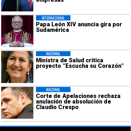
INTERNACIONAL
Papa León XIV anuncia gira por
Sudamérica
NACIONAL
Ministra de Salud critica
proyecto “Escucha su Corazón”
NACIONAL
Corte de Apelaciones rechaza
anulación de absolución de
Claudio Crespo