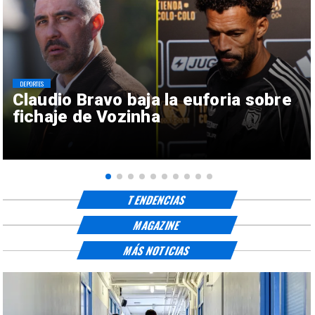
DEPORTES
Claudio Bravo baja la euforia sobre
fichaje de Vozinha
TENDENCIAS
MAGAZINE
MÁS NOTICIAS