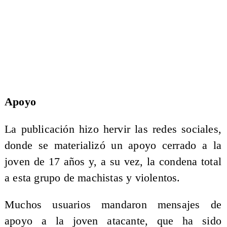
Apoyo
La publicación hizo hervir las redes sociales,
donde se materializó un apoyo cerrado a la
joven de 17 años y, a su vez, la condena total
a esta grupo de machistas y violentos.
Muchos usuarios mandaron mensajes de
apoyo a la joven atacante, que ha sido