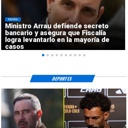
NACIONAL
Ministro Arrau defiende secreto
bancario y asegura que Fiscalía
logra levantarlo en la mayoría de
casos
DEPORTES