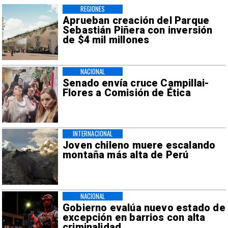
REGIONES
Aprueban creación del Parque
Sebastián Piñera con inversión
de $4 mil millones
NACIONAL
Senado envía cruce Campillai-
Flores a Comisión de Ética
INTERNACIONAL
Joven chileno muere escalando
montaña más alta de Perú
NACIONAL
Gobierno evalúa nuevo estado de
excepción en barrios con alta
criminalidad