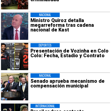
NACIONAL
Ministro Quiroz detalla
megarreforma tras cadena
nacional de Kast
DEPORTES
Presentación de Vozinha en Colo
Colo: Fecha, Estadio y Contrato
NACIONAL
Senado aprueba mecanismo de
compensación municipal
INTERNACIONAL