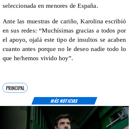
seleccionada en menores de España.
Ante las muestras de cariño, Karolina escribió
en sus redes: “Muchísimas gracias a todos por
el apoyo, ojalá este tipo de insultos se acaben
cuanto antes porque no le deseo nadie todo lo
que he/hemos vivido hoy”.
PRINCIPAL
MÁS NOTICIAS