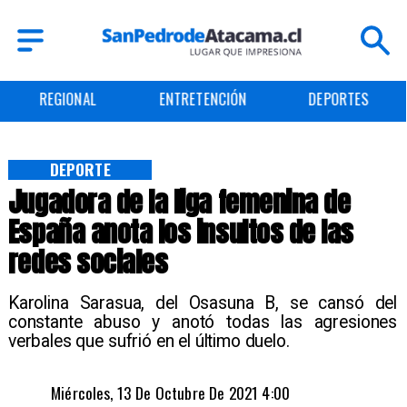
REGIONAL
ENTRETENCIÓN
DEPORTES
DEPORTE
Jugadora de la liga femenina de
España anota los insultos de las
redes sociales
Karolina Sarasua, del Osasuna B, se cansó del
constante abuso y anotó todas las agresiones
verbales que sufrió en el último duelo.
Miércoles, 13 De Octubre De 2021 4:00