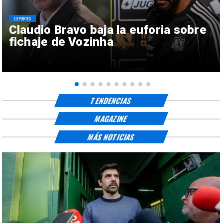
DEPORTES
Claudio Bravo baja la euforia sobre
fichaje de Vozinha
TENDENCIAS
MAGAZINE
MÁS NOTICIAS