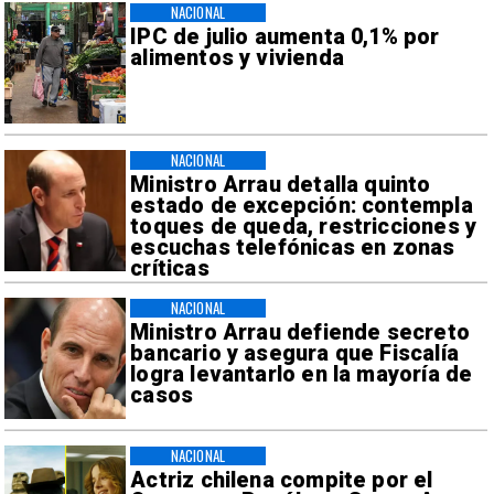
NACIONAL
IPC de julio aumenta 0,1% por
alimentos y vivienda
NACIONAL
Ministro Arrau detalla quinto
estado de excepción: contempla
toques de queda, restricciones y
escuchas telefónicas en zonas
críticas
NACIONAL
Ministro Arrau defiende secreto
bancario y asegura que Fiscalía
logra levantarlo en la mayoría de
casos
NACIONAL
Actriz chilena compite por el