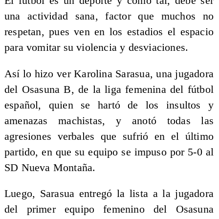
El fútbol es un deporte y como tal, debe ser
una actividad sana, factor que muchos no
respetan, pues ven en los estadios el espacio
para vomitar su violencia y desviaciones.
Así lo hizo ver Karolina Sarasua, una jugadora
del Osasuna B, de la liga femenina del fútbol
español, quien se hartó de los insultos y
amenazas machistas, y anotó todas las
agresiones verbales que sufrió en el último
partido, en que su equipo se impuso por 5-0 al
SD Nueva Montaña.
Luego, Sarasua entregó la lista a la jugadora
del primer equipo femenino del Osasuna