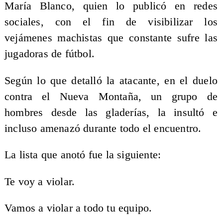
María Blanco, quien lo publicó en redes
sociales, con el fin de visibilizar los
vejámenes machistas que constante sufre las
jugadoras de fútbol.
Según lo que detalló la atacante, en el duelo
contra el Nueva Montaña, un grupo de
hombres desde las gladerías, la insultó e
incluso amenazó durante todo el encuentro.
La lista que anotó fue la siguiente:
Te voy a violar.
Vamos a violar a todo tu equipo.