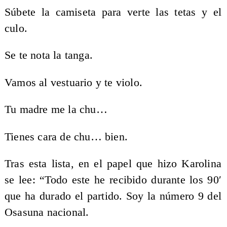
Súbete la camiseta para verte las tetas y el
culo.
Se te nota la tanga.
Vamos al vestuario y te violo.
Tu madre me la chu…
Tienes cara de chu… bien.
Tras esta lista, en el papel que hizo Karolina
se lee: “Todo este he recibido durante los 90′
que ha durado el partido. Soy la número 9 del
Osasuna nacional.