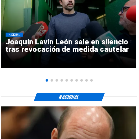
NACIONAL
Joaquín Lavín León sale en silencio
tras revocación de medida cautelar
NACIONAL