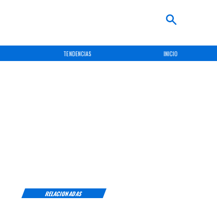
TENDENCIAS
INICIO
RELACIONADAS