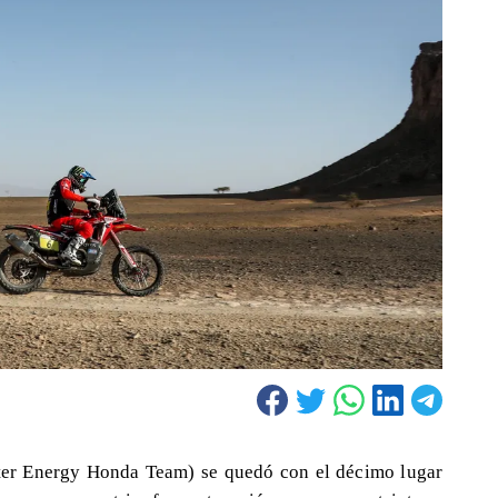
er Energy Honda Team) se quedó con el décimo lugar