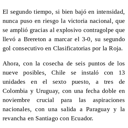
El segundo tiempo, si bien bajó en intensidad,
nunca puso en riesgo la victoria nacional, que
se amplió gracias al explosivo contragolpe que
llevó a Brereton a marcar el 3-0, su segundo
gol consecutivo en Clasificatorias por la Roja.
Ahora, con la cosecha de seis puntos de los
nueve posibles, Chile se instaló con 13
unidades en el sexto puesto, a tres de
Colombia y Uruguay, con una fecha doble en
noviembre crucial para las aspiraciones
nacionales, con una salida a Paraguay y la
revancha en Santiago con Ecuador.