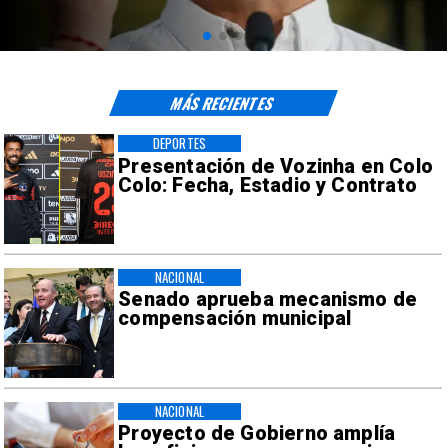
sísmicos
MÁS RECIENTES
DEPORTES
Presentación de Vozinha en Colo
Colo: Fecha, Estadio y Contrato
NACIONAL
Senado aprueba mecanismo de
compensación municipal
NACIONAL
Proyecto de Gobierno amplía