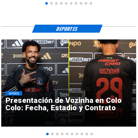
DEPORTES
DEPORTES
Presentación de Vozinha en Colo
Colo: Fecha, Estadio y Contrato