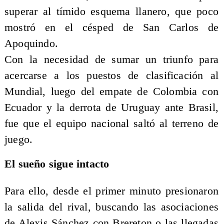
superar al tímido esquema llanero, que poco
mostró en el césped de San Carlos de
Apoquindo.
Con la necesidad de sumar un triunfo para
acercarse a los puestos de clasificación al
Mundial, luego del empate de Colombia con
Ecuador y la derrota de Uruguay ante Brasil,
fue que el equipo nacional saltó al terreno de
juego.
El sueño sigue intacto
Para ello, desde el primer minuto presionaron
la salida del rival, buscando las asociaciones
de Alexis Sánchez con Brereton o las llegadas