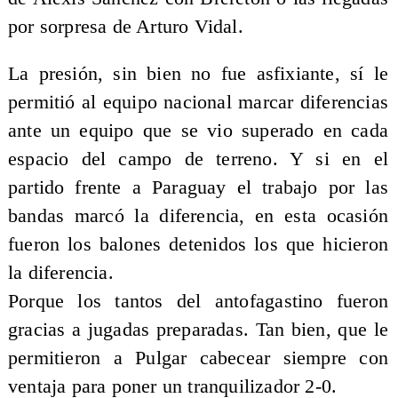
por sorpresa de Arturo Vidal.
La presión, sin bien no fue asfixiante, sí le
permitió al equipo nacional marcar diferencias
ante un equipo que se vio superado en cada
espacio del campo de terreno. Y si en el
partido frente a Paraguay el trabajo por las
bandas marcó la diferencia, en esta ocasión
fueron los balones detenidos los que hicieron
la diferencia.
Porque los tantos del antofagastino fueron
gracias a jugadas preparadas. Tan bien, que le
permitieron a Pulgar cabecear siempre con
ventaja para poner un tranquilizador 2-0.