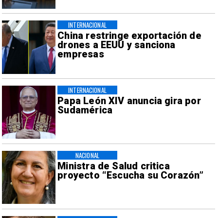
INTERNACIONAL
China restringe exportación de
drones a EEUU y sanciona
empresas
INTERNACIONAL
Papa León XIV anuncia gira por
Sudamérica
NACIONAL
Ministra de Salud critica
proyecto “Escucha su Corazón”