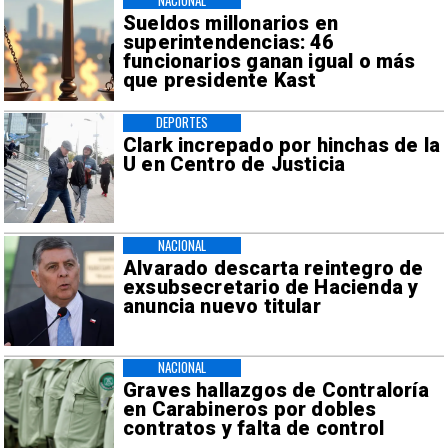
Sueldos millonarios en
superintendencias: 46
funcionarios ganan igual o más
que presidente Kast
DEPORTES
Clark increpado por hinchas de la
U en Centro de Justicia
NACIONAL
Alvarado descarta reintegro de
exsubsecretario de Hacienda y
anuncia nuevo titular
NACIONAL
Graves hallazgos de Contraloría
en Carabineros por dobles
contratos y falta de control