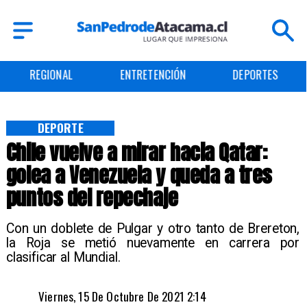
REGIONAL
ENTRETENCIÓN
DEPORTES
DEPORTE
Chile vuelve a mirar hacia Qatar:
golea a Venezuela y queda a tres
puntos del repechaje
Con un doblete de Pulgar y otro tanto de Brereton,
la Roja se metió nuevamente en carrera por
clasificar al Mundial.
Viernes, 15 De Octubre De 2021 2:14