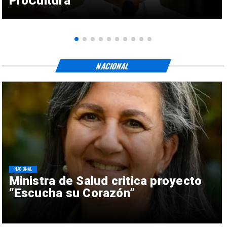
ProCultura
NACIONAL
NACIONAL
Ministra de Salud critica proyecto
“Escucha su Corazón”