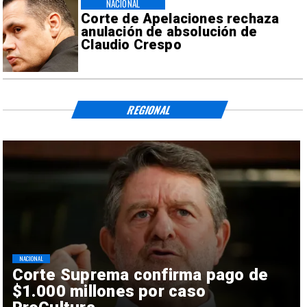
NACIONAL
Corte de Apelaciones rechaza
anulación de absolución de
Claudio Crespo
REGIONAL
NACIONAL
Corte Suprema confirma pago de
$1.000 millones por caso