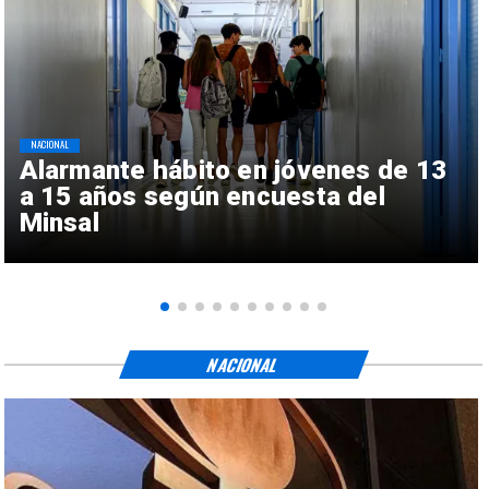
NACIONAL
Alarmante hábito en jóvenes de 13
a 15 años según encuesta del
Minsal
NACIONAL