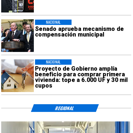
NACIONAL
Senado aprueba mecanismo de
compensación municipal
NACIONAL
Proyecto de Gobierno amplía
beneficio para comprar primera
vivienda: tope a 6.000 UF y 30 mil
cupos
REGIONAL