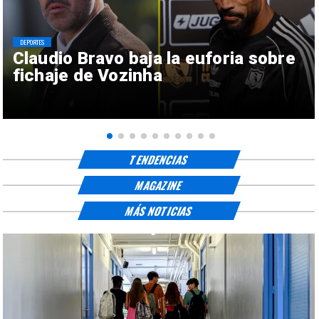
DEPORTES
Claudio Bravo baja la euforia sobre
fichaje de Vozinha
TENDENCIAS
MAGAZINE
MÁS NOTICIAS