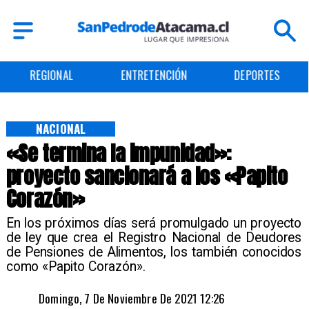
REGIONAL
ENTRETENCIÓN
DEPORTES
NACIONAL
«Se termina la impunidad»:
proyecto sancionará a los «Papito
Corazón»
En los próximos días será promulgado un proyecto
de ley que crea el Registro Nacional de Deudores
de Pensiones de Alimentos, los también conocidos
como «Papito Corazón».
Domingo, 7 De Noviembre De 2021 12:26