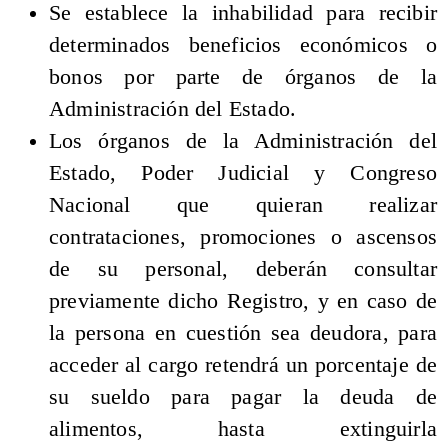
Se establece la inhabilidad para recibir
determinados beneficios económicos o
bonos por parte de órganos de la
Administración del Estado.
Los órganos de la Administración del
Estado, Poder Judicial y Congreso
Nacional que quieran realizar
contrataciones, promociones o ascensos
de su personal, deberán consultar
previamente dicho Registro, y en caso de
la persona en cuestión sea deudora, para
acceder al cargo retendrá un porcentaje de
su sueldo para pagar la deuda de
alimentos, hasta extinguirla