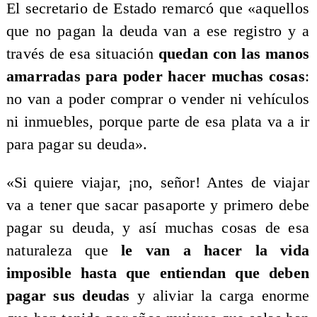
El secretario de Estado remarcó que «aquellos
que no pagan la deuda van a ese registro y a
través de esa situación
quedan con las manos
amarradas para poder hacer muchas cosas
:
no van a poder comprar o vender ni vehículos
ni inmuebles, porque parte de esa plata va a ir
para pagar su deuda».
«Si quiere viajar, ¡no, señor! Antes de viajar
va a tener que sacar pasaporte y primero debe
pagar su deuda, y así muchas cosas de esa
naturaleza que
le van a hacer la vida
imposible hasta que entiendan que deben
pagar sus deudas
y aliviar la carga enorme