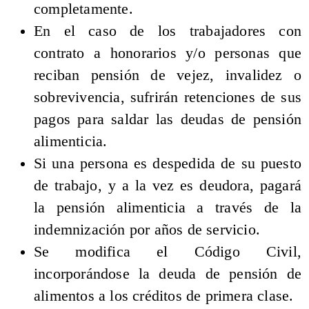
completamente.
En el caso de los trabajadores con
contrato a honorarios y/o personas que
reciban pensión de vejez, invalidez o
sobrevivencia, sufrirán retenciones de sus
pagos para saldar las deudas de pensión
alimenticia.
Si una persona es despedida de su puesto
de trabajo, y a la vez es deudora, pagará
la pensión alimenticia a través de la
indemnización por años de servicio.
Se modifica el Código Civil,
incorporándose la deuda de pensión de
alimentos a los créditos de primera clase.