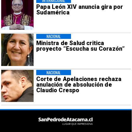
INTERNACIONAL
Papa León XIV anuncia gira por
Sudamérica
NACIONAL
Ministra de Salud critica
proyecto “Escucha su Corazón”
NACIONAL
Corte de Apelaciones rechaza
anulación de absolución de
Claudio Crespo