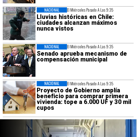
NACIONAL
El Miércoles Pasado A Las 9:35
Lluvias históricas en Chile:
ciudades alcanzan máximos
nunca vistos
NACIONAL
El Miércoles Pasado A Las 9:35
Senado aprueba mecanismo de
compensación municipal
NACIONAL
El Miércoles Pasado A Las 9:35
Proyecto de Gobierno amplía
beneficio para comprar primera
vivienda: tope a 6.000 UF y 30 mil
cupos