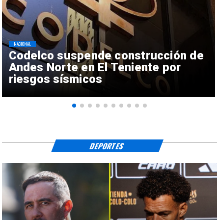
NACIONAL
Codelco suspende construcción de
Andes Norte en El Teniente por
riesgos sísmicos
DEPORTES