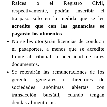
Raíces o el Registro Civil,
respectivamente, podrán inscribir el
traspaso solo en la medida que se les
acredite que con las ganancias se
pagarán los alimentos
.
No se les otorgarán licencias de conducir
ni pasaportes, a menos que se acredite
frente al tribunal la necesidad de tales
documentos.
Se retendrán las remuneraciones de los
gerentes generales o directores de
sociedades anónimas abiertas con
transacción bursátil, cuando tengan
deudas alimenticias.