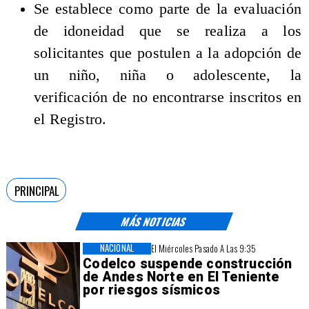
Se establece como parte de la evaluación
de idoneidad que se realiza a los
solicitantes que postulen a la adopción de
un niño, niña o adolescente, la
verificación de no encontrarse inscritos en
el Registro.
PRINCIPAL
MÁS NOTICIAS
NACIONAL
El Miércoles Pasado A Las 9:35
Codelco suspende construcción
de Andes Norte en El Teniente
por riesgos sísmicos