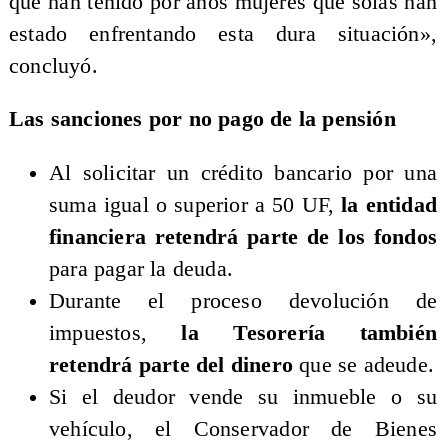
que han tenido por años mujeres que solas han
estado enfrentando esta dura situación»,
concluyó.
Las sanciones por no pago de la pensión
Al solicitar un crédito bancario por una
suma igual o superior a 50 UF,
la entidad
financiera retendrá parte de los fondos
para pagar la deuda.
Durante el proceso devolución de
impuestos,
la Tesorería también
retendrá parte del dinero
que se adeude.
Si el deudor vende su inmueble o su
vehículo, el Conservador de Bienes