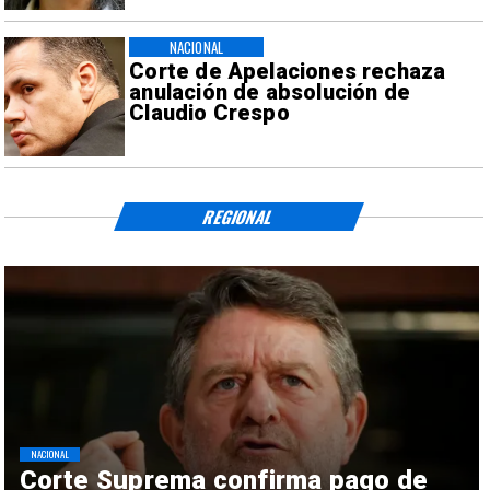
NACIONAL
Corte de Apelaciones rechaza
anulación de absolución de
Claudio Crespo
REGIONAL
NACIONAL
Corte Suprema confirma pago de