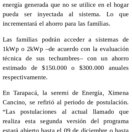
energía generada que no se utilice en el hogar
pueda ser inyectada al sistema. Lo que
incrementará el ahorro para las familias.
Las familias podrán acceder a sistemas de
1kWp o 2kWp –de acuerdo con la evaluación
técnica de sus techumbres– con un ahorro
estimado de $150.000 o $300.000 anuales
respectivamente.
En Tarapacá, la seremi de Energía, Ximena
Cancino, se refirió al periodo de postulación.
“Las postulaciones al actual llamado que
realiza esta segunda versión del programa
estará abierto hasta el 09 de diciembre o hasta