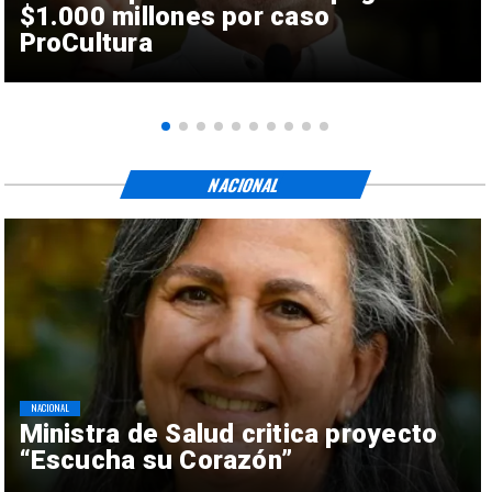
$1.000 millones por caso
ProCultura
NACIONAL
NACIONAL
Ministra de Salud critica proyecto
“Escucha su Corazón”