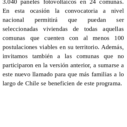
3.040 paneles fotovoltaicos en 24 comunas.
En esta ocasión la convocatoria a nivel
nacional permitirá que puedan ser
seleccionadas viviendas de todas aquellas
comunas que cuenten con al menos 100
postulaciones viables en su territorio. Además,
invitamos también a las comunas que no
participaron en la versión anterior, a sumarse a
este nuevo llamado para que más familias a lo
largo de Chile se beneficien de este programa.