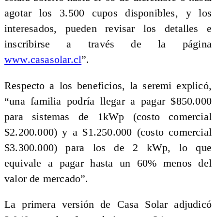
agotar los 3.500 cupos disponibles, y los
interesados, pueden revisar los detalles e
inscribirse a través de la página
www.casasolar.cl
”.
Respecto a los beneficios, la seremi explicó,
“una familia podría llegar a pagar $850.000
para sistemas de 1kWp (costo comercial
$2.200.000) y a $1.250.000 (costo comercial
$3.300.000) para los de 2 kWp, lo que
equivale a pagar hasta un 60% menos del
valor de mercado”.
La primera versión de Casa Solar adjudicó