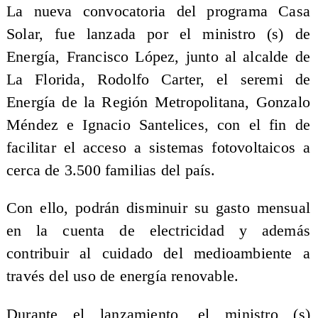
La nueva convocatoria del programa Casa
Solar, fue lanzada por el ministro (s) de
Energía, Francisco López, junto al alcalde de
La Florida, Rodolfo Carter, el seremi de
Energía de la Región Metropolitana, Gonzalo
Méndez e Ignacio Santelices, con el fin de
facilitar el acceso a sistemas fotovoltaicos a
cerca de 3.500 familias del país.
Con ello, podrán disminuir su gasto mensual
en la cuenta de electricidad y además
contribuir al cuidado del medioambiente a
través del uso de energía renovable.
Durante el lanzamiento, el ministro (s)