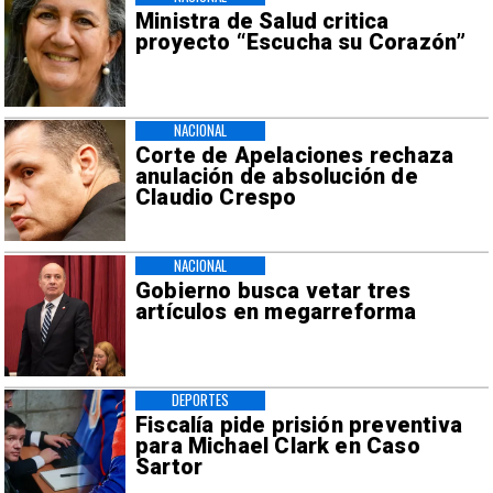
Ministra de Salud critica
proyecto “Escucha su Corazón”
NACIONAL
Corte de Apelaciones rechaza
anulación de absolución de
Claudio Crespo
NACIONAL
Gobierno busca vetar tres
artículos en megarreforma
DEPORTES
Fiscalía pide prisión preventiva
para Michael Clark en Caso
Sartor