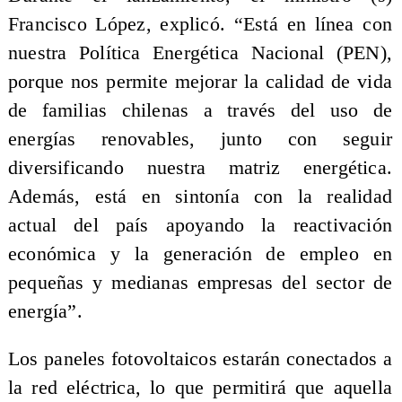
Francisco López, explicó. “Está en línea con
nuestra Política Energética Nacional (PEN),
porque nos permite mejorar la calidad de vida
de familias chilenas a través del uso de
energías renovables, junto con seguir
diversificando nuestra matriz energética.
Además, está en sintonía con la realidad
actual del país apoyando la reactivación
económica y la generación de empleo en
pequeñas y medianas empresas del sector de
energía”.
Los paneles fotovoltaicos estarán conectados a
la red eléctrica, lo que permitirá que aquella