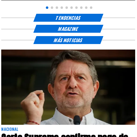
TENDENCIAS
MAGAZINE
MÁS NOTICIAS
NACIONAL