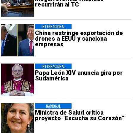
recurrirán al TC
INTERNACIONAL
China restringe exportación de
drones a EEUU y sanciona
empresas
INTERNACIONAL
Papa León XIV anuncia gira por
Sudamérica
NACIONAL
Ministra de Salud critica
proyecto “Escucha su Corazón”