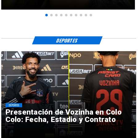
DEPORTES
DEPORTES
Presentación de Vozinha en Colo
Colo: Fecha, Estadio y Contrato