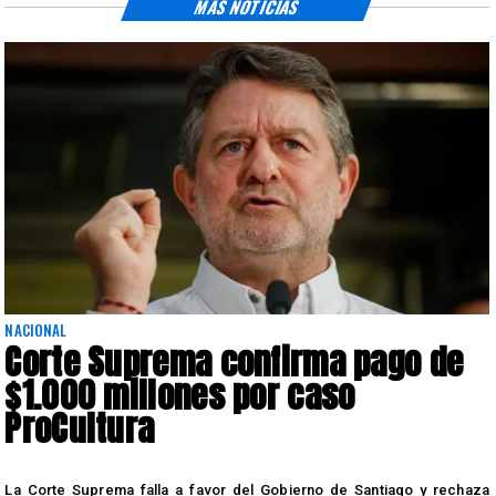
MÁS NOTICIAS
NACIONAL
Corte Suprema confirma pago de
$1.000 millones por caso
ProCultura
r
La Corte Suprema falla a favor del Gobierno de Santiago y rechaza