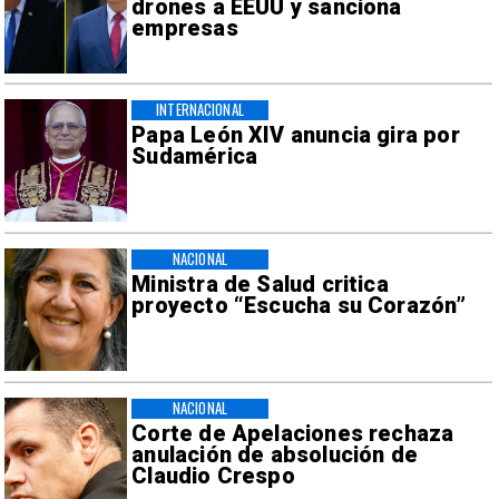
drones a EEUU y sanciona
empresas
INTERNACIONAL
Papa León XIV anuncia gira por
Sudamérica
NACIONAL
Ministra de Salud critica
proyecto “Escucha su Corazón”
NACIONAL
Corte de Apelaciones rechaza
anulación de absolución de
Claudio Crespo