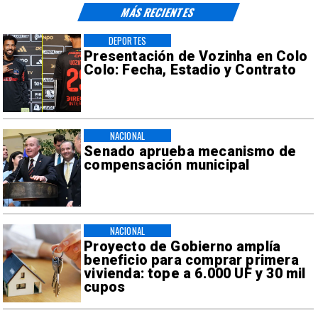
MÁS RECIENTES
DEPORTES
Presentación de Vozinha en Colo
Colo: Fecha, Estadio y Contrato
NACIONAL
Senado aprueba mecanismo de
compensación municipal
NACIONAL
Proyecto de Gobierno amplía
beneficio para comprar primera
vivienda: tope a 6.000 UF y 30 mil
cupos