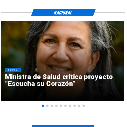
NACIONAL
NACIONAL
Ministra de Salud critica proyecto
“Escucha su Corazón”