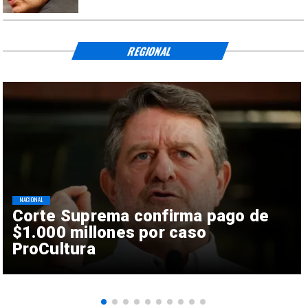
REGIONAL
NACIONAL
Corte Suprema confirma pago de
$1.000 millones por caso
ProCultura