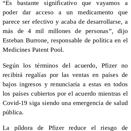
“Es bastante significativo que vayamos a
poder dar acceso a un medicamento que
parece ser efectivo y acaba de desarrollarse, a
más de 4 mil millones de personas”, dijo
Esteban Burrone, responsable de política en el
Medicines Patent Pool.
Según los términos del acuerdo, Pfizer no
recibirá regalías por las ventas en países de
bajos ingresos y renunciaría a estas en todos
los países cubiertos por el acuerdo mientras el
Covid-19 siga siendo una emergencia de salud
pública.
La píldora de Pfizer reduce el riesgo de