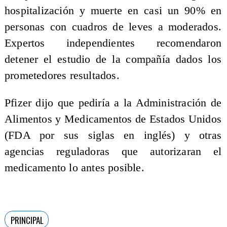
hospitalización y muerte en casi un 90% en
personas con cuadros de leves a moderados.
Expertos independientes recomendaron
detener el estudio de la compañía dados los
prometedores resultados.
Pfizer dijo que pediría a la Administración de
Alimentos y Medicamentos de Estados Unidos
(FDA por sus siglas en inglés) y otras
agencias reguladoras que autorizaran el
medicamento lo antes posible.
PRINCIPAL