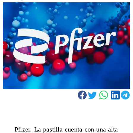
Pfizer.
La pastilla cuenta con una alta