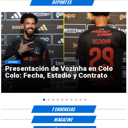
DEPORTES
DEPORTES
Presentación de Vozinha en Colo
Colo: Fecha, Estadio y Contrato
TENDENCIAS
MAGAZINE