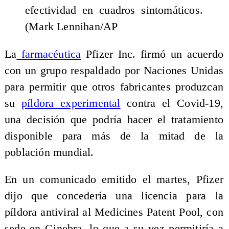
efectividad en cuadros sintomáticos.
(Mark Lennihan/AP
La
farmacéutica
Pfizer Inc. firmó un acuerdo
con un grupo respaldado por Naciones Unidas
para permitir que otros fabricantes produzcan
su
píldora experimental
contra el Covid-19,
una decisión que podría hacer el tratamiento
disponible para más de la mitad de la
población mundial.
En un comunicado emitido el martes, Pfizer
dijo que concedería una licencia para la
píldora antiviral al Medicines Patent Pool, con
sede en Ginebra, lo que a su vez permitiría a