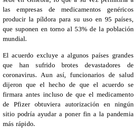
las empresas de medicamentos genéricos
producir la píldora para su uso en 95 países,
que suponen en torno al 53% de la población
mundial.
El acuerdo excluye a algunos países grandes
que han sufrido brotes devastadores de
coronavirus. Aun así, funcionarios de salud
dijeron que el hecho de que el acuerdo se
firmara antes incluso de que el medicamento
de Pfizer obtuviera autorización en ningún
sitio podría ayudar a poner fin a la pandemia
más rápido.