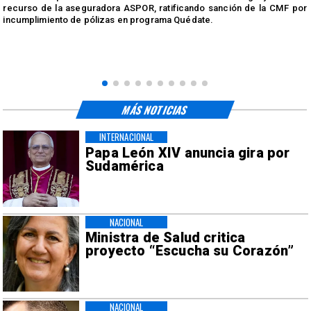
a
recurso de la aseguradora ASPOR, ratificando sanción de la CMF por
incumplimiento de pólizas en programa Quédate.
MÁS NOTICIAS
INTERNACIONAL
Papa León XIV anuncia gira por
Sudamérica
NACIONAL
Ministra de Salud critica
proyecto “Escucha su Corazón”
NACIONAL