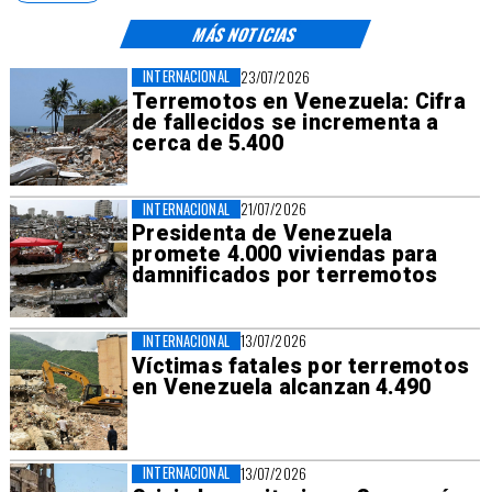
MÁS NOTICIAS
INTERNACIONAL
23/07/2026
Terremotos en Venezuela: Cifra
de fallecidos se incrementa a
cerca de 5.400
INTERNACIONAL
21/07/2026
Presidenta de Venezuela
promete 4.000 viviendas para
damnificados por terremotos
INTERNACIONAL
13/07/2026
Víctimas fatales por terremotos
en Venezuela alcanzan 4.490
INTERNACIONAL
13/07/2026