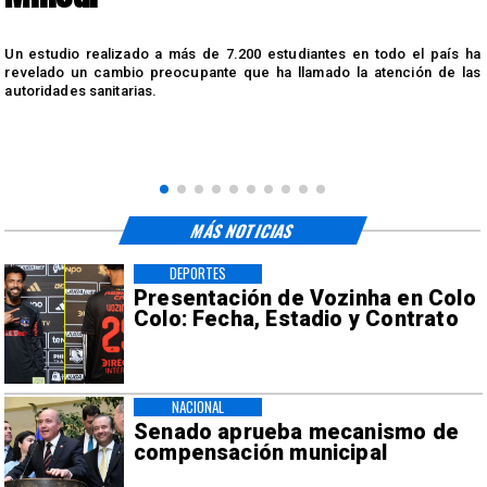
n
Un estudio realizado a más de 7.200 estudiantes en todo el país ha
n
revelado un cambio preocupante que ha llamado la atención de las
autoridades sanitarias.
MÁS NOTICIAS
DEPORTES
Presentación de Vozinha en Colo
Colo: Fecha, Estadio y Contrato
NACIONAL
Senado aprueba mecanismo de
compensación municipal