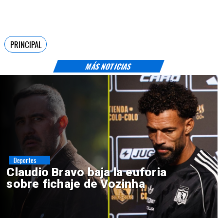
PRINCIPAL
MÁS NOTICIAS
Deportes
Claudio Bravo baja la euforia
sobre fichaje de Vozinha