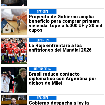
NACIONAL
Proyecto de Gobierno amplía
beneficio para comprar primera
vivienda: tope a 6.000 UF y 30 mil
cupos
DEPORTES
La Roja enfrentará a los
anfitriones del Mundial 2026
INTERNACIONAL
Brasil reduce contacto
diplomático con Argentina por
dichos de Milei
NACIONAL
Gobierno despacha a ley la