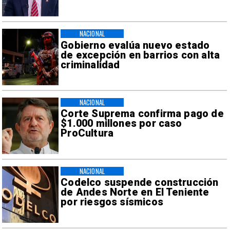
NACIONAL
Gobierno evalúa nuevo estado
de excepción en barrios con alta
criminalidad
NACIONAL
Corte Suprema confirma pago de
$1.000 millones por caso
ProCultura
NACIONAL
Codelco suspende construcción
de Andes Norte en El Teniente
por riesgos sísmicos