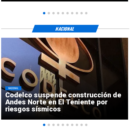
NACIONAL
NACIONAL
Codelco suspende construcción de
Andes Norte en El Teniente por
riesgos sísmicos