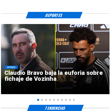
DEPORTES
DEPORTES
Claudio Bravo baja la euforia sobre
fichaje de Vozinha
TENDENCIAS