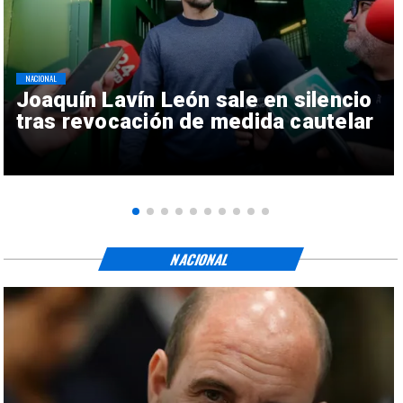
NACIONAL
Joaquín Lavín León sale en silencio
tras revocación de medida cautelar
NACIONAL