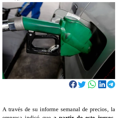
A través de su informe semanal de precios, la
empresa indicó que
a partir de este jueves
,