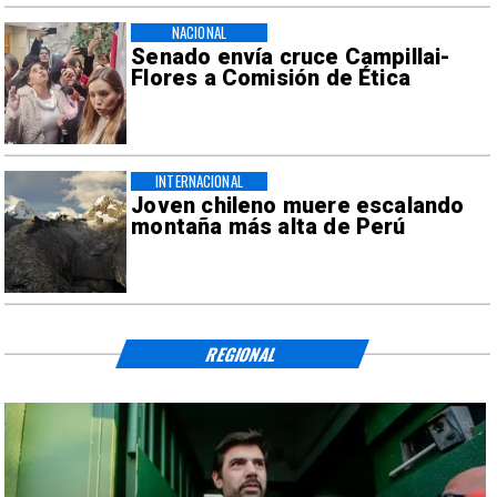
NACIONAL
Senado envía cruce Campillai-
Flores a Comisión de Ética
INTERNACIONAL
Joven chileno muere escalando
montaña más alta de Perú
REGIONAL