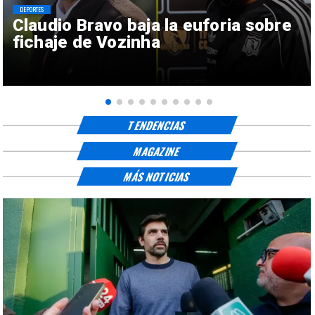
DEPORTES
Claudio Bravo baja la euforia sobre
fichaje de Vozinha
TENDENCIAS
MAGAZINE
MÁS NOTICIAS