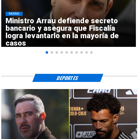
NACIONAL
Ministro Arrau defiende secreto
bancario y asegura que Fiscalía
logra levantarlo en la mayoría de
casos
DEPORTES