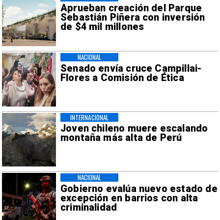
Aprueban creación del Parque
Sebastián Piñera con inversión
de $4 mil millones
NACIONAL
Senado envía cruce Campillai-
Flores a Comisión de Ética
INTERNACIONAL
Joven chileno muere escalando
montaña más alta de Perú
NACIONAL
Gobierno evalúa nuevo estado de
excepción en barrios con alta
criminalidad