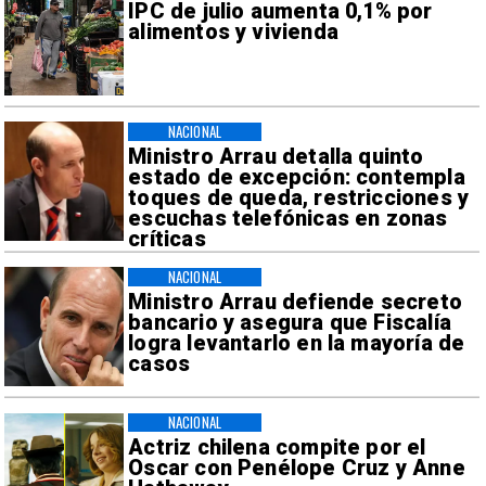
IPC de julio aumenta 0,1% por
alimentos y vivienda
NACIONAL
Ministro Arrau detalla quinto
estado de excepción: contempla
toques de queda, restricciones y
escuchas telefónicas en zonas
críticas
NACIONAL
Ministro Arrau defiende secreto
bancario y asegura que Fiscalía
logra levantarlo en la mayoría de
casos
NACIONAL
Actriz chilena compite por el
Oscar con Penélope Cruz y Anne