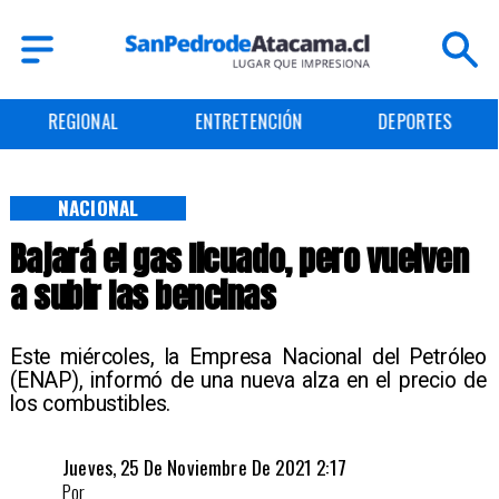
REGIONAL
ENTRETENCIÓN
DEPORTES
NACIONAL
Bajará el gas licuado, pero vuelven
a subir las bencinas
Este miércoles, la Empresa Nacional del Petróleo
(ENAP), informó de una nueva alza en el precio de
los combustibles.
Jueves, 25 De Noviembre De 2021 2:17
Por