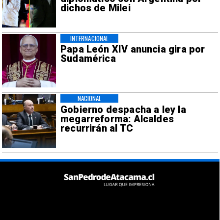
dichos de Milei
INTERNACIONAL
Papa León XIV anuncia gira por
Sudamérica
NACIONAL
Gobierno despacha a ley la
megarreforma: Alcaldes
recurrirán al TC