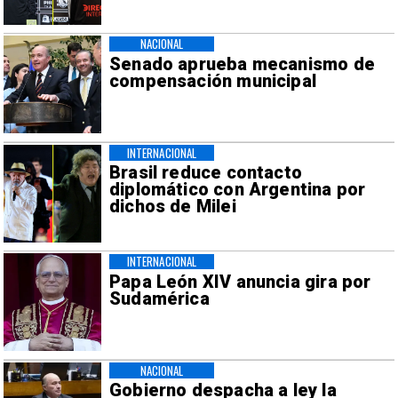
NACIONAL
Senado aprueba mecanismo de
compensación municipal
INTERNACIONAL
Brasil reduce contacto
diplomático con Argentina por
dichos de Milei
INTERNACIONAL
Papa León XIV anuncia gira por
Sudamérica
NACIONAL
Gobierno despacha a ley la