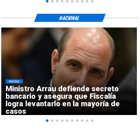
NACIONAL
NACIONAL
Ministro Arrau defiende secreto
bancario y asegura que Fiscalía
logra levantarlo en la mayoría de
casos