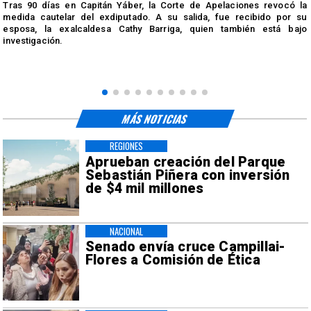
Tras 90 días en Capitán Yáber, la Corte de Apelaciones revocó la
medida cautelar del exdiputado. A su salida, fue recibido por su
esposa, la exalcaldesa Cathy Barriga, quien también está bajo
investigación.
MÁS NOTICIAS
REGIONES
Aprueban creación del Parque
Sebastián Piñera con inversión
de $4 mil millones
NACIONAL
Senado envía cruce Campillai-
Flores a Comisión de Ética