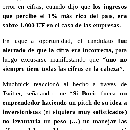
error en cifras, cuando dijo que
los ingresos
que percibe el 1% más rico del país, era
sobre 1.000 UF en el caso de las empresas.
En aquella oportunidad, el candidato
fue
alertado de que la cifra era incorrecta,
para
luego excusarse manifestando que
“uno no
siempre tiene todas las cifras en la cabeza”.
Muchnick reaccionó al hecho a través de
Twitter, señalando que “
Si Boric fuera un
emprendedor haciendo un pitch de su idea a
inversionistas (ni siquiera muy sofisticados)
no levantaría un peso (…) no manejar las