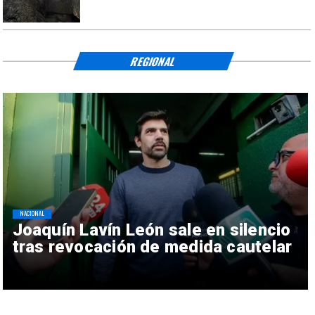
REGIONAL
NACIONAL
Joaquín Lavín León sale en silencio
tras revocación de medida cautelar