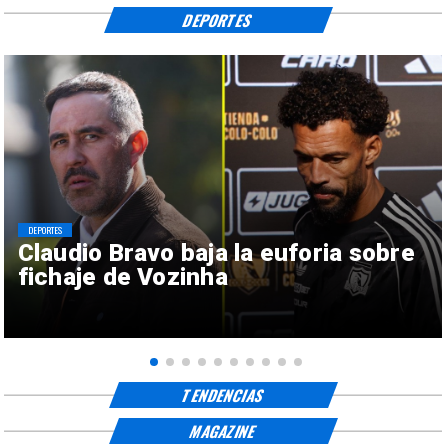
DEPORTES
DEPORTES
Claudio Bravo baja la euforia sobre
fichaje de Vozinha
TENDENCIAS
MAGAZINE