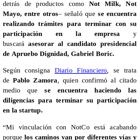
detrás de productos como
Not Milk, Not
Mayo, entre otros
– señaló que
se encuentra
realizando trámites para terminar con su
participación en la empresa
y
buscará
asesorar al candidato presidencial
de Apruebo Dignidad, Gabriel Boric.
Según consigna
Diario Financiero
, se trata
de
Pablo Zamora
, quien confirmó al citado
medio que
se encuentra haciendo las
diligencias para terminar su participación
en la startup.
“Mi vinculación con NotCo está acabando
porque
los caminos van por diferentes vías y