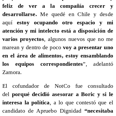
feliz de ver a la compañía crecer y
desarrollarse.
Me quedé en Chile y desde
aquí
estoy ocupando otro espacio y mi
atención y mi intelecto está a disposición de
varios proyectos
, algunos nuevos que no me
marean y dentro de poco
voy a presentar uno
en el área de alimentos, estoy ensamblando
los equipos correspondientes
”, adelantó
Zamora.
El cofundador de NotCo fue consultado
del
porqué decidió asesorar a Boric y si le
interesa la política
, a lo que contestó que el
candidato de Apruebo Dignidad
“necesitaba