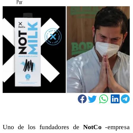
Por
Uno de los fundadores de
NotCo
-empresa