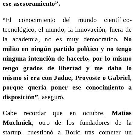
ese asesoramiento”.
“El conocimiento del mundo científico-
tecnológico, el mundo, la innovación, fuera de
la academia, no es muy democrático.
No
milito en ningún partido político y no tengo
ninguna intención de hacerlo, por lo mismo
tengo grados de libertad y me daba lo
mismo si era con Jadue, Provoste o Gabriel,
porque quería poner ese conocimiento a
disposición”
, aseguró.
Cabe recordar que en octubre,
Matías
Muchnick
, otro de los fundadores de la
startup, cuestionó a Boric tras cometer un