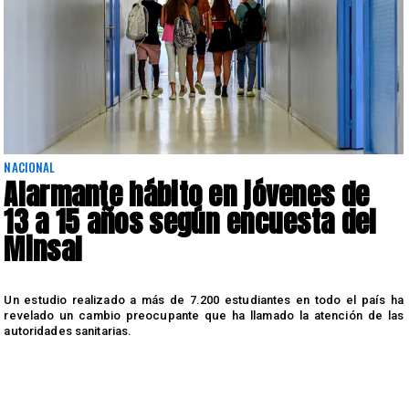
NACIONAL
Alarmante hábito en jóvenes de
13 a 15 años según encuesta del
Minsal
n
Un estudio realizado a más de 7.200 estudiantes en todo el país ha
n
revelado un cambio preocupante que ha llamado la atención de las
autoridades sanitarias.