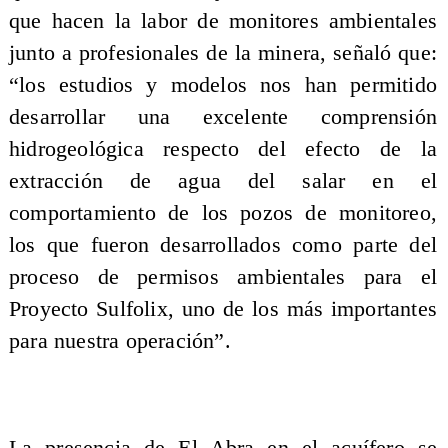
que hacen la labor de monitores ambientales
junto a profesionales de la minera, señaló que:
“los estudios y modelos nos han permitido
desarrollar una excelente comprensión
hidrogeológica respecto del efecto de la
extracción de agua del salar en el
comportamiento de los pozos de monitoreo,
los que fueron desarrollados como parte del
proceso de permisos ambientales para el
Proyecto Sulfolix, uno de los más importantes
para nuestra operación”.