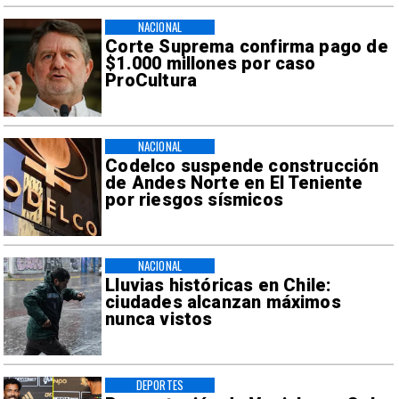
NACIONAL
Corte Suprema confirma pago de
$1.000 millones por caso
ProCultura
NACIONAL
Codelco suspende construcción
de Andes Norte en El Teniente
por riesgos sísmicos
NACIONAL
Lluvias históricas en Chile:
ciudades alcanzan máximos
nunca vistos
DEPORTES