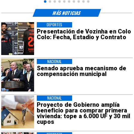
MÁS NOTICIAS
DEPORTES
Presentación de Vozinha en Colo
Colo: Fecha, Estadio y Contrato
NACIONAL
Senado aprueba mecanismo de
compensación municipal
NACIONAL
Proyecto de Gobierno amplía
beneficio para comprar primera
vivienda: tope a 6.000 UF y 30 mil
cupos