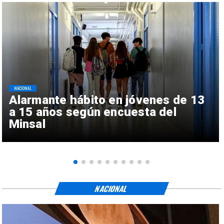
NACIONAL
Alarmante hábito en jóvenes de 13
a 15 años según encuesta del
Minsal
NACIONAL