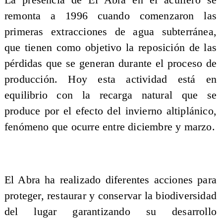
La presencia de El Abra en el acuífero se
remonta a 1996 cuando comenzaron las
primeras extracciones de agua subterránea,
que tienen como objetivo la reposición de las
pérdidas que se generan durante el proceso de
producción. Hoy esta actividad está en
equilibrio con la recarga natural que se
produce por el efecto del invierno altiplánico,
fenómeno que ocurre entre diciembre y marzo.
El Abra ha realizado diferentes acciones para
proteger, restaurar y conservar la biodiversidad
del lugar garantizando su desarrollo