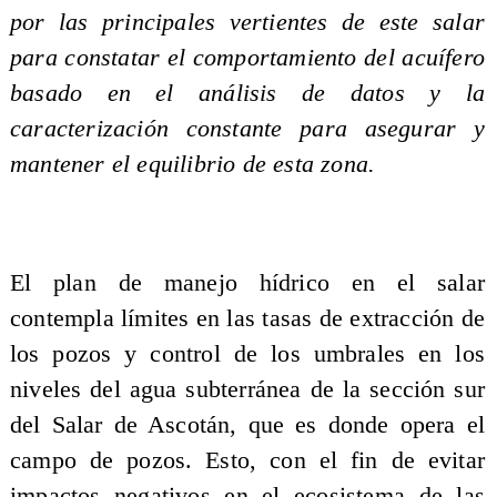
por las principales vertientes de este salar
para constatar el comportamiento del acuífero
basado en el análisis de datos y la
caracterización constante para asegurar y
mantener el equilibrio de esta zona.
El plan de manejo hídrico en el salar
contempla límites en las tasas de extracción de
los pozos y control de los umbrales en los
niveles del agua subterránea de la sección sur
del Salar de Ascotán, que es donde opera el
campo de pozos. Esto, con el fin de evitar
impactos negativos en el ecosistema de las