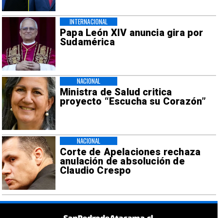
INTERNACIONAL
Papa León XIV anuncia gira por
Sudamérica
NACIONAL
Ministra de Salud critica
proyecto “Escucha su Corazón”
NACIONAL
Corte de Apelaciones rechaza
anulación de absolución de
Claudio Crespo