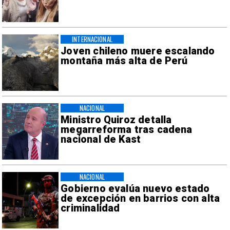
INTERNACIONAL
Joven chileno muere escalando
montaña más alta de Perú
NACIONAL
Ministro Quiroz detalla
megarreforma tras cadena
nacional de Kast
NACIONAL
Gobierno evalúa nuevo estado
de excepción en barrios con alta
criminalidad