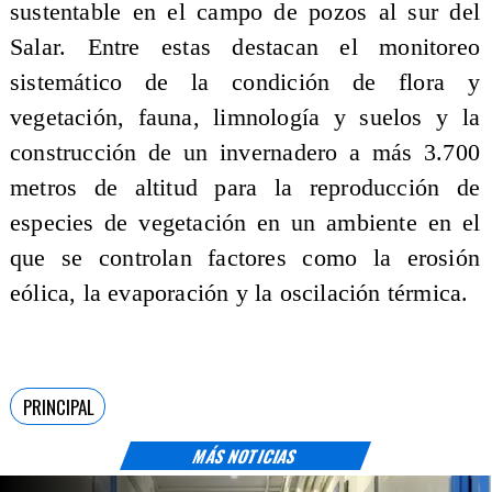
sustentable en el campo de pozos al sur del
Salar. Entre estas destacan el monitoreo
sistemático de la condición de flora y
vegetación, fauna, limnología y suelos y la
construcción de un invernadero a más 3.700
metros de altitud para la reproducción de
especies de vegetación en un ambiente en el
que se controlan factores como la erosión
eólica, la evaporación y la oscilación térmica.
PRINCIPAL
MÁS NOTICIAS