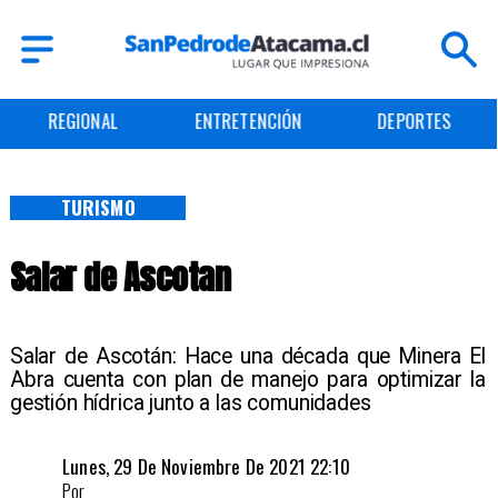
ENTRETENCIÓN
DEPORTES
CULTURA
TURISMO
Salar de Ascotan
Salar de Ascotán: Hace una década que Minera El
Abra cuenta con plan de manejo para optimizar la
gestión hídrica junto a las comunidades
Lunes, 29 De Noviembre De 2021 22:10
Por