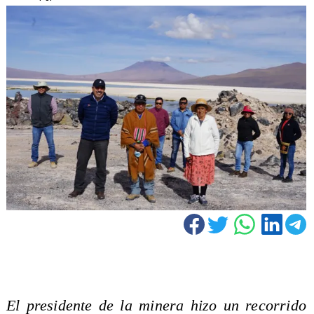
El presidente de la minera hizo un recorrido