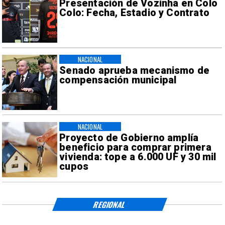
Presentación de Vozinha en Colo
Colo: Fecha, Estadio y Contrato
NACIONAL
Senado aprueba mecanismo de
compensación municipal
NACIONAL
Proyecto de Gobierno amplía
beneficio para comprar primera
vivienda: tope a 6.000 UF y 30 mil
cupos
REGIONAL