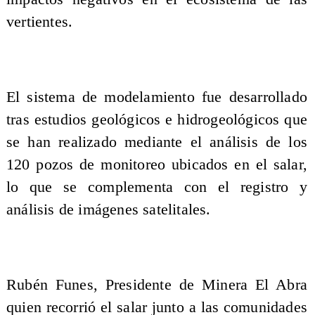
vertientes.
El sistema de modelamiento fue desarrollado
tras estudios geológicos e hidrogeológicos que
se han realizado mediante el análisis de los
120 pozos de monitoreo ubicados en el salar,
lo que se complementa con el registro y
análisis de imágenes satelitales.
Rubén Funes, Presidente de Minera El Abra
quien recorrió el salar junto a las comunidades