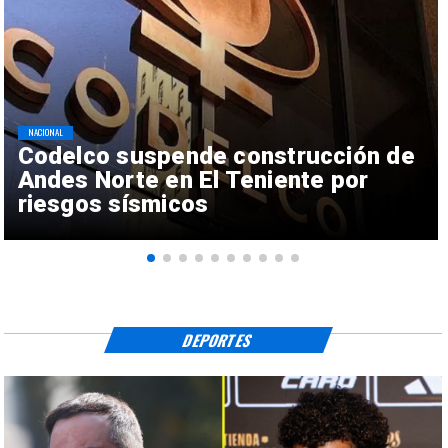
NACIONAL
Codelco suspende construcción de
Andes Norte en El Teniente por
riesgos sísmicos
DEPORTES