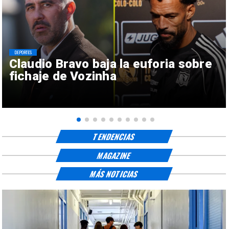
DEPORTES
Claudio Bravo baja la euforia sobre
fichaje de Vozinha
TENDENCIAS
MAGAZINE
MÁS NOTICIAS