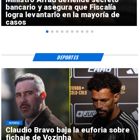
bancario y asegura que Fiscalía
logra levantarlo en la mayoría de
casos
DEPORTES
DEPORTES
Claudio Bravo baja la euforia sobre
fichaje de Vozinha