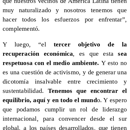
que nuestros vecinos de América Latina tienen
muy naturalizado y nosotros tenemos que
hacer todos los esfuerzos por enfrentar”,
complementó.
Y luego, “el
tercer objetivo de la
recuperación económica
, es que esta
sea
respetuosa con el medio ambiente.
Y esto no
es una cuestión de activismo, y de generar una
dicotomía insalvable entre crecimiento y
sustentabilidad.
Tenemos que encontrar el
equilibrio, aquí y en todo el mund
o. Y espero
que podamos cumplir un rol de liderazgo
internacional, para convencer desde el sur
global, a los países desarrollados, que tienen