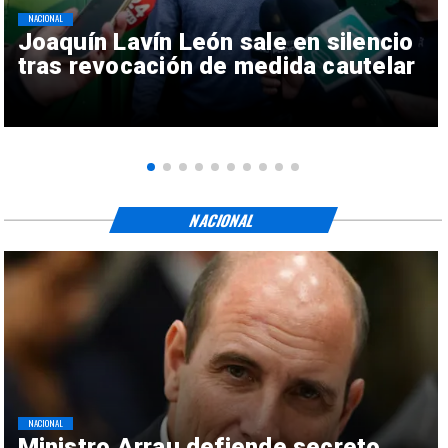
NACIONAL
Joaquín Lavín León sale en silencio
tras revocación de medida cautelar
NACIONAL
NACIONAL
Ministro Arrau defiende secreto