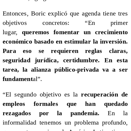
Entonces, Boric explicó que agenda tiene tres
objetivos concretos: “En primer
lugar,
queremos fomentar un crecimiento
económico basado en estimular la inversión.
Para eso se requieren reglas claras,
seguridad jurídica, certidumbre. En esta
tarea, la alianza público-privada va a ser
fundament
al”.
“El segundo objetivo es la
recuperación de
empleos formales que han quedado
rezagados por la pandemia.
En la
informalidad tenemos un problema profundo,