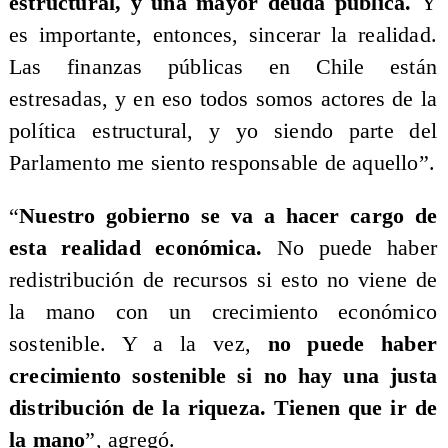
estructural, y una mayor deuda pública.
Y
es importante, entonces, sincerar la realidad.
Las finanzas públicas en Chile están
estresadas, y en eso todos somos actores de la
política estructural, y yo siendo parte del
Parlamento me siento responsable de aquello”.
“
Nuestro gobierno se va a hacer cargo de
esta realidad económica.
No puede haber
redistribución de recursos si esto no viene de
la mano con un crecimiento económico
sostenible. Y a la vez,
no puede haber
crecimiento sostenible si no hay una justa
distribución de la riqueza. Tienen que ir de
la mano
”, agregó.