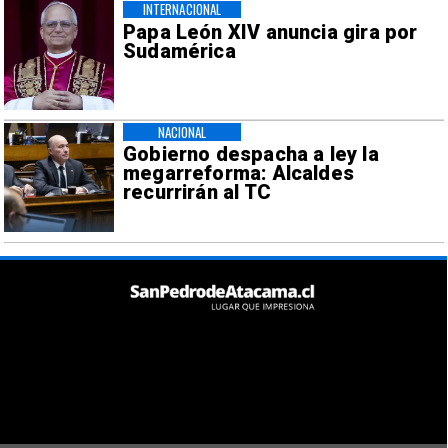
INTERNACIONAL
Papa León XIV anuncia gira por
Sudamérica
NACIONAL
Gobierno despacha a ley la
megarreforma: Alcaldes
recurrirán al TC