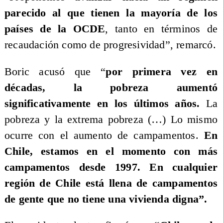
parecido al que tienen la mayoría de los
países de la OCDE
, tanto en términos de
recaudación como de progresividad”, remarcó.
Boric acusó que “
por primera vez en
décadas, la pobreza aumentó
significativamente en los últimos años.
La
pobreza y la extrema pobreza (…) Lo mismo
ocurre con el aumento de campamentos.
En
Chile, estamos en el momento con más
campamentos desde 1997. En cualquier
región de Chile está llena de campamentos
de gente que no tiene una vivienda digna”.