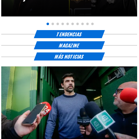
TENDENCIAS
MAGAZINE
MÁS NOTICIAS