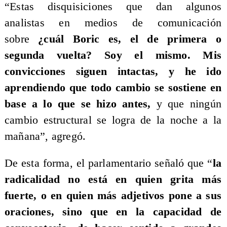
“Estas disquisiciones que dan algunos
analistas en medios de comunicación
sobre
¿cuál Boric es, el de primera o
segunda vuelta? Soy el mismo. Mis
convicciones siguen intactas, y he ido
aprendiendo que todo cambio se sostiene en
base a lo que se hizo antes,
y que ningún
cambio estructural se logra de la noche a la
mañana”, agregó.
De esta forma, el parlamentario señaló que “
la
radicalidad no está en quien grita más
fuerte, o en quien más adjetivos pone a sus
oraciones, sino que en la capacidad de