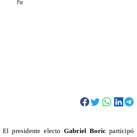
Por
El presidente electo
Gabriel Boric
participó