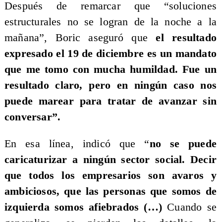
Después de remarcar que “soluciones
estructurales no se logran de la noche a la
mañana”, Boric aseguró que
el resultado
expresado el 19 de diciembre es un mandato
que me tomo con mucha humildad. Fue un
resultado claro, pero en ningún caso nos
puede marear para tratar de avanzar sin
conversar”.
En esa línea, indicó que “
no se puede
caricaturizar a ningún sector social.
Decir
que todos los empresarios son avaros y
ambiciosos, que las personas que somos de
izquierda somos afiebrados (…)
Cuando se