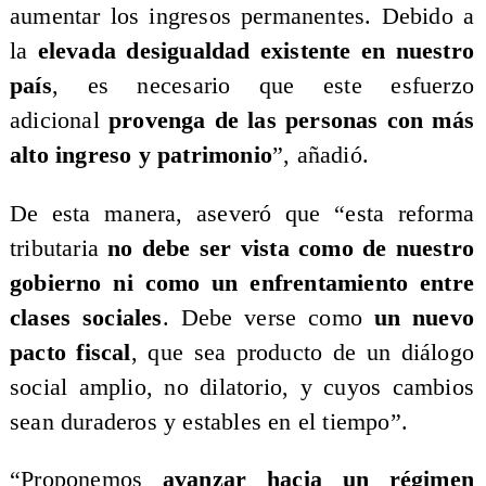
aumentar los ingresos permanentes. Debido a
la
elevada desigualdad existente en nuestro
país
, es necesario que este esfuerzo
adicional
provenga de las personas con más
alto ingreso y patrimonio
”, añadió.
De esta manera, aseveró que “esta reforma
tributaria
no debe ser vista como de nuestro
gobierno ni como un enfrentamiento entre
clases sociales
. Debe verse como
un nuevo
pacto fiscal
, que sea producto de un diálogo
social amplio, no dilatorio, y cuyos cambios
sean duraderos y estables en el tiempo”.
“Proponemos
avanzar hacia un régimen