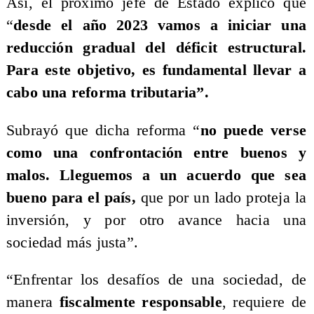
Así, el próximo jefe de Estado explicó que
“
desde el año 2023 vamos a iniciar una
reducción gradual del déficit estructural.
Para este objetivo, es fundamental llevar a
cabo una reforma tributaria”.
Subrayó que dicha reforma “
no puede verse
como una confrontación entre buenos y
malos. Lleguemos a un acuerdo que sea
bueno para el país,
que por un lado proteja la
inversión, y por otro avance hacia una
sociedad más justa”.
“Enfrentar los desafíos de una sociedad, de
manera
fiscalmente responsable
, requiere de