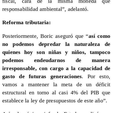
fiscal, cara de la misma moneda que
responsabilidad ambiental”, adelantó.
Reforma tributaria:
Posteriormente, Boric aseguró que “
así como
no podemos depredar la naturaleza de
quienes hoy son niñas y niños, tampoco
podemos endeudarnos de manera
irresponsable, con cargo a la capacidad de
gasto de futuras generaciones
. Por esto,
vamos a mantener la meta de un déficit
estructural en torno al casi 4% del PIB que
establece la ley de presupuestos de este año”.