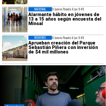
NACIONAL
El Jueves Pasado A Las 9:49
Alarmante hábito en jóvenes de
13 a 15 años según encuesta del
Minsal
REGIONES
El Jueves Pasado A Las 9:49
Aprueban creación del Parque
Sebastián Piñera con inversión
de $4 mil millones