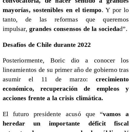
convocatoria, de hacer sentido a grandes
mayorías, sostenibles en el tiempo
. Y por lo
tanto, de las reformas que queremos
impulsar,
grandes consensos de la socieda
d”.
Desafíos de Chile durante 2022
Posteriormente, Boric dio a conocer los
lineamientos de su primer año de gobierno tras
asumir el 11 de marzo:
crecimiento
económico, recuperación de empleos y
acciones frente a la crisis climática.
El futuro presidente acusó que “
vamos a
heredar un importante déficit fiscal