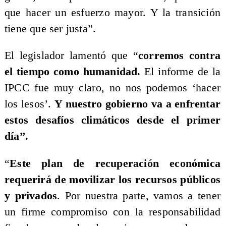
que hacer un esfuerzo mayor. Y la transición
tiene que ser justa”.
El legislador lamentó que “
corremos contra
el tiempo como humanidad.
El informe de la
IPCC fue muy claro, no nos podemos ‘hacer
los lesos’.
Y nuestro gobierno va a enfrentar
estos desafíos climáticos desde el primer
día”.
“
Este plan de recuperación económica
requerirá de movilizar los recursos públicos
y privados
. Por nuestra parte, vamos a tener
un firme compromiso con la responsabilidad