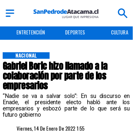
ENTRETENCIÓN
DEPORTES
CULTURA
NACIONAL
Gabriel Boric hizo llamado a la
colaboración por parte de los
empresarios
“Nadie se va a salvar solo”: En su discurso en
Enade, el presidente electo habló ante los
empresarios y esbozó parte de lo que será su
futuro gobierno
Viernes, 14 De Enero De 2022 1:55