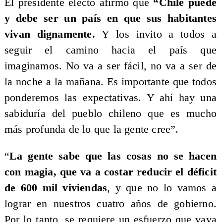
El presidente electo afirmó que
“Chile puede
y debe ser un país en que sus habitantes
vivan dignamente.
Y los invito a todos a
seguir el camino hacia el país que
imaginamos. No va a ser fácil, no va a ser de
la noche a la mañana. Es importante que todos
ponderemos las expectativas. Y ahí hay una
sabiduría del pueblo chileno que es mucho
más profunda de lo que la gente cree”.
“
La gente sabe que las cosas no se hacen
con magia, que va a costar reducir el déficit
de 600 mil viviendas
, y que no lo vamos a
lograr en nuestros cuatro años de gobierno.
Por lo tanto, se requiere un esfuerzo que vaya