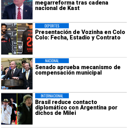
megarreforma tras cadena
nacional de Kast
DEPORTES
Presentación de Vozinha en Colo
Colo: Fecha, Estadio y Contrato
NACIONAL
Senado aprueba mecanismo de
compensación municipal
INTERNACIONAL
Brasil reduce contacto
diplomático con Argentina por
dichos de Milei