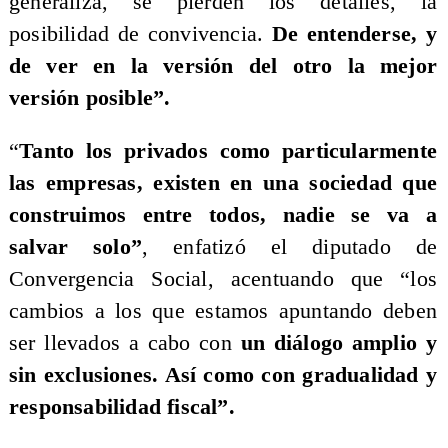
generaliza, se pierden los detalles, la
posibilidad de convivencia.
De entenderse, y
de ver en la versión del otro la mejor
versión posible”.
“
Tanto los privados como particularmente
las empresas, existen en una sociedad que
construimos entre todos, nadie se va a
salvar solo”
, enfatizó el diputado de
Convergencia Social, acentuando que “los
cambios a los que estamos apuntando deben
ser llevados a cabo con
un diálogo amplio y
sin exclusiones. Así como con gradualidad y
responsabilidad fiscal”.