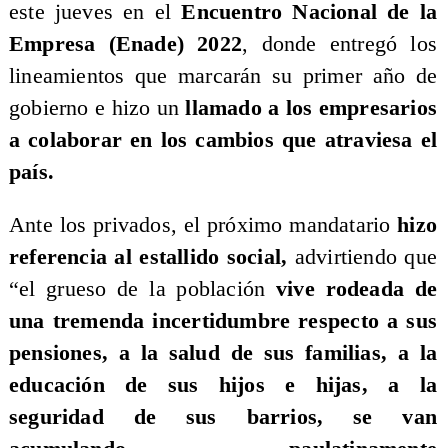
este jueves en el
Encuentro Nacional de la
Empresa (Enade) 2022
, donde entregó los
lineamientos que marcarán su primer año de
gobierno e hizo un
llamado a los empresarios
a colaborar en los cambios que atraviesa el
país.
Ante los privados, el próximo mandatario
hizo
referencia al estallido social,
advirtiendo que
“el grueso de la población
vive rodeada de
una tremenda incertidumbre respecto a sus
pensiones, a la salud de sus familias, a la
educación de sus hijos e hijas, a la
seguridad de sus barrios, se van