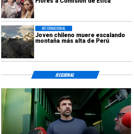
Flores a Comisión de Ética
INTERNACIONAL
Joven chileno muere escalando
montaña más alta de Perú
REGIONAL