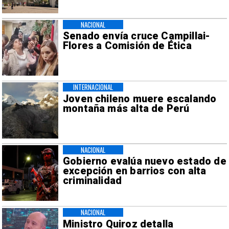
NACIONAL
Senado envía cruce Campillai-
Flores a Comisión de Ética
INTERNACIONAL
Joven chileno muere escalando
montaña más alta de Perú
NACIONAL
Gobierno evalúa nuevo estado de
excepción en barrios con alta
criminalidad
NACIONAL
Ministro Quiroz detalla