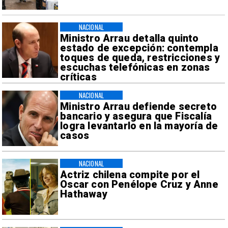
NACIONAL
Ministro Arrau detalla quinto
estado de excepción: contempla
toques de queda, restricciones y
escuchas telefónicas en zonas
críticas
NACIONAL
Ministro Arrau defiende secreto
bancario y asegura que Fiscalía
logra levantarlo en la mayoría de
casos
NACIONAL
Actriz chilena compite por el
Oscar con Penélope Cruz y Anne
Hathaway