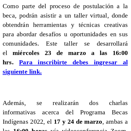
Como parte del proceso de postulación a la
beca, podrán asistir a un taller virtual, donde
obtendrán herramientas y técnicas creativas
para abordar desafíos u oportunidades en sus
comunidades. Este taller se desarrollará
el
miércoles 23 de marzo a las 16:00
hrs.
Para inscribirte debes ingresar al
siguiente link.
Además, se realizarán dos charlas
informativas acerca del Programa Becas
Indígenas 2022, el
17 y 24 de marzo
, ambas a