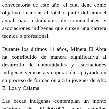
convocatoria de este año, el cual tiene como
objetivo financiar el total o parte del arancel
anual para estudiantes de comunidades y
asociaciones indígenas que cursen una carrera
técnica o profesional.
Durante los últimos 11 años, Minera El Abra
ha contribuido de manera significativa al
desarrollo de comunidades y asociaciones
indígenas vecinas a su operación, apoyando en
su proceso de formación a 536 jóvenes de Alto
El Loa y Calama.
Las becas indígenas contemplan un monto
máximo de $1.900.000 para estudios