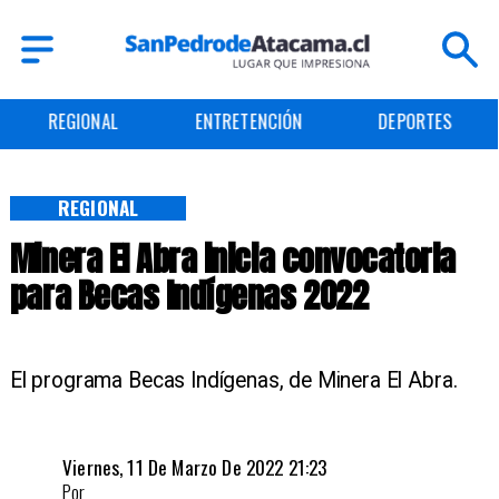
ENTRETENCIÓN
DEPORTES
CULTURA
REGIONAL
Minera El Abra inicia convocatoria
para Becas Indígenas 2022
El programa Becas Indígenas, de Minera El Abra.
Viernes, 11 De Marzo De 2022 21:23
Por