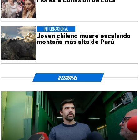
Flores a Comisión de Ética
INTERNACIONAL
Joven chileno muere escalando
montaña más alta de Perú
REGIONAL