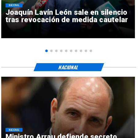
NACIONAL
Joaquín Lavín León sale en silencio
tras revocación de medida cautelar
NACIONAL
NACIONAL
Ministro Arrau defiende secreto