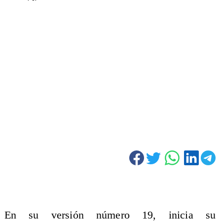
En su versión número 19, inicia su