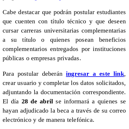
Cabe destacar que podrán postular estudiantes
que cuenten con título técnico y que deseen
cursar carreras universitarias complementarias
a su título o quienes posean beneficios
complementarios entregados por instituciones
públicas o empresas privadas.
Para postular deberán
ingresar a este link
,
crear usuario y completar los datos solicitados,
adjuntando la documentación correspondiente.
El día
28 de abril
se informará a quienes se
hayan adjudicado la beca a través de su correo
electrónico y de manera telefónica.