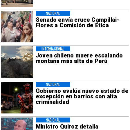
NACIONAL
Senado envía cruce Campillai-
Flores a Comisión de Ética
INTERNACIONAL
Joven chileno muere escalando
montaña más alta de Perú
NACIONAL
Gobierno evalúa nuevo estado de
excepción en barrios con alta
criminalidad
NACIONAL
Ministro Quiroz detalla