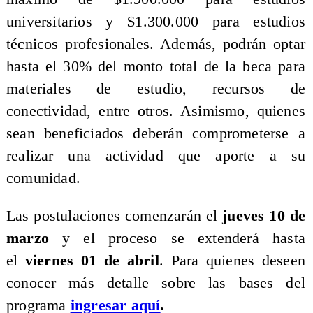
universitarios y $1.300.000 para estudios
técnicos profesionales. Además, podrán optar
hasta el 30% del monto total de la beca para
materiales de estudio, recursos de
conectividad, entre otros. Asimismo, quienes
sean beneficiados deberán comprometerse a
realizar una actividad que aporte a su
comunidad.
Las postulaciones comenzarán el
jueves 10 de
marzo
y el proceso se extenderá hasta
el
viernes 01 de abril
. Para quienes deseen
conocer más detalle sobre las bases del
programa
ingresar aquí
.