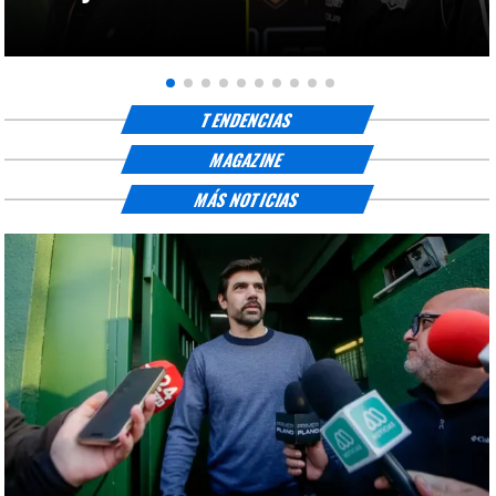
TENDENCIAS
MAGAZINE
MÁS NOTICIAS