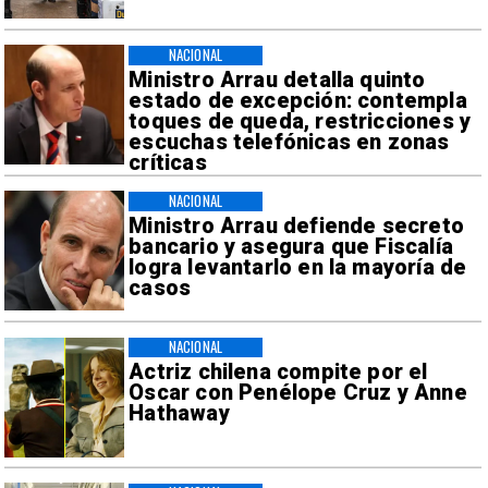
NACIONAL
Ministro Arrau detalla quinto
estado de excepción: contempla
toques de queda, restricciones y
escuchas telefónicas en zonas
críticas
NACIONAL
Ministro Arrau defiende secreto
bancario y asegura que Fiscalía
logra levantarlo en la mayoría de
casos
NACIONAL
Actriz chilena compite por el
Oscar con Penélope Cruz y Anne
Hathaway