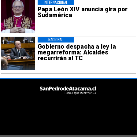
INTERNACIONAL
Papa León XIV anuncia gira por
Sudamérica
NACIONAL
Gobierno despacha a ley la
megarreforma: Alcaldes
recurrirán al TC