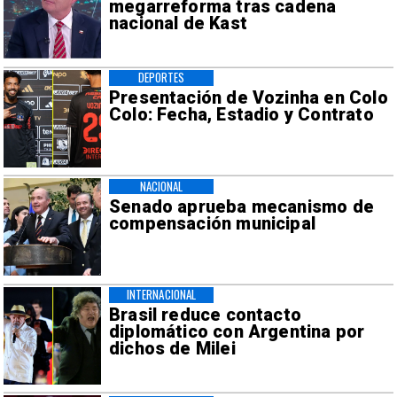
megarreforma tras cadena
nacional de Kast
DEPORTES
Presentación de Vozinha en Colo
Colo: Fecha, Estadio y Contrato
NACIONAL
Senado aprueba mecanismo de
compensación municipal
INTERNACIONAL
Brasil reduce contacto
diplomático con Argentina por
dichos de Milei