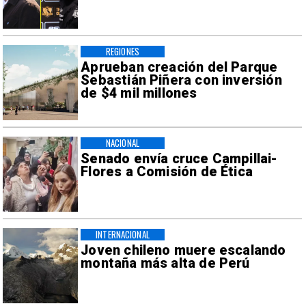
REGIONES
Aprueban creación del Parque
Sebastián Piñera con inversión
de $4 mil millones
NACIONAL
Senado envía cruce Campillai-
Flores a Comisión de Ética
INTERNACIONAL
Joven chileno muere escalando
montaña más alta de Perú