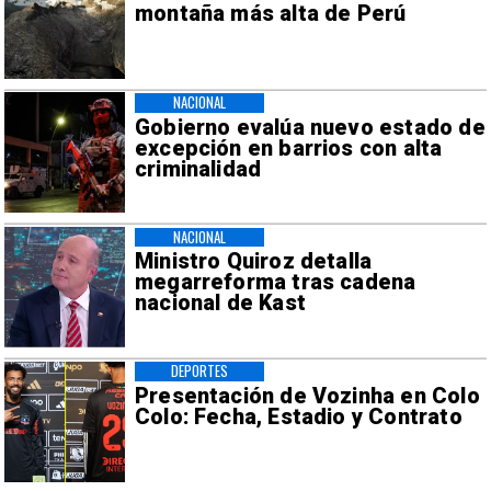
montaña más alta de Perú
NACIONAL
Gobierno evalúa nuevo estado de
excepción en barrios con alta
criminalidad
NACIONAL
Ministro Quiroz detalla
megarreforma tras cadena
nacional de Kast
DEPORTES
Presentación de Vozinha en Colo
Colo: Fecha, Estadio y Contrato