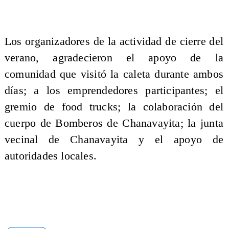
Los organizadores de la actividad de cierre del
verano, agradecieron el apoyo de la
comunidad que visitó la caleta durante ambos
días; a los emprendedores participantes; el
gremio de food trucks; la colaboración del
cuerpo de Bomberos de Chanavayita; la junta
vecinal de Chanavayita y el apoyo de
autoridades locales.