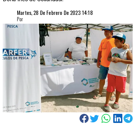
Martes, 28 De Febrero De 2023 14:18
Por