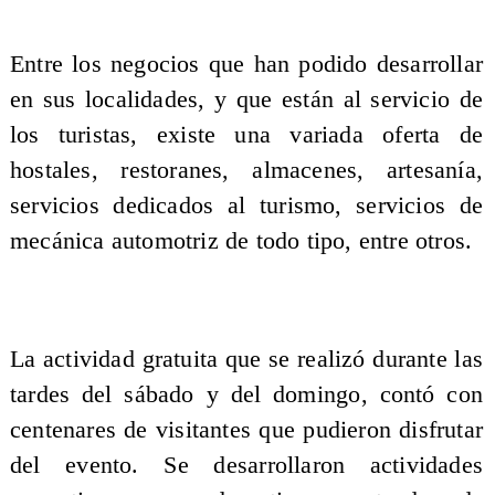
Entre los negocios que han podido desarrollar
en sus localidades, y que están al servicio de
los turistas, existe una variada oferta de
hostales, restoranes, almacenes, artesanía,
servicios dedicados al turismo, servicios de
mecánica automotriz de todo tipo, entre otros.
La actividad gratuita que se realizó durante las
tardes del sábado y del domingo, contó con
centenares de visitantes que pudieron disfrutar
del evento. Se desarrollaron actividades