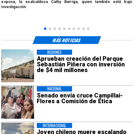
esposa, la exalcaldesa Cathy Barriga, quien también está bajo
investigación.
MÁS NOTICIAS
REGIONES
Aprueban creación del Parque
Sebastián Piñera con inversión
de $4 mil millones
NACIONAL
Senado envía cruce Campillai-
Flores a Comisión de Ética
INTERNACIONAL
Joven chileno muere escalando