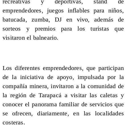
recreativas y deportivas, stand de
emprendedores, juegos inflables para niños,
batucada, zumba, DJ en vivo, además de
sorteos y premios para los turistas que
visitaron el balneario.
Los diferentes emprendedores, que participan
de la iniciativa de apoyo, impulsada por la
compañía minera, invitaron a la comunidad de
la región de Tarapacá a visitar las caletas y
conocer el panorama familiar de servicios que
se ofrecen, diariamente, en las localidades
costeras.