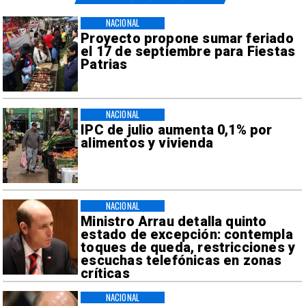
NACIONAL
Proyecto propone sumar feriado
el 17 de septiembre para Fiestas
Patrias
NACIONAL
IPC de julio aumenta 0,1% por
alimentos y vivienda
NACIONAL
Ministro Arrau detalla quinto
estado de excepción: contempla
toques de queda, restricciones y
escuchas telefónicas en zonas
críticas
NACIONAL