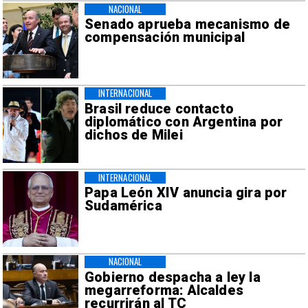
NACIONAL
Senado aprueba mecanismo de
compensación municipal
INTERNACIONAL
Brasil reduce contacto
diplomático con Argentina por
dichos de Milei
INTERNACIONAL
Papa León XIV anuncia gira por
Sudamérica
NACIONAL
Gobierno despacha a ley la
megarreforma: Alcaldes
recurrirán al TC