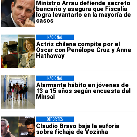
Ministro Arrau defiende secreto
bancario y asegura que Fiscalía
logra levantarlo en la mayoría de
casos
NACIONAL
Actriz chilena compite por el
Oscar con Penélope Cruz y Anne
Hathaway
NACIONAL
Alarmante hábito en jóvenes de
13 a 15 años según encuesta del
Minsal
DEPORTES
Claudio Bravo baja la euforia
sobre fichaje de Vozinha