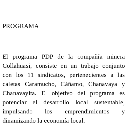
PROGRAMA
El programa PDP de la compañía minera
Collahuasi, consiste en un trabajo conjunto
con los 11 sindicatos, pertenecientes a las
caletas Caramucho, Cáñamo, Chanavaya y
Chanavayita. El objetivo del programa es
potenciar el desarrollo local sustentable,
impulsando los emprendimientos y
dinamizando la economía local.