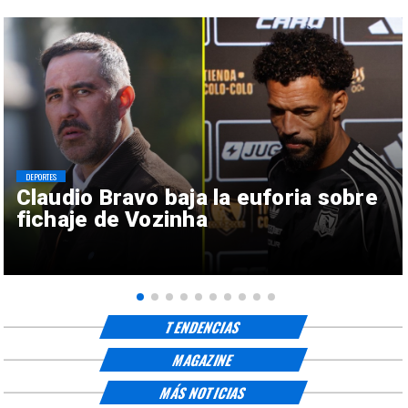
DEPORTES
Claudio Bravo baja la euforia sobre
fichaje de Vozinha
TENDENCIAS
MAGAZINE
MÁS NOTICIAS