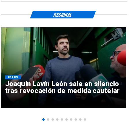
REGIONAL
NACIONAL
Joaquín Lavín León sale en silencio
tras revocación de medida cautelar