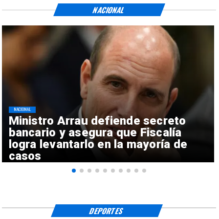
NACIONAL
NACIONAL
Ministro Arrau defiende secreto
bancario y asegura que Fiscalía
logra levantarlo en la mayoría de
casos
DEPORTES