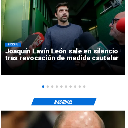
NACIONAL
Joaquín Lavín León sale en silencio
tras revocación de medida cautelar
NACIONAL