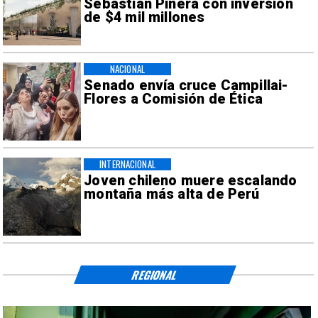
Sebastián Piñera con inversión
de $4 mil millones
NACIONAL
Senado envía cruce Campillai-
Flores a Comisión de Ética
INTERNACIONAL
Joven chileno muere escalando
montaña más alta de Perú
REGIONAL