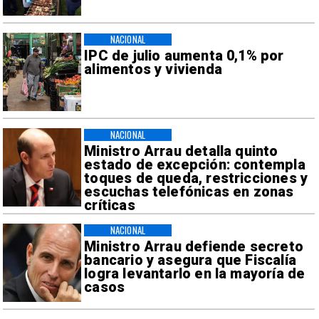
NACIONAL
IPC de julio aumenta 0,1% por
alimentos y vivienda
NACIONAL
Ministro Arrau detalla quinto
estado de excepción: contempla
toques de queda, restricciones y
escuchas telefónicas en zonas
críticas
NACIONAL
Ministro Arrau defiende secreto
bancario y asegura que Fiscalía
logra levantarlo en la mayoría de
casos