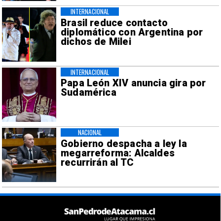
INTERNACIONAL
Brasil reduce contacto
diplomático con Argentina por
dichos de Milei
INTERNACIONAL
Papa León XIV anuncia gira por
Sudamérica
NACIONAL
Gobierno despacha a ley la
megarreforma: Alcaldes
recurrirán al TC