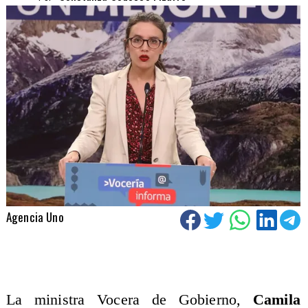
Agencia Uno
La ministra Vocera de Gobierno,
Camila