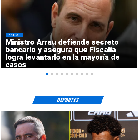
NACIONAL
Ministro Arrau defiende secreto
bancario y asegura que Fiscalía
logra levantarlo en la mayoría de
casos
DEPORTES