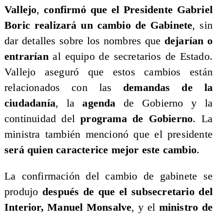
Vallejo
,
confirmó que el Presidente Gabriel
Boric realizará un cambio de Gabinete
, sin
dar detalles sobre los nombres que
dejarían o
entrarían
al equipo de secretarios de Estado.
Vallejo aseguró que estos cambios están
relacionados con las
demandas de la
ciudadanía
, la
agenda
de Gobierno y la
continuidad del
programa de Gobierno
. La
ministra también mencionó que el presidente
será quien caracterice mejor este cambio
.
La confirmación del cambio de gabinete se
produjo
después de que el subsecretario del
Interior, Manuel Monsalve
, y el
ministro de