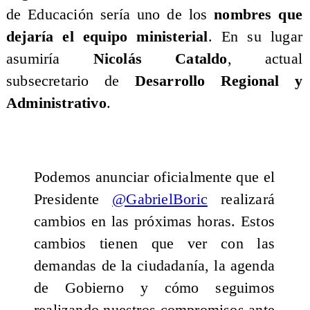
de Educación sería uno de los
nombres que
dejaría el equipo ministerial
. En su lugar
asumiría
Nicolás Cataldo
, actual
subsecretario de
Desarrollo Regional y
Administrativo
.
Podemos anunciar oficialmente que el
Presidente
@GabrielBoric
realizará
cambios en las próximas horas. Estos
cambios tienen que ver con las
demandas de la ciudadanía, la agenda
de Gobierno y cómo seguimos
realizando nuestros compromisos ante