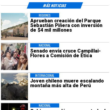
MÁS NOTICIAS
REGIONES
Aprueban creación del Parque
Sebastián Piñera con inversión
de $4 mil millones
NACIONAL
Senado envía cruce Campillai-
Flores a Comisión de Ética
INTERNACIONAL
Joven chileno muere escalando
montaña más alta de Perú
NACIONAL