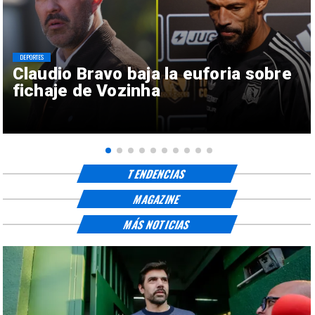
DEPORTES
Claudio Bravo baja la euforia sobre
fichaje de Vozinha
TENDENCIAS
MAGAZINE
MÁS NOTICIAS