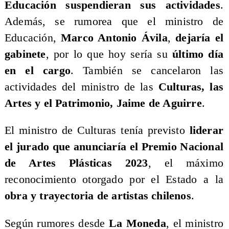
Educación suspendieran sus actividades
.
Además, se rumorea que el ministro de
Educación,
Marco Antonio Ávila
,
dejaría el
gabinete
, por lo que hoy sería su
último día
en el cargo
. También se cancelaron las
actividades del ministro de las
Culturas, las
Artes y el Patrimonio, Jaime de Aguirre
.
El ministro de Culturas tenía previsto
liderar
el jurado que anunciaría el Premio Nacional
de Artes Plásticas 2023
, el máximo
reconocimiento otorgado por el Estado a la
obra y trayectoria de artistas chilenos
.
Según rumores desde
La Moneda
, el ministro