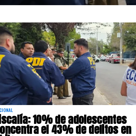
CIONAL
iscalía: 10% de adolescentes
oncentra el 43% de delitos en