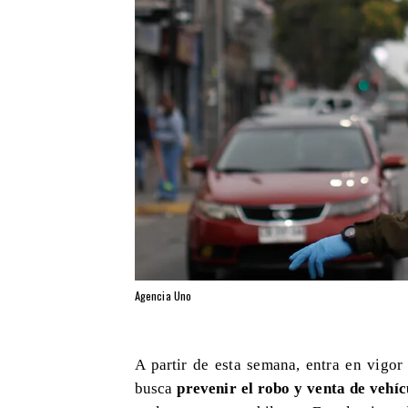
Agencia Uno
​A partir de esta semana, entra en vigor
busca
prevenir el robo y venta de vehíc