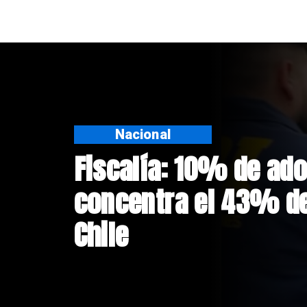
Nacional
Fiscalía: 10% de ad
concentra el 43% de
Chile