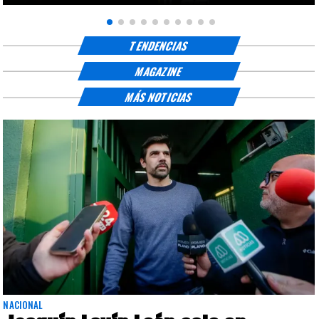
TENDENCIAS
MAGAZINE
MÁS NOTICIAS
NACIONAL