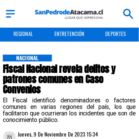
ENTRETENCIÓN
DEPORTES
CULTURA
NACIONAL
Fiscal Nacional revela delitos y
patrones comunes en Caso
Convenios
El Fiscal identificó denominadores o factores
comunes en varias regiones del país, los que
facilitaron que ocurrieran los incidentes que son de
conocimiento público.
Jueves, 9 De Noviembre De 2023 15:34