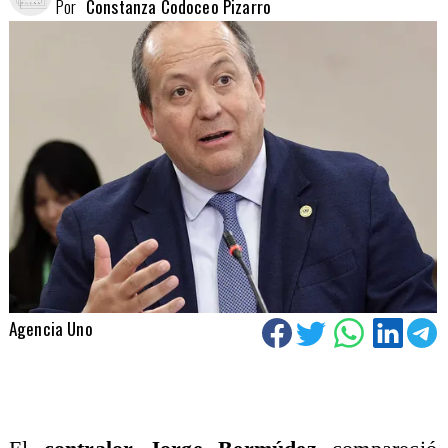
Por
Constanza Codoceo Pizarro
Agencia Uno