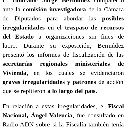
El
contralor Jorge Bermúdez
compareció
ante la
comisión investigadora
de la Cámara
de Diputados para abordar las
posibles
irregularidades
en el
traspaso de recursos
del Estado
a organizaciones sin fines de
lucro. Durante su exposición, Bermúdez
presentó los informes de fiscalización de las
secretarías regionales ministeriales de
Vivienda
, en los cuales se evidenciaron
graves irregularidades y patrones
de acción
que se repitieron
a lo largo del país
.
En relación a estas irregularidades, el
Fiscal
Nacional, Ángel Valencia
, fue consultado en
Radio ADN sobre si la Fiscalía también tenía