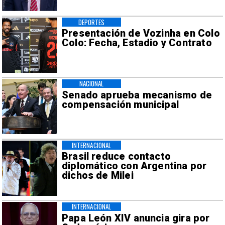
DEPORTES
Presentación de Vozinha en Colo
Colo: Fecha, Estadio y Contrato
NACIONAL
Senado aprueba mecanismo de
compensación municipal
INTERNACIONAL
Brasil reduce contacto
diplomático con Argentina por
dichos de Milei
INTERNACIONAL
Papa León XIV anuncia gira por