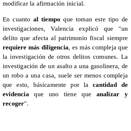
modificar la afirmación inicial.
En cuanto
al tiempo
que toman este tipo de
investigaciones, Valencia explicó que "un
delito que afecta al patrimonio fiscal siempre
requiere más diligencia
, es más compleja que
la investigación de otros delitos comunes. La
investigación de un asalto a una gasolinera, de
un robo a una casa, suele ser menos compleja
que esto, básicamente por la
cantidad de
evidencia
que uno tiene que
analizar y
recoger
".