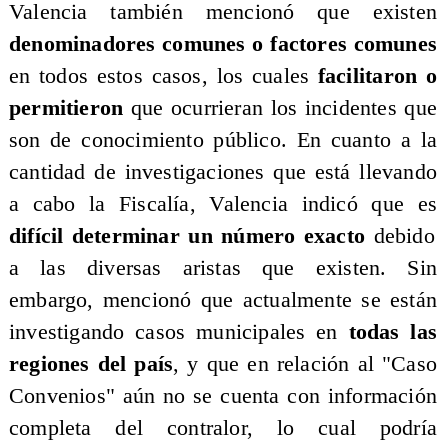
Valencia también mencionó que existen
denominadores comunes o factores comunes
en todos estos casos, los cuales
facilitaron o
permitieron
que ocurrieran los incidentes que
son de conocimiento público. En cuanto a la
cantidad de investigaciones que está llevando
a cabo la Fiscalía, Valencia indicó que es
difícil determinar un número exacto
debido
a las diversas aristas que existen. Sin
embargo, mencionó que actualmente se están
investigando casos municipales en
todas las
regiones del país
, y que en relación al "Caso
Convenios" aún no se cuenta con información
completa del contralor, lo cual podría