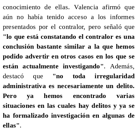
conocimiento de ellas. Valencia afirmó que
aún no había tenido acceso a los informes
presentados por el contralor, pero señaló que
"lo que está constatando el contralor es una
conclusión bastante similar a la que hemos
podido advertir en otros casos en los que se
están actualmente investigando"
. Además,
destacó que
"no toda irregularidad
administrativa es necesariamente un delito.
Pero ya hemos encontrado varias
situaciones en las cuales hay delitos y ya se
ha formalizado investigación en algunas de
ellas"
.