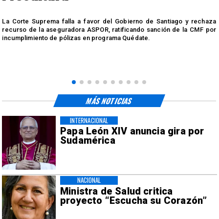
r
La Corte Suprema falla a favor del Gobierno de Santiago y rechaza
a
recurso de la aseguradora ASPOR, ratificando sanción de la CMF por
incumplimiento de pólizas en programa Quédate.
MÁS NOTICIAS
INTERNACIONAL
Papa León XIV anuncia gira por
Sudamérica
NACIONAL
Ministra de Salud critica
proyecto “Escucha su Corazón”