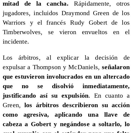
mitad de la cancha.
Rápidamente, otros
jugadores, incluidos Draymond Green de los
Warriors y el francés Rudy Gobert de los
Timberwolves, se vieron envueltos en el
incidente.
Los árbitros, al explicar la decisión de
expulsar a Thompson y McDaniels,
señalaron
que estuvieron involucrados en un altercado
que no se disolvió inmediatamente,
justificando así su expulsión
. En cuanto a
Green,
los árbitros describieron su acción
como agresiva, aplicando una llave de
cabeza a Gobert y negándose a soltarlo, lo