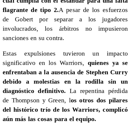
cual cumplía con el estándar para una falta
flagrante de tipo 2.
A pesar de los esfuerzos
de Gobert por separar a los jugadores
involucrados, los árbitros no impusieron
sanciones en su contra.
Estas expulsiones tuvieron un impacto
significativo en los Warriors,
quienes ya se
enfrentaban a la ausencia de Stephen Curry
debido a molestias en la rodilla sin un
diagnóstico definitivo.
La repentina pérdida
de Thompson y Green, l
os otros dos pilares
del histórico trío de los Warriors, complicó
aún más las cosas para el equipo.