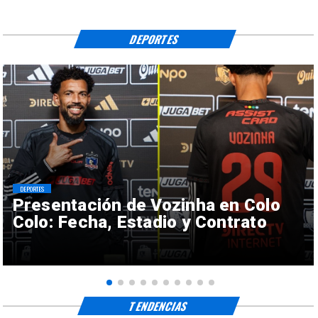
DEPORTES
DEPORTES
Presentación de Vozinha en Colo
Colo: Fecha, Estadio y Contrato
TENDENCIAS