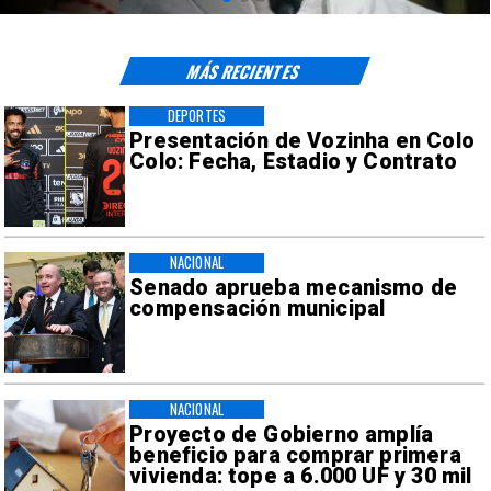
MÁS RECIENTES
DEPORTES
Presentación de Vozinha en Colo
Colo: Fecha, Estadio y Contrato
NACIONAL
Senado aprueba mecanismo de
compensación municipal
NACIONAL
Proyecto de Gobierno amplía
beneficio para comprar primera
vivienda: tope a 6.000 UF y 30 mil