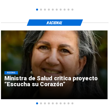
NACIONAL
NACIONAL
Ministra de Salud critica proyecto
“Escucha su Corazón”