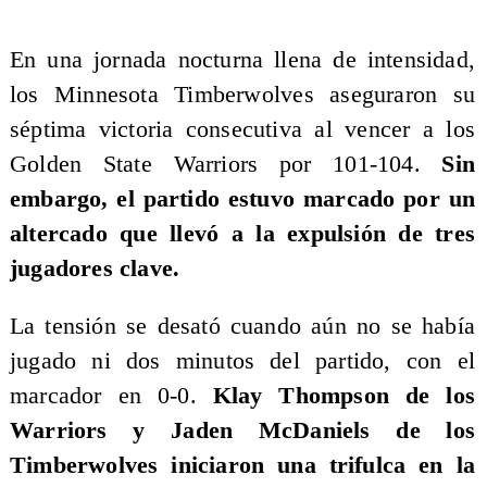
En una jornada nocturna llena de intensidad,
los Minnesota Timberwolves aseguraron su
séptima victoria consecutiva al vencer a los
Golden State Warriors por 101-104.
Sin
embargo, el partido estuvo marcado por un
altercado que llevó a la expulsión de tres
jugadores clave.
La tensión se desató cuando aún no se había
jugado ni dos minutos del partido, con el
marcador en 0-0.
Klay Thompson de los
Warriors y Jaden McDaniels de los
Timberwolves iniciaron una trifulca en la