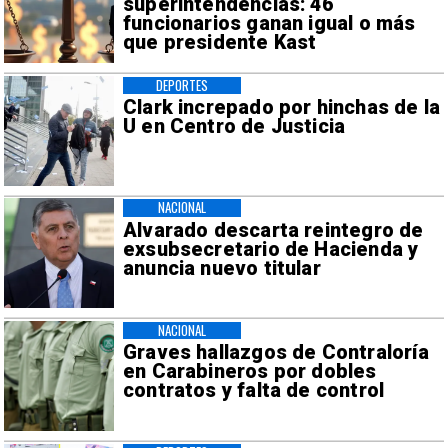
superintendencias: 46
funcionarios ganan igual o más
que presidente Kast
DEPORTES
Clark increpado por hinchas de la
U en Centro de Justicia
NACIONAL
Alvarado descarta reintegro de
exsubsecretario de Hacienda y
anuncia nuevo titular
NACIONAL
Graves hallazgos de Contraloría
en Carabineros por dobles
contratos y falta de control