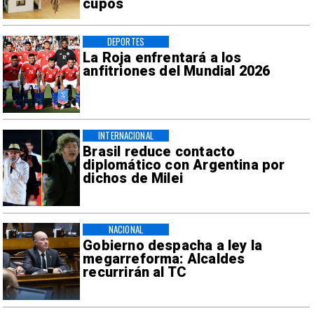
cupos
DEPORTES
La Roja enfrentará a los
anfitriones del Mundial 2026
INTERNACIONAL
Brasil reduce contacto
diplomático con Argentina por
dichos de Milei
NACIONAL
Gobierno despacha a ley la
megarreforma: Alcaldes
recurrirán al TC