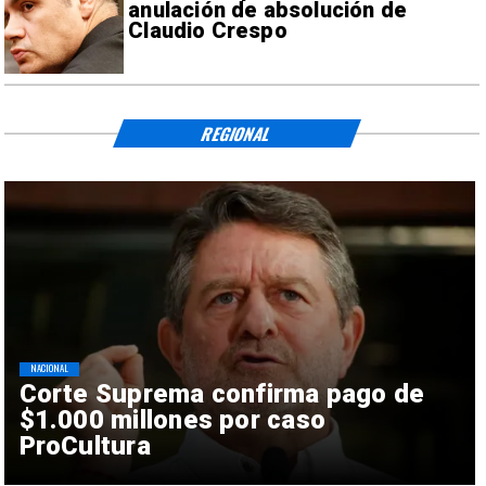
anulación de absolución de
Claudio Crespo
REGIONAL
NACIONAL
Corte Suprema confirma pago de
$1.000 millones por caso
ProCultura