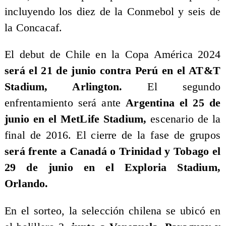
incluyendo los diez de la Conmebol y seis de
la Concacaf.
El debut de Chile en la Copa América 2024
será el 21 de junio contra Perú en el AT&T
Stadium, Arlington.
El segundo
enfrentamiento será ante
Argentina el 25 de
junio en el MetLife Stadium,
escenario de la
final de 2016. El cierre de la fase de grupos
será frente a Canadá o Trinidad y Tobago el
29 de junio en el Exploria Stadium,
Orlando.
En el sorteo, la selección chilena se ubicó en