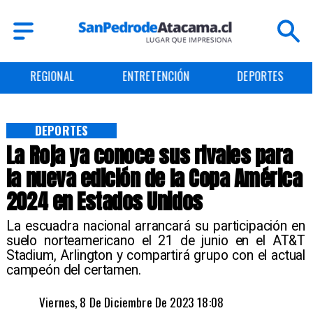
REGIONAL
ENTRETENCIÓN
DEPORTES
DEPORTES
La Roja ya conoce sus rivales para
la nueva edición de la Copa América
2024 en Estados Unidos
​La escuadra nacional arrancará su participación en
suelo norteamericano el 21 de junio en el AT&T
Stadium, Arlington y compartirá grupo con el actual
campeón del certamen.
Viernes, 8 De Diciembre De 2023 18:08