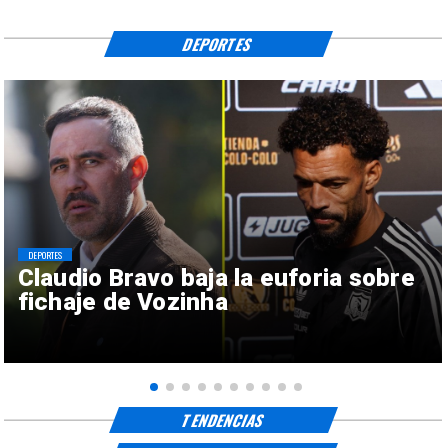
DEPORTES
DEPORTES
Claudio Bravo baja la euforia sobre
fichaje de Vozinha
TENDENCIAS