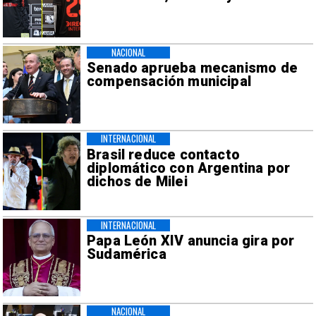
NACIONAL
Senado aprueba mecanismo de
compensación municipal
INTERNACIONAL
Brasil reduce contacto
diplomático con Argentina por
dichos de Milei
INTERNACIONAL
Papa León XIV anuncia gira por
Sudamérica
NACIONAL