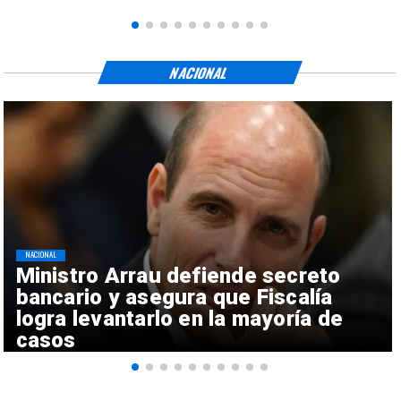
NACIONAL
NACIONAL
Ministro Arrau defiende secreto
bancario y asegura que Fiscalía
logra levantarlo en la mayoría de
casos