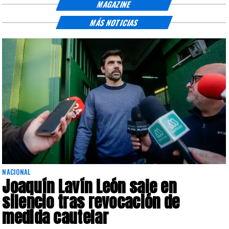
MAGAZINE
MÁS NOTICIAS
NACIONAL
Joaquín Lavín León sale en
silencio tras revocación de
medida cautelar