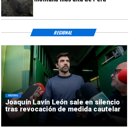
REGIONAL
NACIONAL
Joaquín Lavín León sale en silencio
tras revocación de medida cautelar