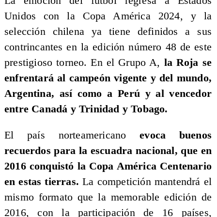
La emoción del fútbol regresa a Estados
Unidos con la Copa América 2024, y la
selección chilena ya tiene definidos a sus
contrincantes en la edición número 48 de este
prestigioso torneo. En el Grupo A,
la Roja se
enfrentará al campeón vigente y del mundo,
Argentina, así como a Perú y al vencedor
entre Canadá y Trinidad y Tobago.
El país norteamericano
evoca buenos
recuerdos para la escuadra nacional, que en
2016 conquistó la Copa América Centenario
en estas tierras.
La competición mantendrá el
mismo formato que la memorable edición de
2016, con la participación de 16 países,