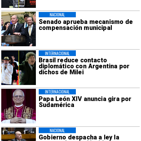
NACIONAL
Senado aprueba mecanismo de
compensación municipal
INTERNACIONAL
Brasil reduce contacto
diplomático con Argentina por
dichos de Milei
INTERNACIONAL
Papa León XIV anuncia gira por
Sudamérica
NACIONAL
Gobierno despacha a ley la