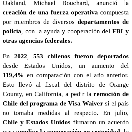
Oakland, Michael Bouchard, anunció la
creación de una fuerza operativa
compuesta
por miembros de diversos
departamentos de
policía
, con la ayuda y cooperación del
FBI y
otras agencias federales.
En
2022
,
553 chilenos fueron deportados
desde Estados Unidos, un aumento del
119,4%
en comparación con el año anterior.
Esto llevó al fiscal del distrito de Orange
County, en California, a pedir la
remoción de
Chile del programa de Visa Waiver
si el país
no tomaba medidas al respecto. En julio,
Chile y Estados Unidos
firmaron un acuerdo
para
ampliar la cooperación en seguridad
, lo