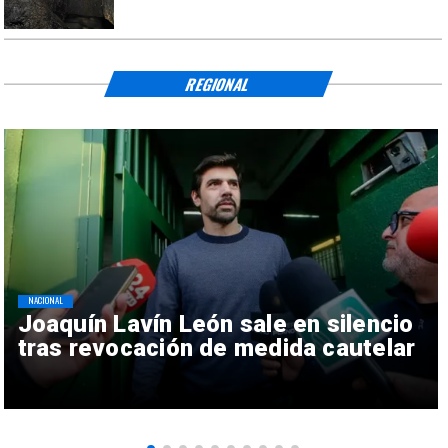
REGIONAL
NACIONAL
Joaquín Lavín León sale en silencio
tras revocación de medida cautelar