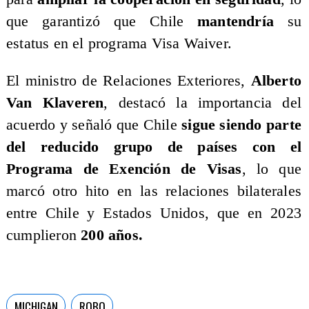
que garantizó que Chile
mantendría
su
estatus en el programa Visa Waiver.
El ministro de Relaciones Exteriores,
Alberto
Van Klaveren
, destacó la importancia del
acuerdo y señaló que Chile
sigue siendo parte
del reducido grupo de países con el
Programa de Exención de Visas
, lo que
marcó otro hito en las relaciones bilaterales
entre Chile y Estados Unidos, que en 2023
cumplieron
200 años.
MICHIGAN
ROBO