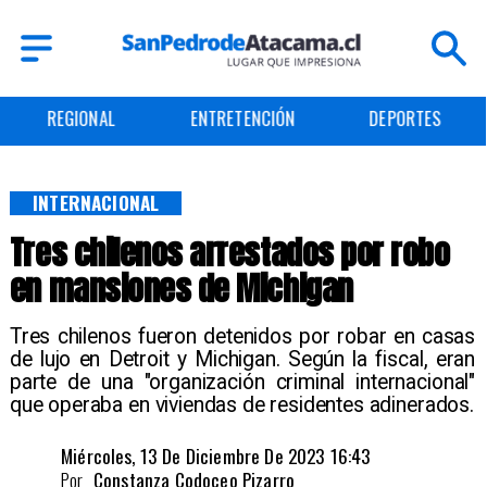
REGIONAL
ENTRETENCIÓN
DEPORTES
INTERNACIONAL
Tres chilenos arrestados por robo
en mansiones de Michigan
Tres chilenos fueron detenidos por robar en casas
de lujo en Detroit y Michigan. Según la fiscal, eran
parte de una "organización criminal internacional"
que operaba en viviendas de residentes adinerados.
Miércoles, 13 De Diciembre De 2023 16:43
Por
Constanza Codoceo Pizarro