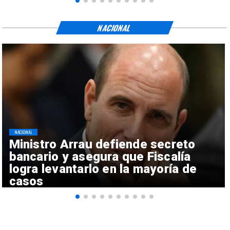
NACIONAL
NACIONAL
Ministro Arrau defiende secreto
bancario y asegura que Fiscalía
logra levantarlo en la mayoría de
casos