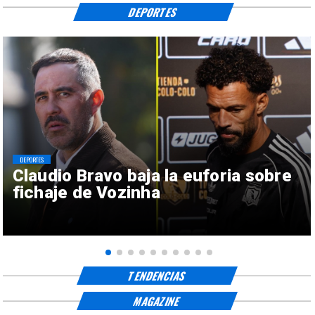
DEPORTES
DEPORTES
Claudio Bravo baja la euforia sobre
fichaje de Vozinha
TENDENCIAS
MAGAZINE