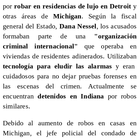
por
robar en residencias de lujo en Detroit
y
otras áreas de
Michigan
. Según la fiscal
general del Estado,
Dana Nessel
, los acusados
formaban parte de una
"organización
criminal internacional"
que operaba en
viviendas de residentes adinerados. Utilizaban
tecnología para eludir las alarmas
y eran
cuidadosos para no dejar pruebas forenses en
las escenas del crimen. Actualmente se
encuentran
detenidos en Indiana
por robos
similares.
Debido al aumento de robos en casas en
Michigan, el jefe policial del condado de