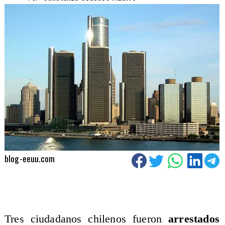
blog-eeuu.com
Tres ciudadanos chilenos fueron
arrestados