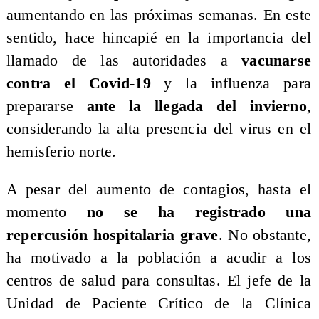
aumentando en las próximas semanas. En este
sentido, hace hincapié en la importancia del
llamado de las autoridades a
vacunarse
contra el Covid-19
y la influenza para
prepararse
ante la llegada del invierno
,
considerando la alta presencia del virus en el
hemisferio norte.
​A pesar del aumento de contagios, hasta el
momento
no se ha registrado una
repercusión hospitalaria grave
. No obstante,
ha motivado a la población a acudir a los
centros de salud para consultas. El jefe de la
Unidad de Paciente Crítico de la Clínica