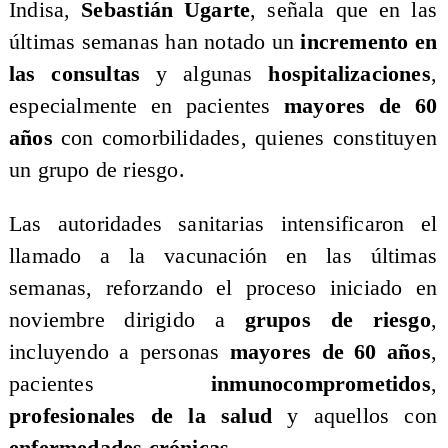
Indisa,
Sebastián Ugarte
, señala que en las
últimas semanas han notado un
incremento en
las consultas
y algunas
hospitalizaciones
,
especialmente en pacientes
mayores de 60
años
con comorbilidades, quienes constituyen
un grupo de riesgo.
Las autoridades sanitarias intensificaron el
llamado a la vacunación en las últimas
semanas, reforzando el proceso iniciado en
noviembre dirigido a
grupos de riesgo
,
incluyendo a personas
mayores de 60 años
,
pacientes
inmunocomprometidos
,
profesionales de la salud
y aquellos con
enfermedades crónicas.