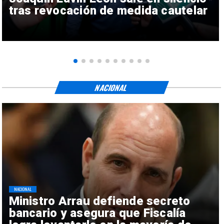
tras revocación de medida cautelar
NACIONAL
NACIONAL
Ministro Arrau defiende secreto
bancario y asegura que Fiscalía