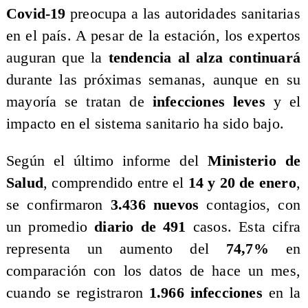
Covid-19
preocupa a las autoridades sanitarias
en el país. A pesar de la estación, los expertos
auguran que la
tendencia al alza continuará
durante las próximas semanas, aunque en su
mayoría se tratan de
infecciones leves
y el
impacto en el sistema sanitario ha sido bajo.
​Según el último informe del
Ministerio de
Salud
, comprendido entre el
14 y 20 de enero
,
se confirmaron
3.436 nuevos
contagios, con
un promedio
diario de 491
casos. Esta cifra
representa un aumento del
74,7%
en
comparación con los datos de hace un mes,
cuando se registraron
1.966 infecciones
en la