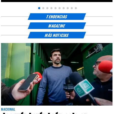
TENDENCIAS
MAGAZINE
MÁS NOTICIAS
NACIONAL