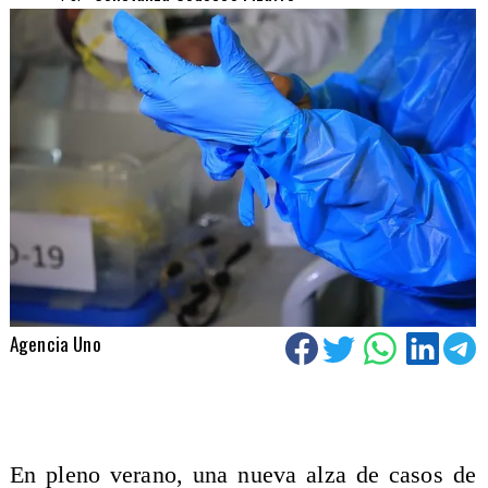
Agencia Uno
​En pleno verano, una nueva alza de casos de