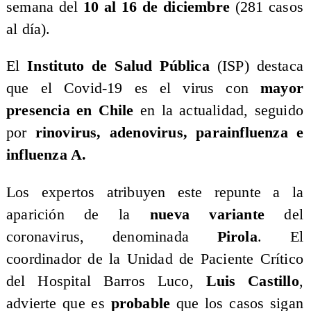
semana del
10 al 16 de diciembre
(281 casos
al día).
​El
Instituto de Salud Pública
(ISP) destaca
que el Covid-19 es el virus con
mayor
presencia en Chile
en la actualidad, seguido
por
rinovirus, adenovirus, parainfluenza e
influenza A.
​Los expertos atribuyen este repunte a la
aparición de la
nueva variante
del
coronavirus, denominada
Pirola
. El
coordinador de la Unidad de Paciente Crítico
del Hospital Barros Luco,
Luis Castillo
,
advierte que es
probable
que los casos sigan