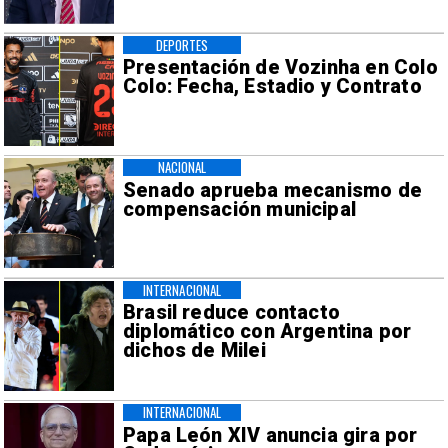
DEPORTES
Presentación de Vozinha en Colo
Colo: Fecha, Estadio y Contrato
NACIONAL
Senado aprueba mecanismo de
compensación municipal
INTERNACIONAL
Brasil reduce contacto
diplomático con Argentina por
dichos de Milei
INTERNACIONAL
Papa León XIV anuncia gira por