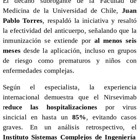
​El decano subrogante de la Facultad de
Medicina de la Universidad de Chile,
Juan
Pablo Torres
, respaldó la iniciativa y resaltó
la efectividad del anticuerpo, señalando que la
inmunización se extiende por
al menos seis
meses
desde la aplicación, incluso en grupos
de riesgo como prematuros y niños con
enfermedades complejas.
​Según el especialista, la experiencia
internacional demuestra que el Nirsevimab
r
educe las hospitalizaciones
por virus
sincicial en hasta un
85%
, evitando casos
graves. En un análisis retrospectivo, el
Instituto Sistemas Complejos de Ingeniería