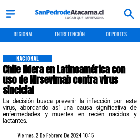
ENTRETENCIÓN
DEPORTES
CULTURA
NACIONAL
Chile lidera en Latinoamérica con
uso de Nirsevimab contra virus
sincicial
​La decisión busca prevenir la infección por este
virus, abordando así una causa significativa de
enfermedades y muertes en recién nacidos y
lactantes.
Viernes, 2 De Febrero De 2024 10:15