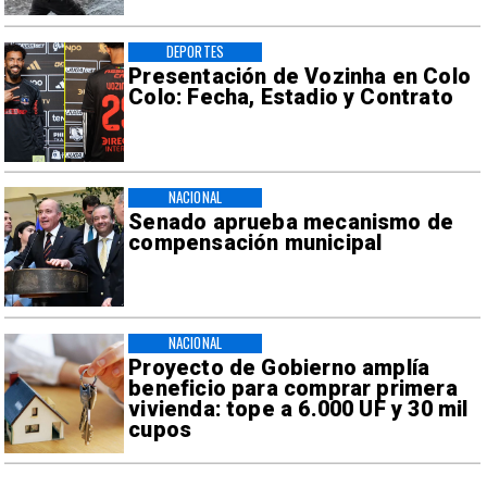
DEPORTES
Presentación de Vozinha en Colo
Colo: Fecha, Estadio y Contrato
NACIONAL
Senado aprueba mecanismo de
compensación municipal
NACIONAL
Proyecto de Gobierno amplía
beneficio para comprar primera
vivienda: tope a 6.000 UF y 30 mil
cupos