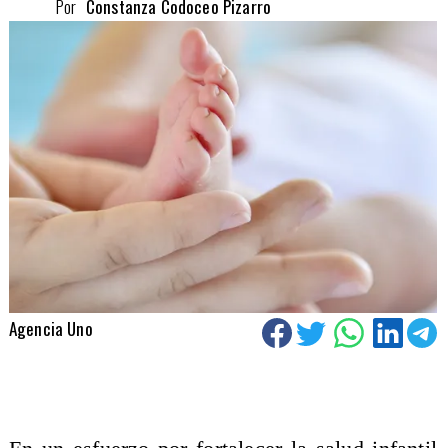
Por
Constanza Codoceo Pizarro
Agencia Uno