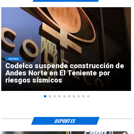
NACIONAL
Codelco suspende construcción de
Andes Norte en El Teniente por
riesgos sísmicos
DEPORTES