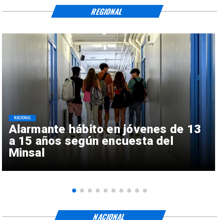
REGIONAL
NACIONAL
Alarmante hábito en jóvenes de 13
a 15 años según encuesta del
Minsal
NACIONAL