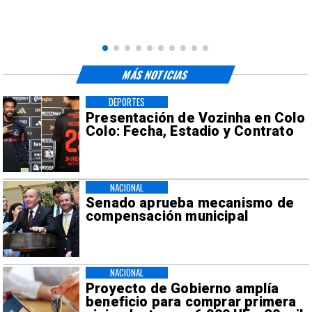
MÁS NOTICIAS
DEPORTES
Presentación de Vozinha en Colo
Colo: Fecha, Estadio y Contrato
NACIONAL
Senado aprueba mecanismo de
compensación municipal
NACIONAL
Proyecto de Gobierno amplía
beneficio para comprar primera