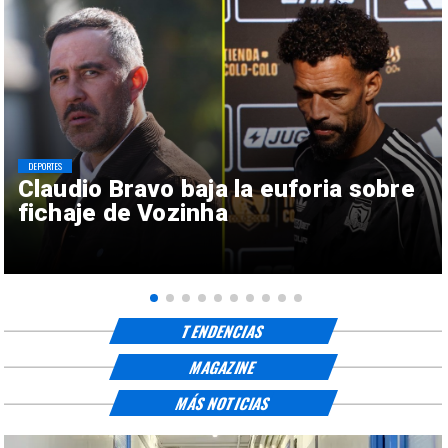
DEPORTES
Claudio Bravo baja la euforia sobre
fichaje de Vozinha
TENDENCIAS
MAGAZINE
MÁS NOTICIAS