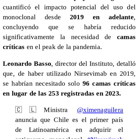
cuantificó el impacto potencial del uso del
monoclonal desde
2019 en adelante
,
concluyendo que se habría reducido
significativamente la necesidad de
camas
críticas
en el peak de la pandemia.
​Leonardo Basso
, director del Instituto, detalló
que, de haber utilizado Nirsevimab en 2019,
se habrían necesitado solo
96 camas críticas
en lugar de las 253 registradas en 2023.
🇨🇱Ministra
@ximenaguilera
anuncia que Chile es el primer país
de Latinoamérica en adquirir el