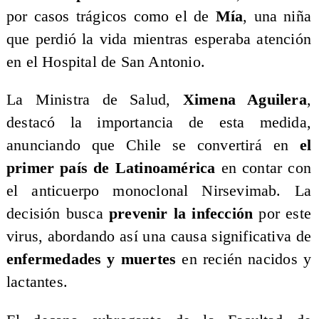
por casos trágicos como el de
Mía
, una niña
que perdió la vida mientras esperaba atención
en el Hospital de San Antonio.
​La Ministra de Salud,
Ximena Aguilera
,
destacó la importancia de esta medida,
anunciando que Chile se convertirá en
el
primer país de Latinoamérica
en contar con
el anticuerpo monoclonal Nirsevimab. La
decisión busca
prevenir la infección
por este
virus, abordando así una causa significativa de
enfermedades y muertes
en recién nacidos y
lactantes.