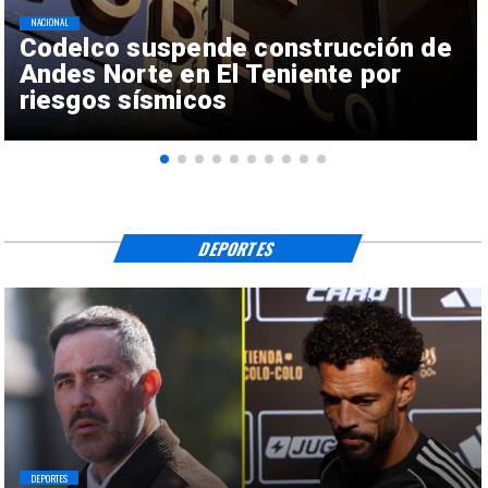
NACIONAL
Codelco suspende construcción de
Andes Norte en El Teniente por
riesgos sísmicos
DEPORTES
DEPORTES