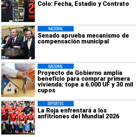
Colo: Fecha, Estadio y Contrato
NACIONAL
Senado aprueba mecanismo de
compensación municipal
NACIONAL
Proyecto de Gobierno amplía
beneficio para comprar primera
vivienda: tope a 6.000 UF y 30 mil
cupos
DEPORTES
La Roja enfrentará a los
anfitriones del Mundial 2026