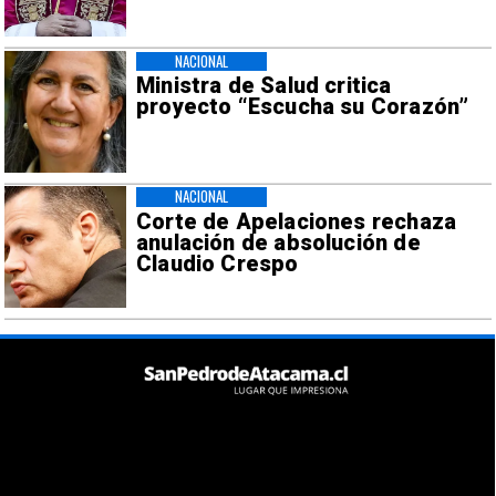
NACIONAL
Ministra de Salud critica
proyecto “Escucha su Corazón”
NACIONAL
Corte de Apelaciones rechaza
anulación de absolución de
Claudio Crespo