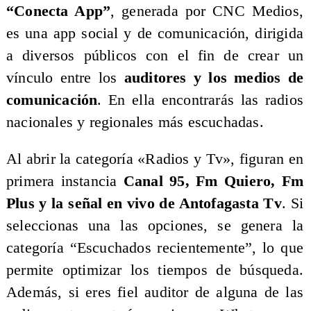
“Conecta App”
, generada por CNC Medios,
es una app social y de comunicación, dirigida
a diversos públicos con el fin de crear un
vínculo entre los
auditores y los medios de
comunicación
. En ella encontrarás las radios
nacionales y regionales más escuchadas.
Al abrir la categoría «Radios y Tv», figuran en
primera instancia
Canal 95, Fm Quiero, Fm
Plus y la señal en vivo de Antofagasta Tv
. Si
seleccionas una las opciones, se genera la
categoría “Escuchados recientemente”, lo que
permite optimizar los tiempos de búsqueda.
Además, si eres fiel auditor de alguna de las