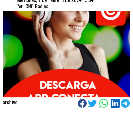
Por
CNC Radios
archivo