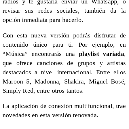
radios y te gustaría enviar un Whatsapp, o
revisar sus redes sociales, también da la
opción inmediata para hacerlo.
Con esta nueva versión podrás disfrutar de
contenido único para ti. Por ejemplo, en
“Música” encontrarás una
playlist variada
,
que ofrece canciones de grupos y artistas
destacados a nivel internacional. Entre ellos
Maroon 5, Madonna, Shakira, Miguel Bosé,
Simply Red, entre otros tantos.
La aplicación de conexión multifuncional, trae
novedades en esta versión renovada.​