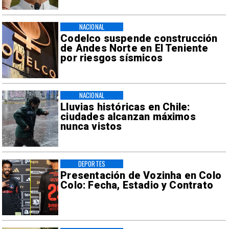
NACIONAL
Codelco suspende construcción
de Andes Norte en El Teniente
por riesgos sísmicos
NACIONAL
Lluvias históricas en Chile:
ciudades alcanzan máximos
nunca vistos
DEPORTES
Presentación de Vozinha en Colo
Colo: Fecha, Estadio y Contrato