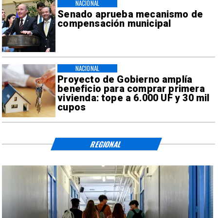
NACIONAL
Senado aprueba mecanismo de
compensación municipal
NACIONAL
Proyecto de Gobierno amplía
beneficio para comprar primera
vivienda: tope a 6.000 UF y 30 mil
cupos
REGIONAL