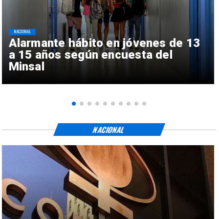
NACIONAL
Alarmante hábito en jóvenes de 13
a 15 años según encuesta del
Minsal
NACIONAL