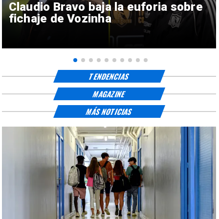
Claudio Bravo baja la euforia sobre
fichaje de Vozinha
TENDENCIAS
MAGAZINE
MÁS NOTICIAS