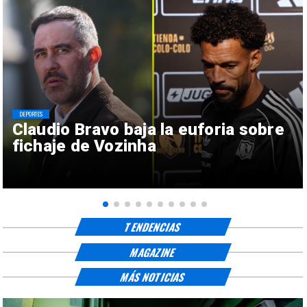
DEPORTES
Claudio Bravo baja la euforia sobre
fichaje de Vozinha
TENDENCIAS
MAGAZINE
MÁS NOTICIAS