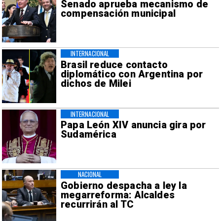
Senado aprueba mecanismo de
compensación municipal
INTERNACIONAL
Brasil reduce contacto
diplomático con Argentina por
dichos de Milei
INTERNACIONAL
Papa León XIV anuncia gira por
Sudamérica
NACIONAL
Gobierno despacha a ley la
megarreforma: Alcaldes
recurrirán al TC