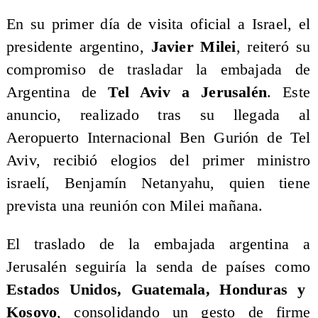
​En su primer día de visita oficial a Israel, el
presidente argentino,
Javier Milei
, reiteró su
compromiso de trasladar la embajada de
Argentina de
Tel Aviv a Jerusalén
. Este
anuncio, realizado tras su llegada al
Aeropuerto Internacional Ben Gurión de Tel
Aviv, recibió elogios del primer ministro
israelí, Benjamín Netanyahu, quien tiene
prevista una reunión con Milei mañana.
​El traslado de la embajada argentina a
Jerusalén seguiría la senda de países como
Estados Unidos, Guatemala, Honduras y
Kosovo
, consolidando un gesto de firme