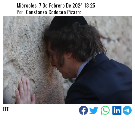
Miércoles, 7 De Febrero De 2024 13:25
Por
Constanza Codoceo Pizarro
EFE