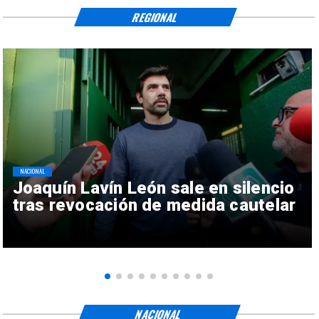
REGIONAL
NACIONAL
Joaquín Lavín León sale en silencio
tras revocación de medida cautelar
NACIONAL