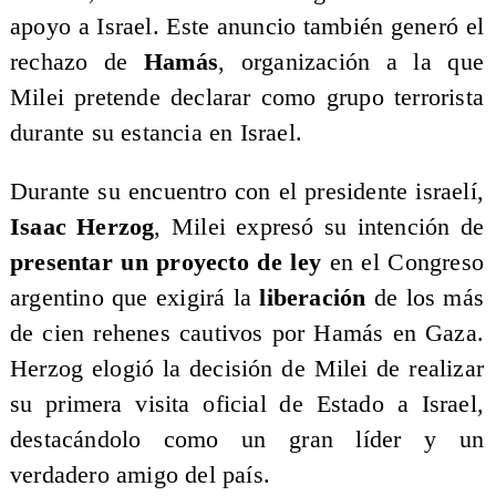
apoyo a Israel. Este anuncio también generó el
rechazo de
Hamás
, organización a la que
Milei pretende declarar como grupo terrorista
durante su estancia en Israel.
​Durante su encuentro con el presidente israelí,
Isaac Herzog
, Milei expresó su intención de
presentar un proyecto de ley
en el Congreso
argentino que exigirá la
liberación
de los más
de cien rehenes cautivos por Hamás en Gaza.
Herzog elogió la decisión de Milei de realizar
su primera visita oficial de Estado a Israel,
destacándolo como un gran líder y un
verdadero amigo del país.