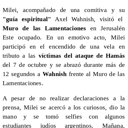
​Milei, acompañado de una comitiva y su
"guía espiritual"
Axel Wahnish, visitó el
Muro de las Lamentaciones
en Jerusalén
Este ocupado. En un emotivo acto, Milei
participó en el encendido de una vela en
tributo a las
víctimas del ataque de Hamás
del 7 de octubre y se abrazó durante más de
12 segundos a
Wahnish
frente al Muro de las
Lamentaciones.
​A pesar de no realizar declaraciones a la
prensa, Milei se acercó a los curiosos, dio la
mano y se tomó selfies con algunos
estudiantes judíos argentinos. Mañana,