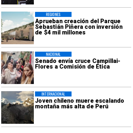
REGIONES
Aprueban creación del Parque
Sebastián Piñera con inversión
de $4 mil millones
NACIONAL
Senado envía cruce Campillai-
Flores a Comisión de Ética
INTERNACIONAL
Joven chileno muere escalando
montaña más alta de Perú