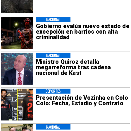
NACIONAL
Gobierno evalúa nuevo estado de
excepción en barrios con alta
criminalidad
NACIONAL
Ministro Quiroz detalla
megarreforma tras cadena
nacional de Kast
DEPORTES
Presentación de Vozinha en Colo
Colo: Fecha, Estadio y Contrato
NACIONAL