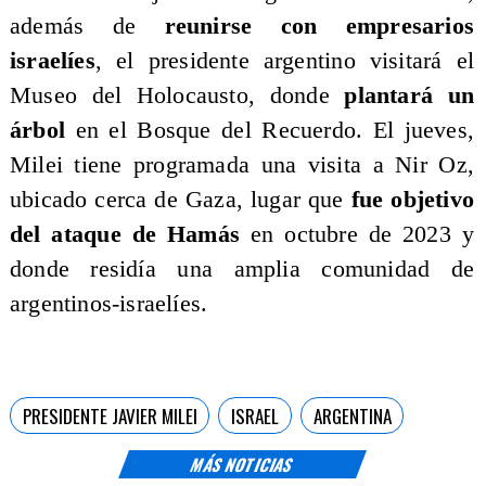
además de
reunirse con empresarios
israelíes
, el presidente argentino visitará el
Museo del Holocausto, donde
plantará un
árbol
en el Bosque del Recuerdo. El jueves,
Milei tiene programada una visita a Nir Oz,
ubicado cerca de Gaza, lugar que
fue objetivo
del ataque de Hamás
en octubre de 2023 y
donde residía una amplia comunidad de
argentinos-israelíes.
PRESIDENTE JAVIER MILEI
ISRAEL
ARGENTINA
MÁS NOTICIAS