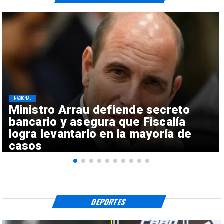
NACIONAL
Ministro Arrau defiende secreto
bancario y asegura que Fiscalía
logra levantarlo en la mayoría de
casos
DEPORTES