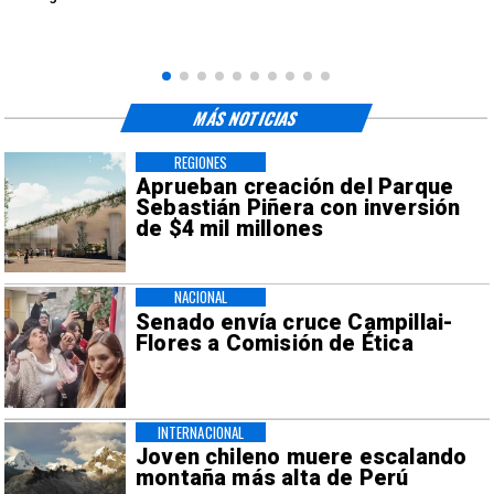
MÁS NOTICIAS
REGIONES
Aprueban creación del Parque
Sebastián Piñera con inversión
de $4 mil millones
NACIONAL
Senado envía cruce Campillai-
Flores a Comisión de Ética
INTERNACIONAL
Joven chileno muere escalando
montaña más alta de Perú