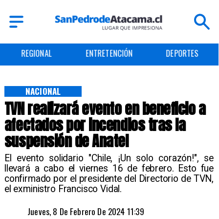
REGIONAL
ENTRETENCIÓN
DEPORTES
NACIONAL
TVN realizará evento en beneficio a
afectados por incendios tras la
suspensión de Anatel
El evento solidario "Chile, ¡Un solo corazón!", se
llevará a cabo el viernes 16 de febrero. Esto fue
confirmado por el presidente del Directorio de TVN,
el exministro Francisco Vidal.
Jueves, 8 De Febrero De 2024 11:39