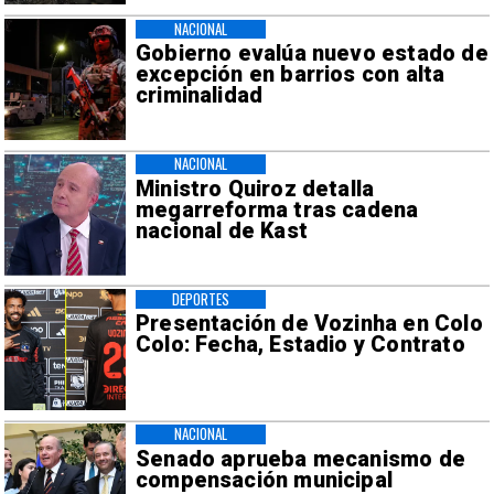
NACIONAL
Gobierno evalúa nuevo estado de
excepción en barrios con alta
criminalidad
NACIONAL
Ministro Quiroz detalla
megarreforma tras cadena
nacional de Kast
DEPORTES
Presentación de Vozinha en Colo
Colo: Fecha, Estadio y Contrato
NACIONAL
Senado aprueba mecanismo de
compensación municipal