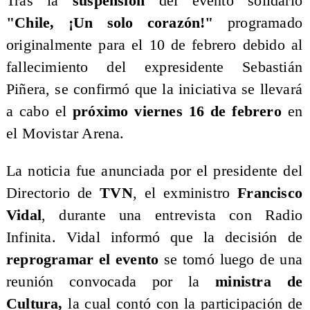
​Tras la
suspensión
del evento solidario
"Chile, ¡Un solo corazón!"
programado
originalmente para el 10 de febrero debido al
fallecimiento del expresidente Sebastián
Piñera, se confirmó que la iniciativa se llevará
a cabo el
próximo viernes 16 de febrero
en
el Movistar Arena.
​La noticia fue anunciada por el presidente del
Directorio de
TVN
, el exministro
Francisco
Vidal
, durante una entrevista con Radio
Infinita. Vidal informó que la decisión de
reprogramar el evento
se tomó luego de una
reunión convocada por la
ministra de
Cultura,
la cual contó con la participación de