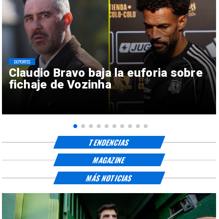
DEPORTES
Claudio Bravo baja la euforia sobre
fichaje de Vozinha
TENDENCIAS
MAGAZINE
MÁS NOTICIAS