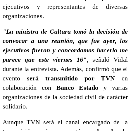
ejecutivos y representantes de diversas
organizaciones.
​"La ministra de Cultura tomó la decisión de
convocar a una reunión, que fue ayer, los
ejecutivos fueron y concordamos hacerlo me
parece que este viernes 16"
, señaló Vidal
durante la entrevista. Además, confirmó que el
evento
será transmitido por TVN
en
colaboración con
Banco Estado
y varias
organizaciones de la sociedad civil de carácter
solidario.
​Aunque TVN será el canal encargado de la