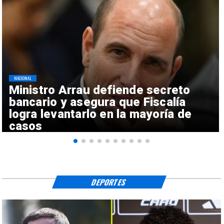
NACIONAL
Ministro Arrau defiende secreto
bancario y asegura que Fiscalía
logra levantarlo en la mayoría de
casos
DEPORTES