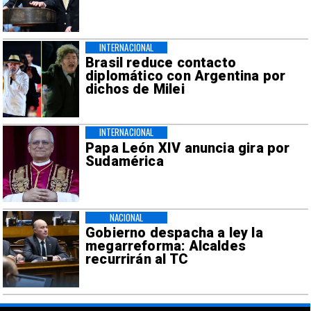
INTERNACIONAL
Brasil reduce contacto
diplomático con Argentina por
dichos de Milei
INTERNACIONAL
Papa León XIV anuncia gira por
Sudamérica
NACIONAL
Gobierno despacha a ley la
megarreforma: Alcaldes
recurrirán al TC