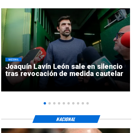
NACIONAL
Joaquín Lavín León sale en silencio
tras revocación de medida cautelar
NACIONAL