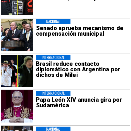
NACIONAL
Senado aprueba mecanismo de
compensación municipal
INTERNACIONAL
Brasil reduce contacto
diplomático con Argentina por
dichos de Milei
INTERNACIONAL
Papa León XIV anuncia gira por
Sudamérica
NACIONAL