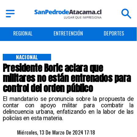
REGIONAL
ENTRETENCIÓN
DEPORTES
NACIONAL
Presidente Boric aclara que
militares no están entrenados para
control del orden público
El mandatario se pronuncia sobre la propuesta de
contar con apoyo militar para combatir la
delincuencia urbana, enfatizando en la labor de las
policías en esta materia.
Miércoles, 13 De Marzo De 2024 17:18