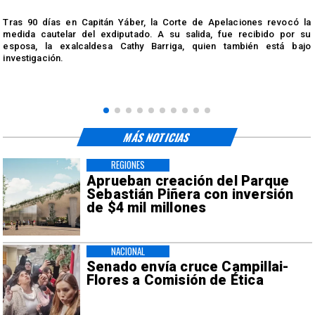
s
Tras 90 días en Capitán Yáber, la Corte de Apelaciones revocó la
medida cautelar del exdiputado. A su salida, fue recibido por su
esposa, la exalcaldesa Cathy Barriga, quien también está bajo
investigación.
MÁS NOTICIAS
REGIONES
Aprueban creación del Parque
Sebastián Piñera con inversión
de $4 mil millones
NACIONAL
Senado envía cruce Campillai-
Flores a Comisión de Ética