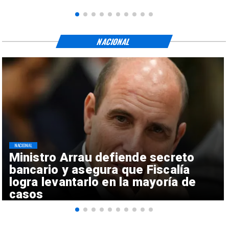
NACIONAL
NACIONAL
Ministro Arrau defiende secreto
bancario y asegura que Fiscalía
logra levantarlo en la mayoría de
casos