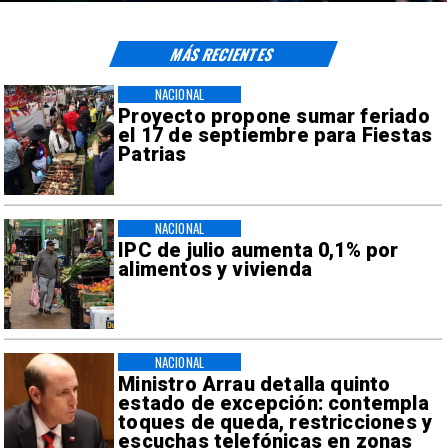
MÁS RECIENTES
NACIONAL
Proyecto propone sumar feriado
el 17 de septiembre para Fiestas
Patrias
NACIONAL
IPC de julio aumenta 0,1% por
alimentos y vivienda
NACIONAL
Ministro Arrau detalla quinto
estado de excepción: contempla
toques de queda, restricciones y
escuchas telefónicas en zonas