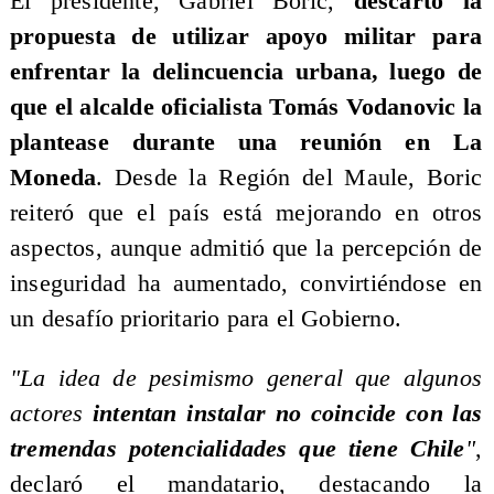
El presidente, Gabriel Boric,
descartó la
propuesta de utilizar apoyo militar para
enfrentar la delincuencia urbana, luego de
que el alcalde oficialista Tomás Vodanovic la
plantease durante una reunión en La
Moneda
. Desde la Región del Maule, Boric
reiteró que el país está mejorando en otros
aspectos, aunque admitió que la percepción de
inseguridad ha aumentado, convirtiéndose en
un desafío prioritario para el Gobierno.
​"La idea de pesimismo general que algunos
actores
intentan instalar no coincide con las
tremendas potencialidades que tiene Chile
"
,
declaró el mandatario, destacando la