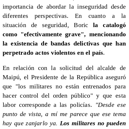
importancia de abordar la inseguridad desde
diferentes perspectivas. En cuanto a la
situación de seguridad, Boric
la catalogó
como "efectivamente grave", mencionando
la existencia de bandas delictivas que han
perpetrado actos violentos en el país
.
En relación con la solicitud del alcalde de
Maipú, el Presidente de la República aseguró
que "los militares no están entrenados para
hacer control del orden público" y que esta
labor corresponde a las policías.
"Desde ese
punto de vista, a mí me parece que ese tema
hay que zanjarlo ya.
Los militares no pueden