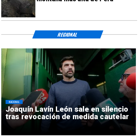
REGIONAL
NACIONAL
Joaquín Lavín León sale en silencio
tras revocación de medida cautelar