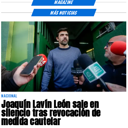
MAGAZINE
MÁS NOTICIAS
NACIONAL
Joaquín Lavín León sale en
silencio tras revocación de
medida cautelar