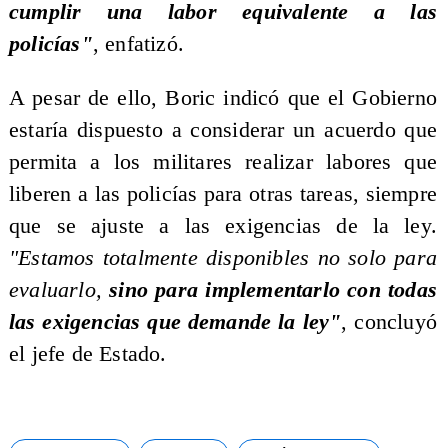
cumplir una labor equivalente a las
policías"
, enfatizó.
A pesar de ello, Boric indicó que el Gobierno
estaría dispuesto a considerar un acuerdo que
permita a los militares realizar labores que
liberen a las policías para otras tareas, siempre
que se ajuste a las exigencias de la ley.
"Estamos totalmente disponibles no solo para
evaluarlo,
sino para implementarlo con todas
las exigencias que demande la ley"
, concluyó
el jefe de Estado.