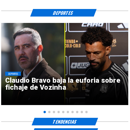
DEPORTES
DEPORTES
Claudio Bravo baja la euforia sobre
fichaje de Vozinha
TENDENCIAS