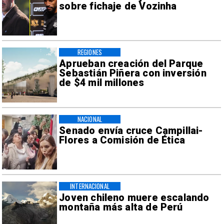
sobre fichaje de Vozinha
REGIONES
Aprueban creación del Parque
Sebastián Piñera con inversión
de $4 mil millones
NACIONAL
Senado envía cruce Campillai-
Flores a Comisión de Ética
INTERNACIONAL
Joven chileno muere escalando
montaña más alta de Perú