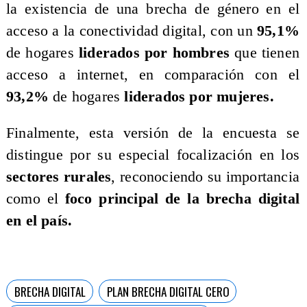
la existencia de una brecha de género en el
acceso a la conectividad digital, con un
95,1%
de hogares
liderados por hombres
que tienen
acceso a internet, en comparación con el
93,2%
de hogares
liderados por mujeres.
Finalmente, esta versión de la encuesta se
distingue por su especial focalización en los
sectores rurales
, reconociendo su importancia
como el
foco principal de la brecha digital
en el país.
BRECHA DIGITAL
PLAN BRECHA DIGITAL CERO