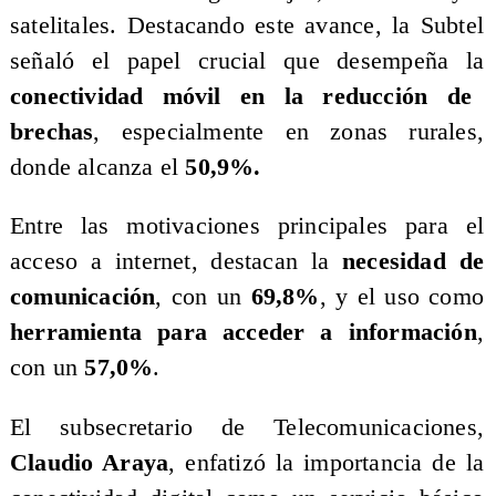
satelitales. Destacando este avance, la Subtel
señaló el papel crucial que desempeña la
conectividad móvil en la reducción de
brechas
, especialmente en zonas rurales,
donde alcanza el
50,9%.
​Entre las motivaciones principales para el
acceso a internet, destacan la
necesidad de
comunicación
, con un
69,8%
, y el uso como
herramienta para acceder a información
,
con un
57,0%
.
​El subsecretario de Telecomunicaciones,
Claudio Araya
, enfatizó la importancia de la