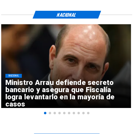
NACIONAL
NACIONAL
Ministro Arrau defiende secreto
bancario y asegura que Fiscalía
logra levantarlo en la mayoría de
casos