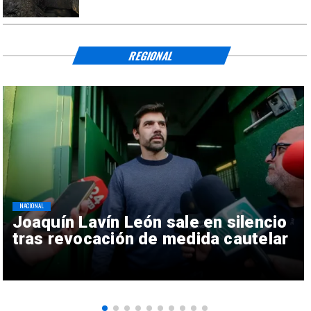
REGIONAL
NACIONAL
Joaquín Lavín León sale en silencio
tras revocación de medida cautelar