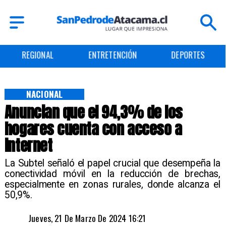
REGIONAL
ENTRETENCIÓN
DEPORTES
NACIONAL
Anuncian que el 94,3% de los
hogares cuenta con acceso a
internet
La Subtel señaló el papel crucial que desempeña la
conectividad móvil en la reducción de brechas,
especialmente en zonas rurales, donde alcanza el
50,9%.
Jueves, 21 De Marzo De 2024 16:21