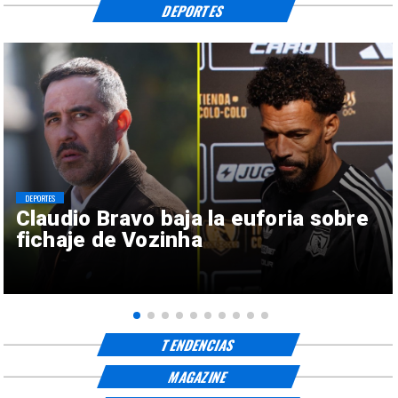
DEPORTES
DEPORTES
Claudio Bravo baja la euforia sobre
fichaje de Vozinha
TENDENCIAS
MAGAZINE