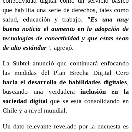
conectividad digital como un servicio básico
que habilita una serie de derechos, tales como
salud, educación y trabajo.
"Es una muy
buena noticia el aumento en la adopción de
tecnologías de conectividad y que estas sean
de alto estándar"
, agregó.
​La Subtel anunció que continuará enfocando
las medidas del Plan Brecha Digital Cero
hacia el desarrollo de habilidades digitales
,
buscando una verdadera
inclusión en la
sociedad digital
que se está consolidando en
Chile y a nivel mundial.
​Un dato relevante revelado por la encuesta es