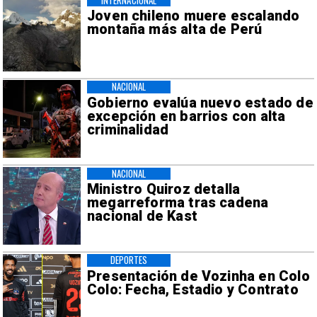
Joven chileno muere escalando
montaña más alta de Perú
NACIONAL
Gobierno evalúa nuevo estado de
excepción en barrios con alta
criminalidad
NACIONAL
Ministro Quiroz detalla
megarreforma tras cadena
nacional de Kast
DEPORTES
Presentación de Vozinha en Colo
Colo: Fecha, Estadio y Contrato