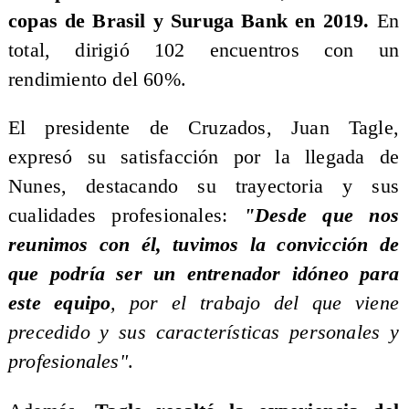
copas de Brasil y Suruga Bank en 2019.
En
total, dirigió 102 encuentros con un
rendimiento del 60%.
El presidente de Cruzados, Juan Tagle,
expresó su satisfacción por la llegada de
Nunes, destacando su trayectoria y sus
cualidades profesionales:
"Desde que nos
reunimos con él, tuvimos la convicción de
que podría ser un entrenador idóneo para
este equipo
, por el trabajo del que viene
precedido y sus características personales y
profesionales"
.