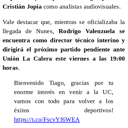
Cristián Jopia
como analistas audiovisuales.
Vale destacar que, mientras se oficializaba la
llegada de Nunes,
Rodrigo Valenzuela se
encuentra como director técnico interino y
dirigirá el próximo partido pendiente ante
Unión La Calera este viernes a las 19:00
horas
.
Bienvenido Tiago, gracias por tu
enorme interés en venir a la UC,
vamos con todo para volver a los
éxitos deportivos!
https://t.co/FscvYf6WEA