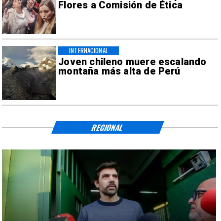
Flores a Comisión de Ética
INTERNACIONAL
Joven chileno muere escalando
montaña más alta de Perú
REGIONAL