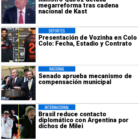
megarreforma tras cadena
nacional de Kast
DEPORTES
Presentación de Vozinha en Colo
Colo: Fecha, Estadio y Contrato
NACIONAL
Senado aprueba mecanismo de
compensación municipal
INTERNACIONAL
Brasil reduce contacto
diplomático con Argentina por
dichos de Milei