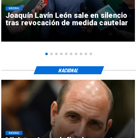
NACIONAL
Joaquín Lavín León sale en silencio
tras revocación de medida cautelar
NACIONAL
NACIONAL