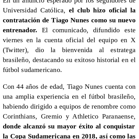
​En un anuncio esperado por los seguidores de
Universidad Católica,
el club hizo oficial la
contratación de Tiago Nunes como su nuevo
entrenador.
El comunicado, difundido este
viernes en la cuenta oficial del equipo en X
(Twitter), dio la bienvenida al estratega
brasileño, destacando su exitoso historial en el
fútbol sudamericano.
Con 44 años de edad, Tiago Nunes cuenta con
una amplia experiencia en el fútbol brasileño,
habiendo dirigido a equipos de renombre como
Corinthians, Gremio y Athletico Paranaense,
donde alcanzó su mayor éxito al conquistar
la Copa Sudamericana en 2018, así como las