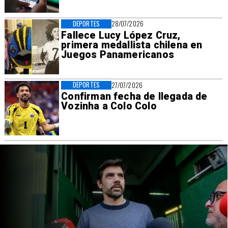
DEPORTES
28/07/2026
Fallece Lucy López Cruz,
primera medallista chilena en
Juegos Panamericanos
DEPORTES
27/07/2026
Confirman fecha de llegada de
Vozinha a Colo Colo