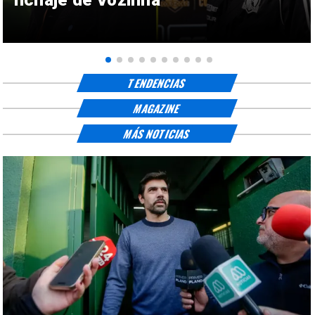
TENDENCIAS
MAGAZINE
MÁS NOTICIAS