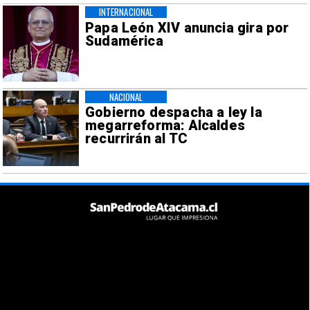
INTERNACIONAL
Papa León XIV anuncia gira por
Sudamérica
NACIONAL
Gobierno despacha a ley la
megarreforma: Alcaldes
recurrirán al TC