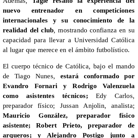
Además,
Tagle resaltó la experiencia del
nuevo entrenador en competiciones
internacionales y su conocimiento de la
realidad del club
, mostrando confianza en su
capacidad para llevar a Universidad Católica
al lugar que merece en el ámbito futbolístico.
El cuerpo técnico de Católica, bajo el mando
de Tiago Nunes,
estará conformado por
Evandro Fornari y Rodrigo Valenzuela
como asistentes técnicos;
Edy Carlos,
preparador físico; Jussan Anjolin, analista;
Mauricio González, preparador físico
asistente; Robert Prieto, preparador de
arqueros; y Alejandro Postigo junto a