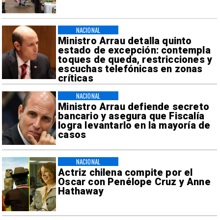
NACIONAL
Ministro Arrau detalla quinto
estado de excepción: contempla
toques de queda, restricciones y
escuchas telefónicas en zonas
críticas
NACIONAL
Ministro Arrau defiende secreto
bancario y asegura que Fiscalía
logra levantarlo en la mayoría de
casos
NACIONAL
Actriz chilena compite por el
Oscar con Penélope Cruz y Anne
Hathaway