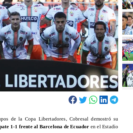
rupos de la Copa Libertadores, Cobresal demostró su
pate 1-1 frente al Barcelona de Ecuador
en el Estadio