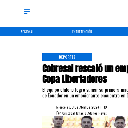
REGIONAL
ENTRETENCIÓN
DEPORTES
Cobresal rescató un emp
Copa Libertadores
​El equipo chileno logró sumar su primera uni
de Ecuador en un emocionante encuentro en 
Miércoles, 3 De Abril De 2024 11:19
Por
Cristóbal Ignacio Adones Reyes