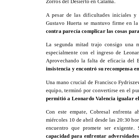
Zorros del Desierto en Calama.
​A pesar de las dificultades iniciales 
Gustavo Huerta se mantuvo firme en la 
contra parecía complicar las cosas para
​La segunda mitad trajo consigo una 
especialmente con el ingreso de Leonar
Aprovechando la falta de eficacia del 
insistencia y encontró su recompensa en
Una mano crucial de Francisco Fydriszew
equipo, terminó por convertirse en el pu
permitió a Leonardo Valencia igualar e
Con este empate, Cobresal enfrenta a
miércoles 10 de abril desde las 20:30 hor
encuentro que promete ser exigente.
capacidad para enfrentar adversidade