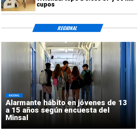
cupos
REGIONAL
NACIONAL
Alarmante hábito en jóvenes de 13
a 15 años según encuesta del
Minsal