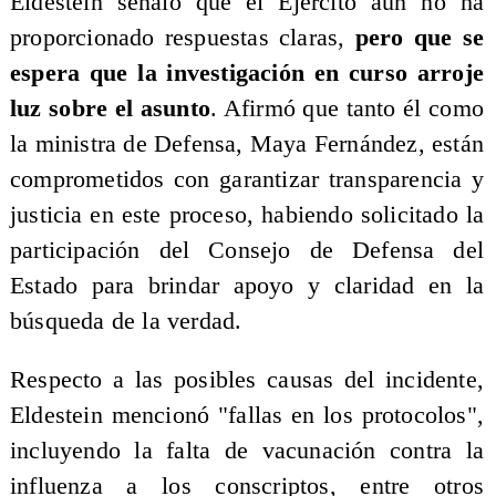
Eldestein señaló que el Ejército aún no ha
proporcionado respuestas claras,
pero que se
espera que la investigación en curso arroje
luz sobre el asunto
. Afirmó que tanto él como
la ministra de Defensa, Maya Fernández, están
comprometidos con garantizar transparencia y
justicia en este proceso, habiendo solicitado la
participación del Consejo de Defensa del
Estado para brindar apoyo y claridad en la
búsqueda de la verdad.
Respecto a las posibles causas del incidente,
Eldestein mencionó "fallas en los protocolos",
incluyendo la falta de vacunación contra la
influenza a los conscriptos, entre otros