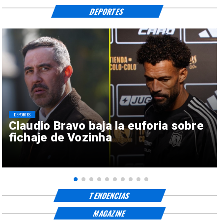
DEPORTES
DEPORTES
Claudio Bravo baja la euforia sobre
fichaje de Vozinha
TENDENCIAS
MAGAZINE