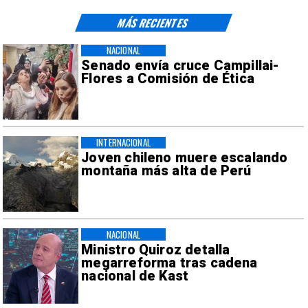
MÁS RECIENTES
NACIONAL
Senado envía cruce Campillai-
Flores a Comisión de Ética
INTERNACIONAL
Joven chileno muere escalando
montaña más alta de Perú
NACIONAL
Ministro Quiroz detalla
megarreforma tras cadena
nacional de Kast