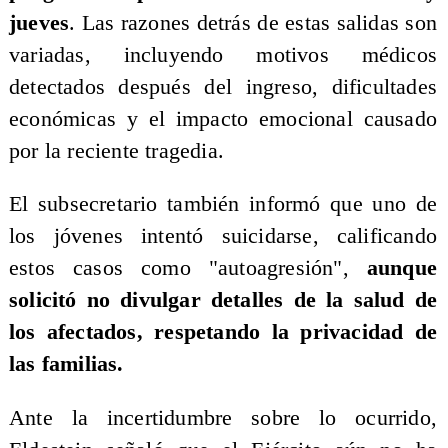
jueves
. Las razones detrás de estas salidas son
variadas, incluyendo motivos médicos
detectados después del ingreso, dificultades
económicas y el impacto emocional causado
por la reciente tragedia.
El subsecretario también informó que uno de
los jóvenes intentó suicidarse, calificando
estos casos como "autoagresión",
aunque
solicitó no divulgar detalles de la salud de
los afectados, respetando la privacidad de
las familias.
Ante la incertidumbre sobre lo ocurrido,