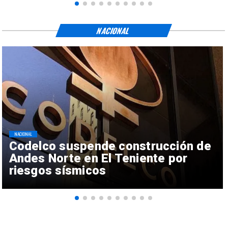
NACIONAL
NACIONAL
Codelco suspende construcción de
Andes Norte en El Teniente por
riesgos sísmicos