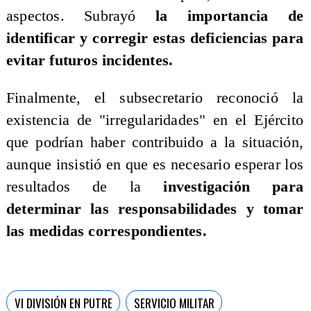
aspectos. Subrayó
la importancia de
identificar y corregir estas deficiencias para
evitar futuros incidentes.
Finalmente, el subsecretario reconoció la
existencia de "irregularidades" en el Ejército
que podrían haber contribuido a la situación,
aunque insistió en que es necesario esperar los
resultados de la
investigación para
determinar las responsabilidades y tomar
las medidas correspondientes.
VI DIVISIÓN EN PUTRE
SERVICIO MILITAR