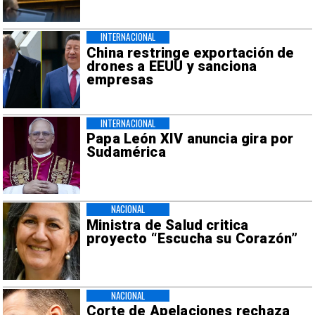
INTERNACIONAL
China restringe exportación de
drones a EEUU y sanciona
empresas
INTERNACIONAL
Papa León XIV anuncia gira por
Sudamérica
NACIONAL
Ministra de Salud critica
proyecto “Escucha su Corazón”
NACIONAL
Corte de Apelaciones rechaza