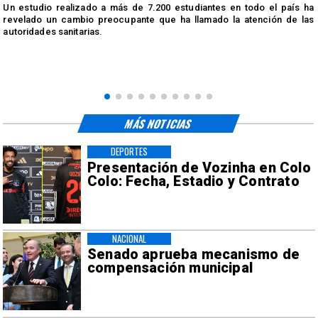
n
Un estudio realizado a más de 7.200 estudiantes en todo el país ha
n
revelado un cambio preocupante que ha llamado la atención de las
autoridades sanitarias.
MÁS NOTICIAS
DEPORTES
Presentación de Vozinha en Colo
Colo: Fecha, Estadio y Contrato
NACIONAL
Senado aprueba mecanismo de
compensación municipal