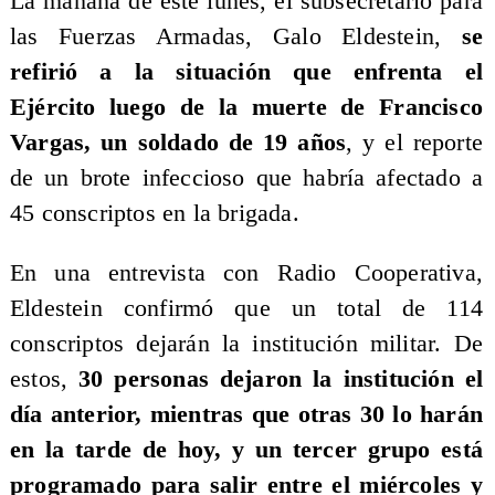
La mañana de este lunes, el subsecretario para
las Fuerzas Armadas, Galo Eldestein,
se
refirió a la situación que enfrenta el
Ejército luego de la muerte de Francisco
Vargas, un soldado de 19 años
, y el reporte
de un brote infeccioso que habría afectado a
45 conscriptos en la brigada.
En una entrevista con Radio Cooperativa,
Eldestein confirmó que un total de 114
conscriptos dejarán la institución militar. De
estos,
30 personas dejaron la institución el
día anterior, mientras que otras 30 lo harán
en la tarde de hoy, y un tercer grupo está
programado para salir entre el miércoles y