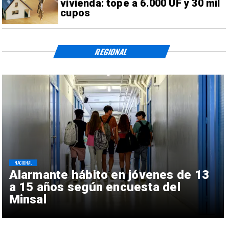
vivienda: tope a 6.000 UF y 30 mil
cupos
REGIONAL
NACIONAL
Alarmante hábito en jóvenes de 13
a 15 años según encuesta del
Minsal