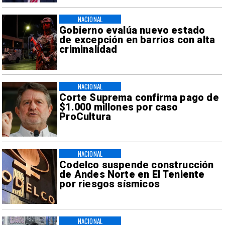
NACIONAL
Gobierno evalúa nuevo estado
de excepción en barrios con alta
criminalidad
NACIONAL
Corte Suprema confirma pago de
$1.000 millones por caso
ProCultura
NACIONAL
Codelco suspende construcción
de Andes Norte en El Teniente
por riesgos sísmicos
NACIONAL