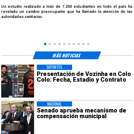
n
Un estudio realizado a más de 7.200 estudiantes en todo el país ha
n
revelado un cambio preocupante que ha llamado la atención de las
autoridades sanitarias.
MÁS NOTICIAS
DEPORTES
Presentación de Vozinha en Colo
Colo: Fecha, Estadio y Contrato
NACIONAL
Senado aprueba mecanismo de
compensación municipal