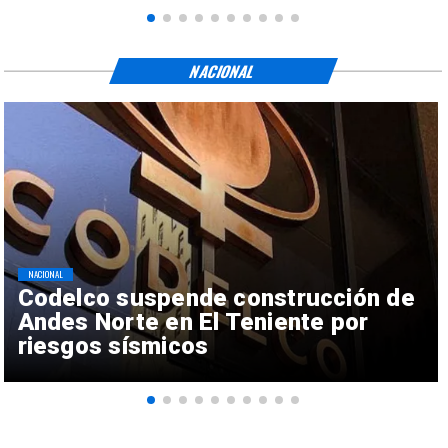
NACIONAL
NACIONAL
Codelco suspende construcción de
Andes Norte en El Teniente por
riesgos sísmicos