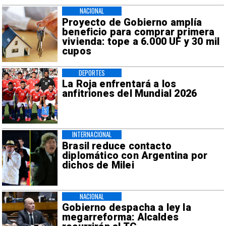
NACIONAL
Proyecto de Gobierno amplía
beneficio para comprar primera
vivienda: tope a 6.000 UF y 30 mil
cupos
DEPORTES
La Roja enfrentará a los
anfitriones del Mundial 2026
INTERNACIONAL
Brasil reduce contacto
diplomático con Argentina por
dichos de Milei
NACIONAL
Gobierno despacha a ley la
megarreforma: Alcaldes