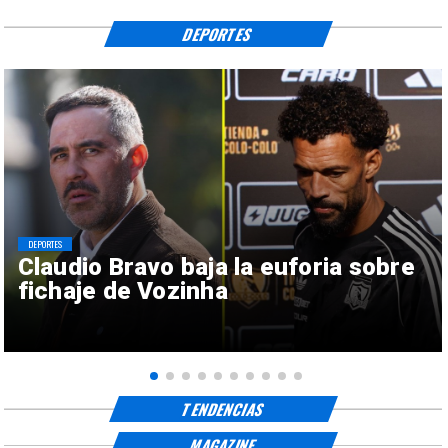
DEPORTES
DEPORTES
Claudio Bravo baja la euforia sobre
fichaje de Vozinha
TENDENCIAS
MAGAZINE