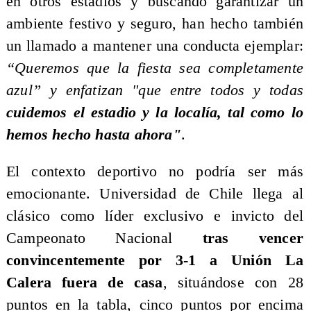
en otros estadios y buscando garantizar un
ambiente festivo y seguro, han hecho también
un llamado a mantener una conducta ejemplar:
“Queremos que la fiesta sea completamente
azul” y enfatizan "que entre todos y todas
cuidemos el estadio y la localía, tal como lo
hemos hecho hasta ahora"
.
El contexto deportivo no podría ser más
emocionante. Universidad de Chile llega al
clásico como líder exclusivo e invicto del
Campeonato Nacional
tras vencer
convincentemente por 3-1 a Unión La
Calera fuera de casa
, situándose con 28
puntos en la tabla, cinco puntos por encima