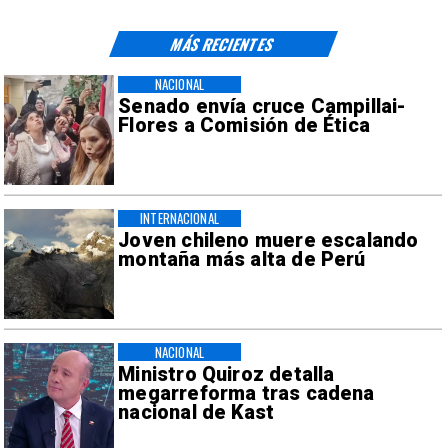
MÁS RECIENTES
NACIONAL
Senado envía cruce Campillai-
Flores a Comisión de Ética
INTERNACIONAL
Joven chileno muere escalando
montaña más alta de Perú
NACIONAL
Ministro Quiroz detalla
megarreforma tras cadena
nacional de Kast