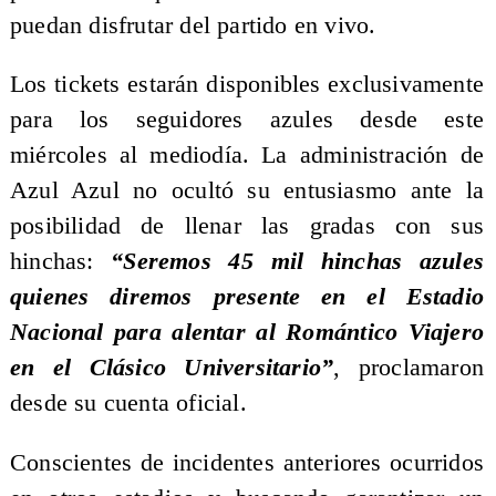
puedan disfrutar del partido en vivo.
Los tickets estarán disponibles exclusivamente
para los seguidores azules desde este
miércoles al mediodía. La administración de
Azul Azul no ocultó su entusiasmo ante la
posibilidad de llenar las gradas con sus
hinchas:
“Seremos 45 mil hinchas azules
quienes diremos presente en el Estadio
Nacional para alentar al Romántico Viajero
en el Clásico Universitario”
, proclamaron
desde su cuenta oficial.
Conscientes de incidentes anteriores ocurridos