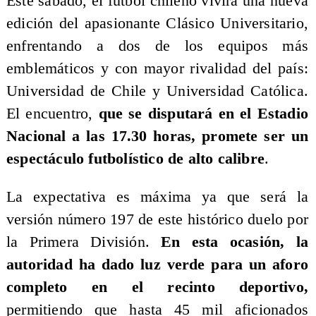
Este sábado, el fútbol chileno vivirá una nueva
edición del apasionante Clásico Universitario,
enfrentando a dos de los equipos más
emblemáticos y con mayor rivalidad del país:
Universidad de Chile y Universidad Católica.
El encuentro,
que se disputará en el Estadio
Nacional a las 17.30 horas, promete ser un
espectáculo futbolístico de alto calibre
.
La expectativa es máxima ya que será la
versión número 197 de este histórico duelo por
la Primera División.
En esta ocasión, la
autoridad ha dado luz verde para un aforo
completo en el recinto deportivo,
permitiendo que hasta 45 mil aficionados