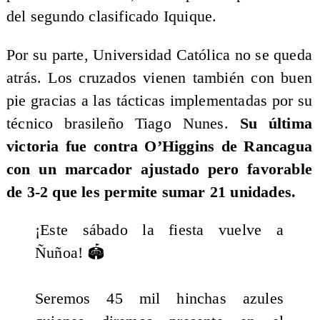
del segundo clasificado Iquique.
Por su parte, Universidad Católica no se queda
atrás. Los cruzados vienen también con buen
pie gracias a las tácticas implementadas por su
técnico brasileño Tiago Nunes.
Su última
victoria fue contra O’Higgins de Rancagua
con un marcador ajustado pero favorable
de 3-2 que les permite sumar 21 unidades.
¡Este sábado la fiesta vuelve a
Ñuñoa! 🏟️
Seremos 45 mil hinchas azules