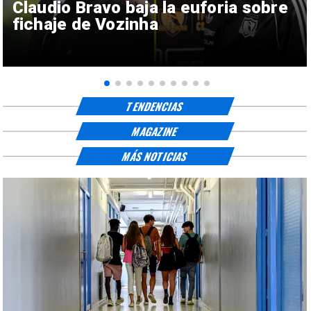
Claudio Bravo baja la euforia sobre
fichaje de Vozinha
TENDENCIAS
MAGAZINE
MÁS NOTICIAS