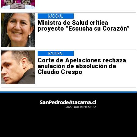
NACIONAL
Ministra de Salud critica
proyecto “Escucha su Corazón”
NACIONAL
Corte de Apelaciones rechaza
anulación de absolución de
Claudio Crespo