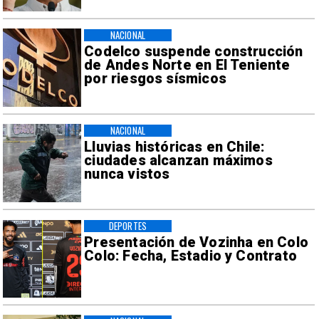
NACIONAL
Codelco suspende construcción
de Andes Norte en El Teniente
por riesgos sísmicos
NACIONAL
Lluvias históricas en Chile:
ciudades alcanzan máximos
nunca vistos
DEPORTES
Presentación de Vozinha en Colo
Colo: Fecha, Estadio y Contrato