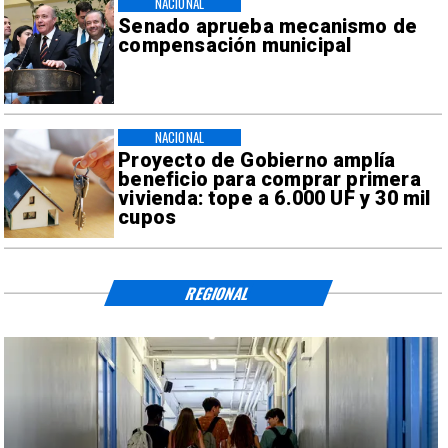
NACIONAL
Senado aprueba mecanismo de
compensación municipal
NACIONAL
Proyecto de Gobierno amplía
beneficio para comprar primera
vivienda: tope a 6.000 UF y 30 mil
cupos
REGIONAL