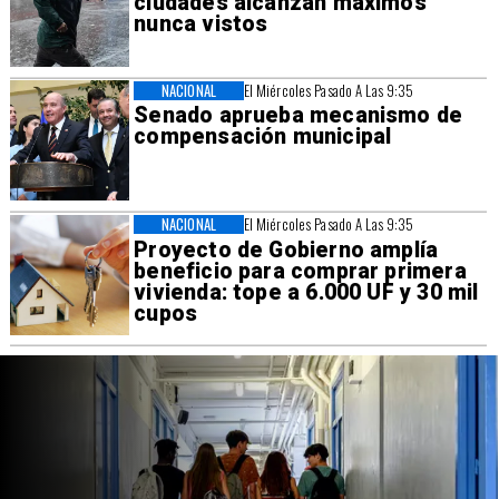
ciudades alcanzan máximos
nunca vistos
NACIONAL
El Miércoles Pasado A Las 9:35
Senado aprueba mecanismo de
compensación municipal
NACIONAL
El Miércoles Pasado A Las 9:35
Proyecto de Gobierno amplía
beneficio para comprar primera
vivienda: tope a 6.000 UF y 30 mil
cupos