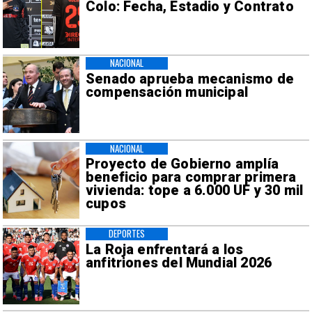
Colo: Fecha, Estadio y Contrato
NACIONAL
Senado aprueba mecanismo de
compensación municipal
NACIONAL
Proyecto de Gobierno amplía
beneficio para comprar primera
vivienda: tope a 6.000 UF y 30 mil
cupos
DEPORTES
La Roja enfrentará a los
anfitriones del Mundial 2026