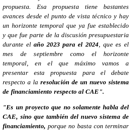
propuesta. Esa propuesta tiene bastantes
avances desde el punto de vista técnico y hay
un horizonte temporal que ya fue establecido
y que fue parte de la discusión presupuestaria
durante el
año 2023 para el 2024
, que es el
mes de septiembre como el horizonte
temporal, en el que máximo vamos a
presentar esta propuesta para el debate
respecto a la
resolución de un nuevo sistema
de financiamiento respecto al CAE".
"Es un proyecto que no solamente habla del
CAE, sino que también del nuevo sistema de
financiamiento,
porque no basta con terminar