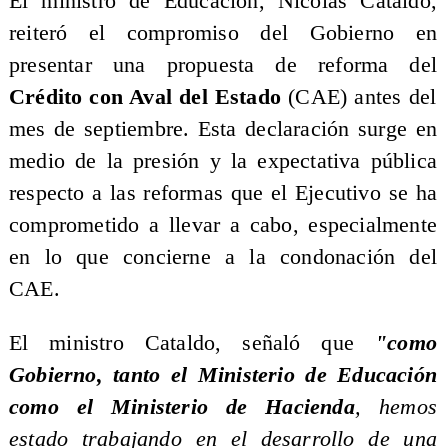
El ministro de Educación, Nicolás Cataldo,
reiteró el compromiso del Gobierno en
presentar una propuesta de reforma del
Crédito con Aval del Estado
(CAE) antes del
mes de septiembre. Esta declaración surge en
medio de la presión y la expectativa pública
respecto a las reformas que el Ejecutivo se ha
comprometido a llevar a cabo, especialmente
en lo que concierne a la condonación del
CAE.
El ministro Cataldo, señaló que
"como
Gobierno, tanto el Ministerio de Educación
como el Ministerio de Hacienda
, hemos
estado trabajando en el desarrollo de una