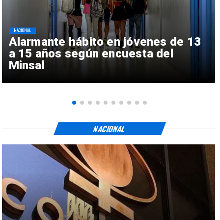
NACIONAL
Alarmante hábito en jóvenes de 13
a 15 años según encuesta del
Minsal
NACIONAL