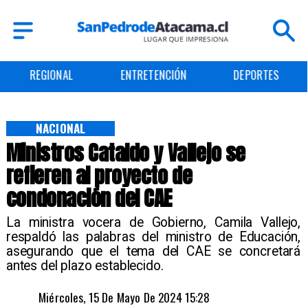
ENTRETENCIÓN
DEPORTES
CULTURA
NACIONAL
Ministros Cataldo y Vallejo se
refieren al proyecto de
condonación del CAE
​La ministra vocera de Gobierno, Camila Vallejo,
respaldó las palabras del ministro de Educación,
asegurando que el tema del CAE se concretará
antes del plazo establecido.
Miércoles, 15 De Mayo De 2024 15:28