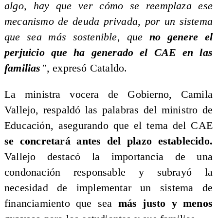
algo, hay que ver cómo se reemplaza ese
mecanismo de deuda privada, por un sistema
que sea más sostenible, que
no genere el
perjuicio que ha generado el CAE en las
familias"
, expresó Cataldo.
La ministra vocera de Gobierno, Camila
Vallejo, respaldó las palabras del ministro de
Educación, asegurando que el tema del CAE
se concretará antes del plazo establecido.
Vallejo destacó la importancia de una
condonación responsable y subrayó la
necesidad de implementar un sistema de
financiamiento que sea
más justo y menos