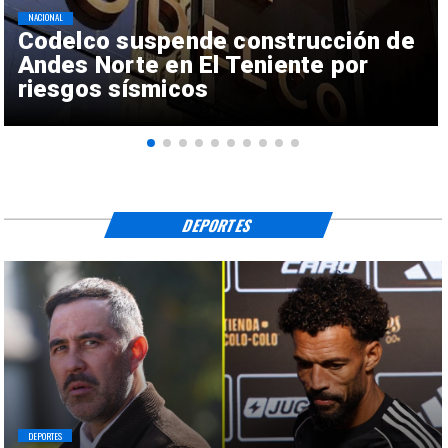
NACIONAL
Codelco suspende construcción de
Andes Norte en El Teniente por
riesgos sísmicos
DEPORTES
DEPORTES