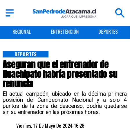
ENTRETENCIÓN
DEPORTES
CULTURA
DEPORTES
Aseguran que el entrenador de
Huachipato habría presentado su
renuncia
El actual campeón, ubicado en la décima primera
posición del Campeonato Nacional y a solo 4
puntos de la zona de descenso, podría quedarse
sin su entrenador en las próximas horas. ​
Viernes, 17 De Mayo De 2024 16:26