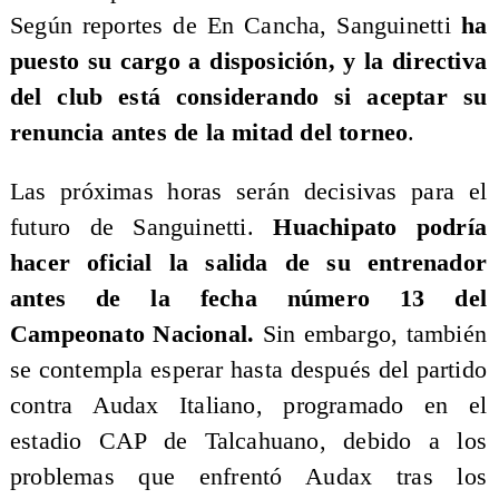
Según reportes de En Cancha, Sanguinetti
ha
puesto su cargo a disposición, y la directiva
del club está considerando si aceptar su
renuncia antes de la mitad del torneo
.
Las próximas horas serán decisivas para el
futuro de Sanguinetti.
Huachipato podría
hacer oficial la salida de su entrenador
antes de la fecha número 13 del
Campeonato Nacional.
Sin embargo, también
se contempla esperar hasta después del partido
contra Audax Italiano, programado en el
estadio CAP de Talcahuano, debido a los
problemas que enfrentó Audax tras los