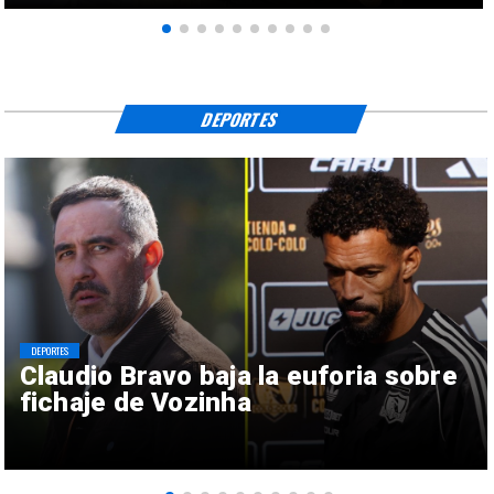
DEPORTES
DEPORTES
Claudio Bravo baja la euforia sobre
fichaje de Vozinha