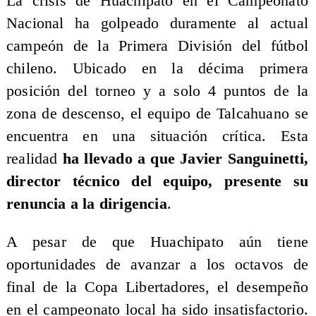
La crisis de Huachipato en el Campeonato
Nacional ha golpeado duramente al actual
campeón de la Primera División del fútbol
chileno. Ubicado en la décima primera
posición del torneo y a solo 4 puntos de la
zona de descenso, el equipo de Talcahuano se
encuentra en una situación crítica. Esta
realidad
ha llevado a que Javier Sanguinetti,
director técnico del equipo, presente su
renuncia a la dirigencia
.
A pesar de que Huachipato aún tiene
oportunidades de avanzar a los octavos de
final de la Copa Libertadores, el desempeño
en el campeonato local ha sido insatisfactorio.