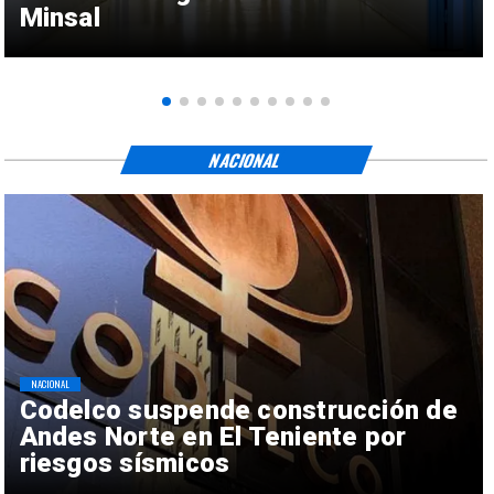
Minsal
NACIONAL
NACIONAL
Codelco suspende construcción de
Andes Norte en El Teniente por
riesgos sísmicos