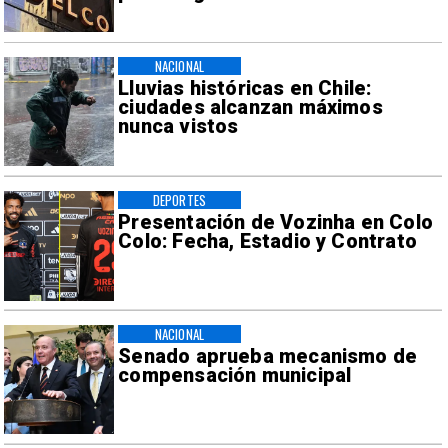
NACIONAL
Lluvias históricas en Chile:
ciudades alcanzan máximos
nunca vistos
DEPORTES
Presentación de Vozinha en Colo
Colo: Fecha, Estadio y Contrato
NACIONAL
Senado aprueba mecanismo de
compensación municipal