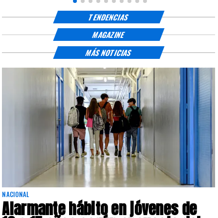
TENDENCIAS
MAGAZINE
MÁS NOTICIAS
NACIONAL
Alarmante hábito en jóvenes de