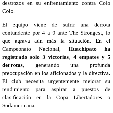
destrozos en su enfrentamiento contra Colo
Colo.
El equipo viene de sufrir una derrota
contundente por 4 a 0 ante The Strongest, lo
que agrava aún más la situación. En el
Campeonato Nacional,
Huachipato ha
registrado solo 3 victorias, 4 empates y 5
derrotas, g
enerando una profunda
preocupación en los aficionados y la directiva.
El club necesita urgentemente mejorar su
rendimiento para aspirar a puestos de
clasificación en la Copa Libertadores o
Sudamericana.