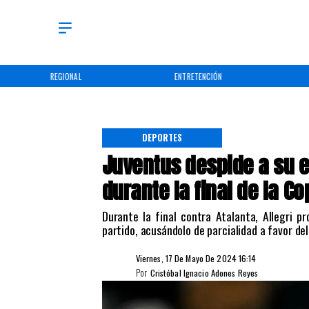
REGIONAL
ENTRETENCIÓN
DEPORTES
Juventus despide a su e
durante la final de la Co
​Durante la final contra Atalanta, Allegri p
partido, acusándolo de parcialidad a favor del 
Viernes, 17 De Mayo De 2024 16:14
Por
Cristóbal Ignacio Adones Reyes