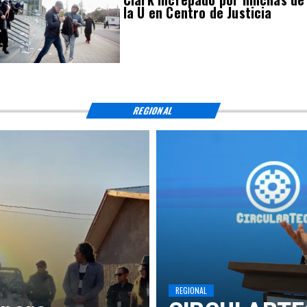
la U en Centro de Justicia
REGIONAL
REGIONAL