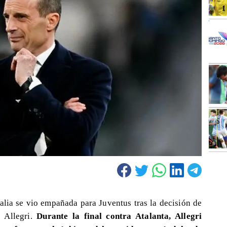
talia se vio empañada para Juventus tras la decisión de
o Allegri.
Durante la final contra Atalanta, Allegri