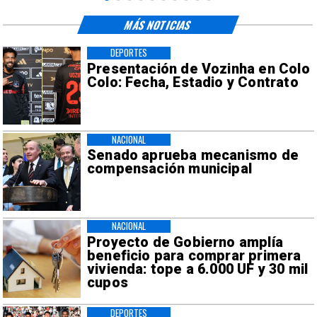
MÁS NOTICIAS
DEPORTES
Presentación de Vozinha en Colo
Colo: Fecha, Estadio y Contrato
NACIONAL
Senado aprueba mecanismo de
compensación municipal
NACIONAL
Proyecto de Gobierno amplía
beneficio para comprar primera
vivienda: tope a 6.000 UF y 30 mil
cupos
DEPORTES