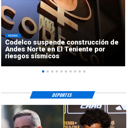
NACIONAL
Codelco suspende construcción de
Andes Norte en El Teniente por
riesgos sísmicos
DEPORTES