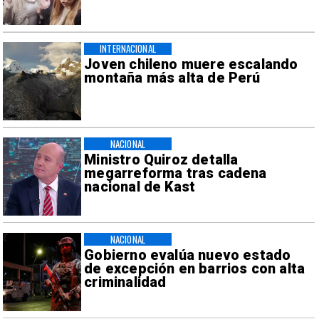
INTERNACIONAL
Joven chileno muere escalando
montaña más alta de Perú
NACIONAL
Ministro Quiroz detalla
megarreforma tras cadena
nacional de Kast
NACIONAL
Gobierno evalúa nuevo estado
de excepción en barrios con alta
criminalidad