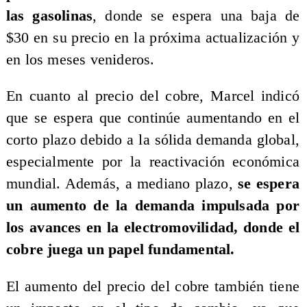
las gasolinas
, donde se espera una baja de
$30 en su precio en la próxima actualización y
en los meses venideros.
En cuanto al precio del cobre, Marcel indicó
que se espera que continúe aumentando en el
corto plazo debido a la sólida demanda global,
especialmente por la reactivación económica
mundial. Además, a mediano plazo,
se espera
un aumento de la demanda impulsada por
los avances en la electromovilidad, donde el
cobre juega un papel fundamental.
El aumento del precio del cobre también tiene