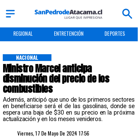
REGIONAL
ENTRETENCIÓN
DEPORTES
NACIONAL
Ministro Marcel anticipa
disminución del precio de los
combustibles
Además, anticipó que uno de los primeros sectores
en beneficiarse será el de las gasolinas, donde se
espera una baja de $30 en su precio en la próxima
actualización y en los meses venideros.
Viernes, 17 De Mayo De 2024 17:56