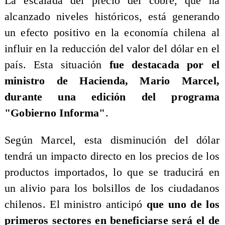
La escalada del precio del cobre, que ha
alcanzado niveles históricos, está generando
un efecto positivo en la economía chilena al
influir en la reducción del valor del dólar en el
país. Esta situación
fue destacada por el
ministro de Hacienda, Mario Marcel,
durante una edición del programa
"Gobierno Informa"
.
Según Marcel, esta disminución del dólar
tendrá un impacto directo en los precios de los
productos importados, lo que se traducirá en
un alivio para los bolsillos de los ciudadanos
chilenos. El ministro anticipó
que uno de los
primeros sectores en beneficiarse será el de