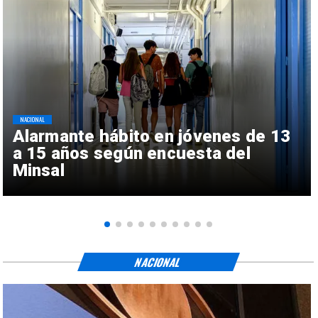
NACIONAL
Alarmante hábito en jóvenes de 13
a 15 años según encuesta del
Minsal
NACIONAL