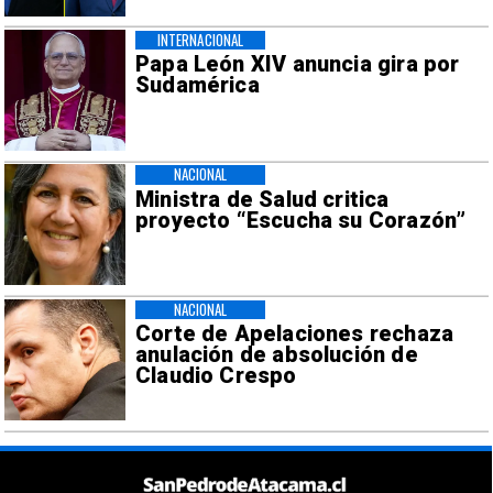
INTERNACIONAL
Papa León XIV anuncia gira por
Sudamérica
NACIONAL
Ministra de Salud critica
proyecto “Escucha su Corazón”
NACIONAL
Corte de Apelaciones rechaza
anulación de absolución de
Claudio Crespo