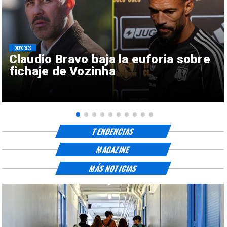
DEPORTES
Claudio Bravo baja la euforia sobre
fichaje de Vozinha
TENDENCIAS
MAGAZINE
MÁS NOTICIAS