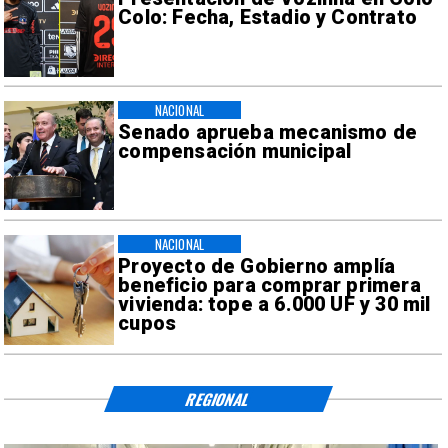
Colo: Fecha, Estadio y Contrato
NACIONAL
Senado aprueba mecanismo de
compensación municipal
NACIONAL
Proyecto de Gobierno amplía
beneficio para comprar primera
vivienda: tope a 6.000 UF y 30 mil
cupos
REGIONAL