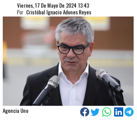
Viernes, 17 De Mayo De 2024 13:43
Por
Cristóbal Ignacio Adones Reyes
Agencia Uno