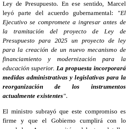
Ley de Presupuesto. En ese sentido, Marcel
leyó parte del acuerdo gubernamental:
"El
Ejecutivo se compromete a ingresar antes de
la tramitación del proyecto de Ley de
Presupuesto para 2025 un proyecto de ley
para la creación de un nuevo mecanismo de
financiamiento y modernización para la
educación superior.
La propuesta incorporará
medidas administrativas y legislativas para la
reorganización de los instrumentos
actualmente existentes
"
.
El ministro subrayó que este compromiso es
firme y que el Gobierno cumplirá con lo