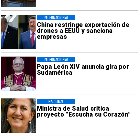
INTERNACIONAL
China restringe exportación de
drones a EEUU y sanciona
empresas
INTERNACIONAL
Papa León XIV anuncia gira por
Sudamérica
NACIONAL
Ministra de Salud critica
proyecto “Escucha su Corazón”