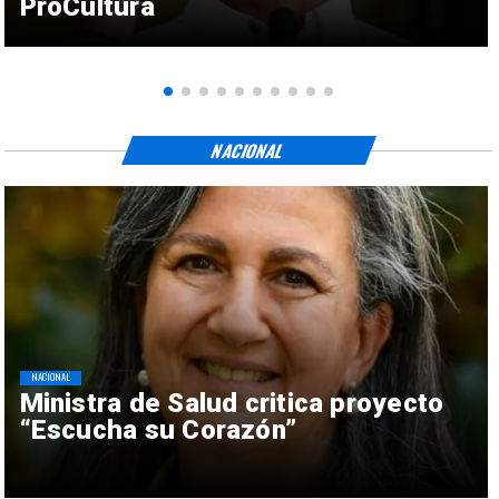
ProCultura
NACIONAL
NACIONAL
Ministra de Salud critica proyecto
“Escucha su Corazón”