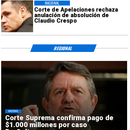
NACIONAL
Corte de Apelaciones rechaza
anulación de absolución de
Claudio Crespo
REGIONAL
NACIONAL
Corte Suprema confirma pago de
$1.000 millones por caso