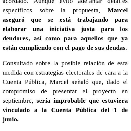
acordado. Aunque evitó adelantar detalles
específicos sobre la propuesta,
Marcel
aseguró que se está trabajando para
elaborar una iniciativa justa para los
deudores, así como para aquellos que ya
están cumpliendo con el pago de sus deudas
.
Consultado sobre la posible relación de esta
medida con estrategias electorales de cara a la
Cuenta Pública, Marcel señaló que, dado el
compromiso de presentar el proyecto en
septiembre,
sería improbable que estuviera
vinculado a la Cuenta Pública del 1 de
junio.