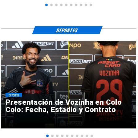
DEPORTES
DEPORTES
Presentación de Vozinha en Colo
Colo: Fecha, Estadio y Contrato