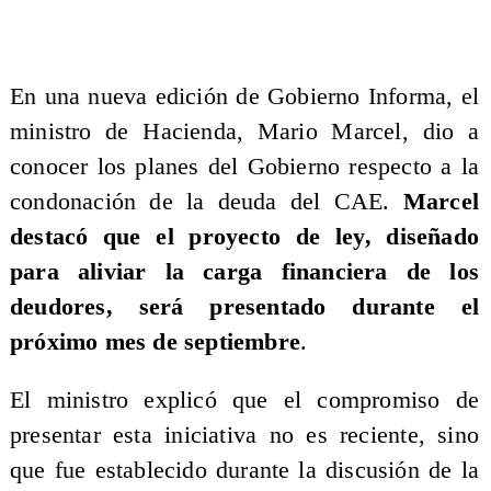
En una nueva edición de Gobierno Informa, el
ministro de Hacienda, Mario Marcel, dio a
conocer los planes del Gobierno respecto a la
condonación de la deuda del CAE.
Marcel
destacó que el proyecto de ley, diseñado
para aliviar la carga financiera de los
deudores, será presentado durante el
próximo mes de septiembre
.
El ministro explicó que el compromiso de
presentar esta iniciativa no es reciente, sino
que fue establecido durante la discusión de la