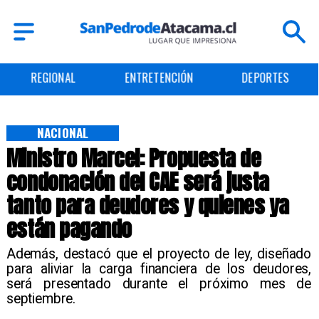
ENTRETENCIÓN
DEPORTES
CULTURA
NACIONAL
Ministro Marcel: Propuesta de
condonación del CAE será justa
tanto para deudores y quienes ya
están pagando
Además, destacó que el proyecto de ley, diseñado
para aliviar la carga financiera de los deudores,
será presentado durante el próximo mes de
septiembre.