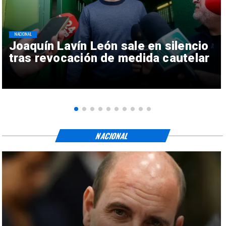
NACIONAL
Joaquín Lavín León sale en silencio
tras revocación de medida cautelar
NACIONAL