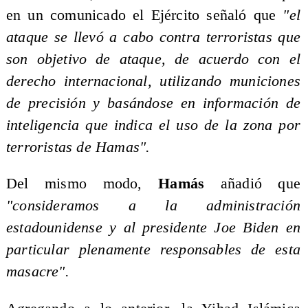
en un comunicado el Ejército señaló que
"el
ataque se llevó a cabo contra terroristas que
son objetivo de ataque, de acuerdo con el
derecho internacional, utilizando municiones
de precisión y basándose en información de
inteligencia que indica el uso de la zona por
terroristas de Hamas".
Del mismo modo,
Hamás
añadió que
"consideramos a la administración
estadounidense y al presidente Joe Biden en
particular plenamente responsables de esta
masacre".