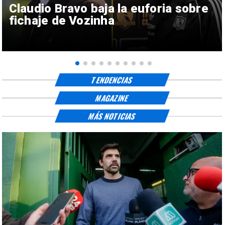
Claudio Bravo baja la euforia sobre
fichaje de Vozinha
TENDENCIAS
MAGAZINE
MÁS NOTICIAS