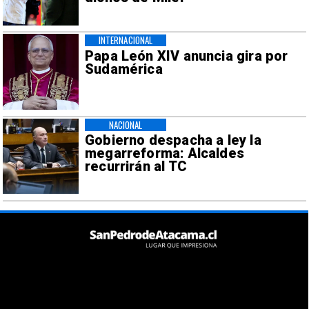
INTERNACIONAL
Papa León XIV anuncia gira por
Sudamérica
NACIONAL
Gobierno despacha a ley la
megarreforma: Alcaldes
recurrirán al TC