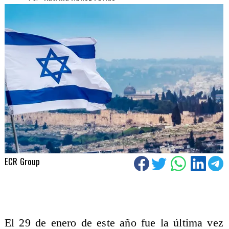
ECR Group
El 29 de enero de este año fue la última vez