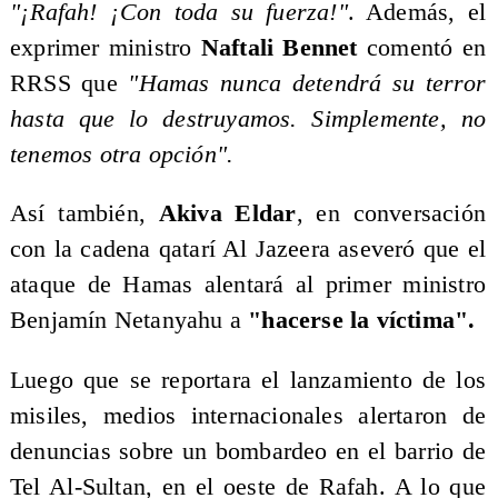
"¡Rafah! ¡Con toda su fuerza!"
. Además, el
exprimer ministro
Naftali Bennet
comentó en
RRSS que
"Hamas nunca detendrá su terror
hasta que lo destruyamos. Simplemente, no
tenemos otra opción".
Así también,
Akiva Eldar
, en conversación
con la cadena qatarí Al Jazeera aseveró que el
ataque de Hamas alentará al primer ministro
Benjamín Netanyahu a
"hacerse la víctima".
Luego que se reportara el lanzamiento de los
misiles, medios internacionales alertaron de
denuncias sobre un bombardeo en el barrio de
Tel Al-Sultan, en el oeste de Rafah. A lo que