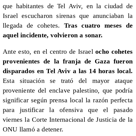
que habitantes de Tel Aviv, en la ciudad de
Israel escucharon sirenas que anunciaban la
llegada de cohetes.
Tras cuatro meses de
aquel incidente, volvieron a sonar.
Ante esto, en el centro de Israel
ocho cohetes
provenientes de la franja de Gaza fueron
disparados en Tel Aviv a las 14 horas local.
Esta situación se trató del mayor ataque
proveniente del enclave palestino, que podría
significar según prensa local la razón perfecta
para justificar la ofensiva que el pasado
viernes la Corte Internacional de Justicia de la
ONU llamó a detener.