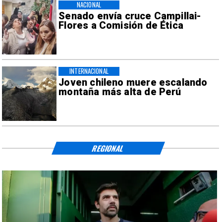
NACIONAL
Senado envía cruce Campillai-
Flores a Comisión de Ética
INTERNACIONAL
Joven chileno muere escalando
montaña más alta de Perú
REGIONAL