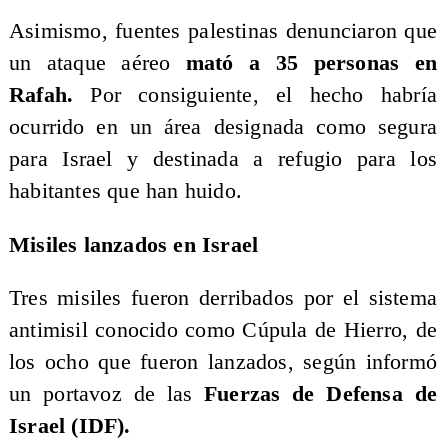
Asimismo, fuentes palestinas denunciaron que
un ataque aéreo
mató a 35 personas en
Rafah.
Por consiguiente, el hecho habría
ocurrido en un área designada como segura
para Israel y destinada a refugio para los
habitantes que han huido.
Misiles lanzados en Israel
Tres misiles fueron derribados por el sistema
antimisil conocido como Cúpula de Hierro, de
los ocho que fueron lanzados, según informó
un portavoz de las
Fuerzas de Defensa de
Israel (IDF).