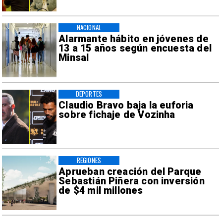
NACIONAL
Alarmante hábito en jóvenes de
13 a 15 años según encuesta del
Minsal
DEPORTES
Claudio Bravo baja la euforia
sobre fichaje de Vozinha
REGIONES
Aprueban creación del Parque
Sebastián Piñera con inversión
de $4 mil millones