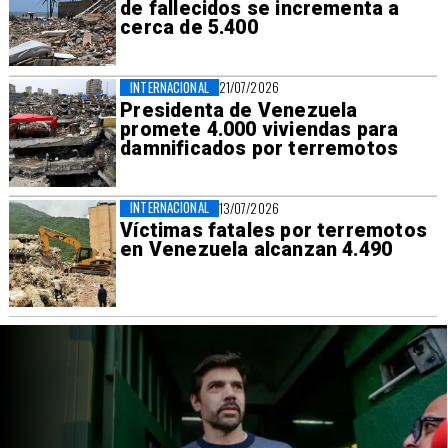
de fallecidos se incrementa a
cerca de 5.400
INTERNACIONAL
21/07/2026
Presidenta de Venezuela
promete 4.000 viviendas para
damnificados por terremotos
INTERNACIONAL
13/07/2026
Víctimas fatales por terremotos
en Venezuela alcanzan 4.490