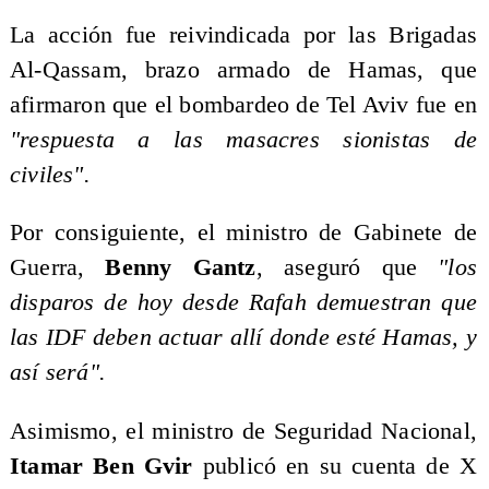
La acción fue reivindicada por las Brigadas
Al-Qassam, brazo armado de Hamas, que
afirmaron que el bombardeo de Tel Aviv fue en
"respuesta a las masacres sionistas de
civiles".
Por consiguiente, el ministro de Gabinete de
Guerra,
Benny Gantz
, aseguró que
"los
disparos de hoy desde Rafah demuestran que
las IDF deben actuar allí donde esté Hamas, y
así será".
Asimismo, el ministro de Seguridad Nacional,
Itamar Ben Gvir
publicó en su cuenta de X