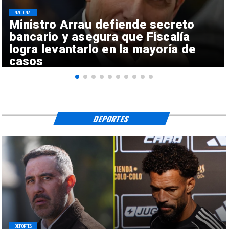
NACIONAL
Ministro Arrau defiende secreto
bancario y asegura que Fiscalía
logra levantarlo en la mayoría de
casos
DEPORTES
DEPORTES