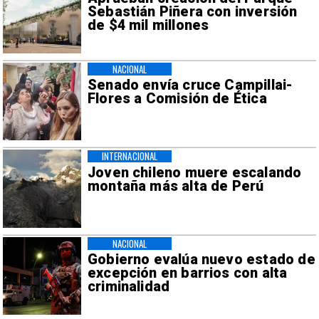
Sebastián Piñera con inversión
de $4 mil millones
NACIONAL
Senado envía cruce Campillai-
Flores a Comisión de Ética
INTERNACIONAL
Joven chileno muere escalando
montaña más alta de Perú
NACIONAL
Gobierno evalúa nuevo estado de
excepción en barrios con alta
criminalidad