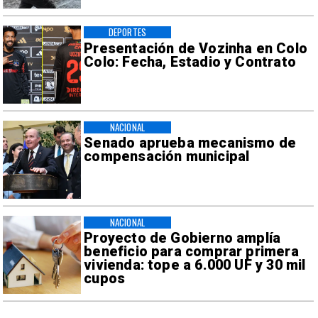
DEPORTES
Presentación de Vozinha en Colo
Colo: Fecha, Estadio y Contrato
NACIONAL
Senado aprueba mecanismo de
compensación municipal
NACIONAL
Proyecto de Gobierno amplía
beneficio para comprar primera
vivienda: tope a 6.000 UF y 30 mil
cupos