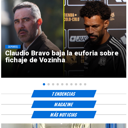
DEPORTES
Claudio Bravo baja la euforia sobre
fichaje de Vozinha
TENDENCIAS
MAGAZINE
MÁS NOTICIAS