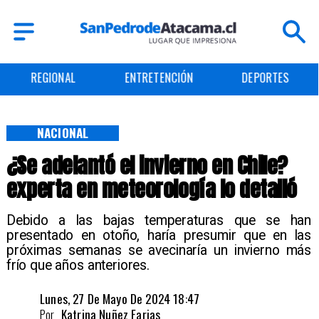
REGIONAL
ENTRETENCIÓN
DEPORTES
NACIONAL
¿Se adelantó el invierno en Chile?
experta en meteorología lo detalló
Debido a las bajas temperaturas que se han
presentado en otoño, haría presumir que en las
próximas semanas se avecinaría un invierno más
frío que años anteriores.
Lunes, 27 De Mayo De 2024 18:47
Por
Katrina Nuñez Farias