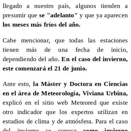
llegado a nuestro país, algunos tienden a
presumir que
se "adelanto"
y que ya aparecen
los meses más fríos del año.
Cabe mencionar, que todas las estaciones
tienen más de una fecha de inicio,
dependiendo del año.
En el caso del invierno,
este comenzará el 21 de junio.
Ante esto,
la Máster y Doctora en Ciencias
en el área de Meteorología, Viviana Urbina,
explicó en el sitio web Meteored que existe
otro indicador que los expertos utilizan en
estudios de clima y de atmósfera. Para el caso
del invierno se conoce
como invierno