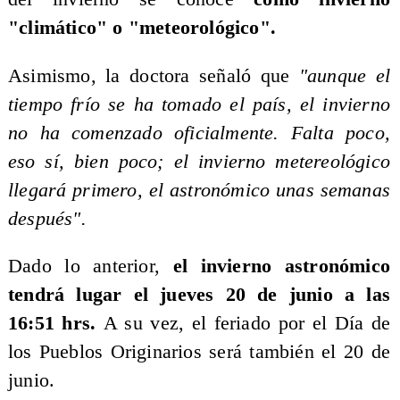
"climático" o "meteorológico".
Asimismo, la doctora señaló que
"aunque el
tiempo frío se ha tomado el país, el invierno
no ha comenzado oficialmente. Falta poco,
eso sí, bien poco; el invierno metereológico
llegará primero, el astronómico unas semanas
después".
Dado lo anterior,
el invierno astronómico
tendrá lugar el jueves 20 de junio a las
16:51 hrs.
A su vez, el feriado por el Día de
los Pueblos Originarios será también el 20 de
junio.