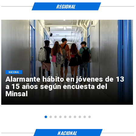
REGIONAL
NACIONAL
Alarmante hábito en jóvenes de 13
a 15 años según encuesta del
Minsal
NACIONAL