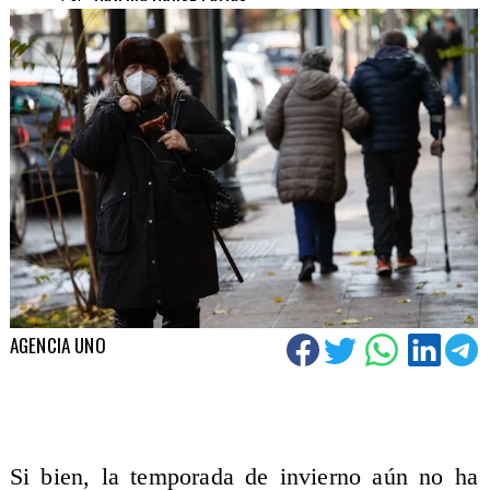
AGENCIA UNO
Si bien, la temporada de invierno aún no ha