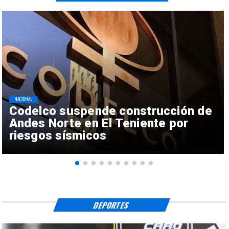
NACIONAL
Codelco suspende construcción de
Andes Norte en El Teniente por
riesgos sísmicos
DEPORTES