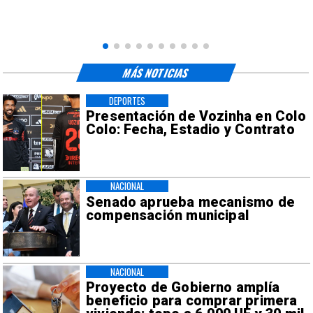
MÁS NOTICIAS
DEPORTES
Presentación de Vozinha en Colo
Colo: Fecha, Estadio y Contrato
NACIONAL
Senado aprueba mecanismo de
compensación municipal
NACIONAL
Proyecto de Gobierno amplía
beneficio para comprar primera