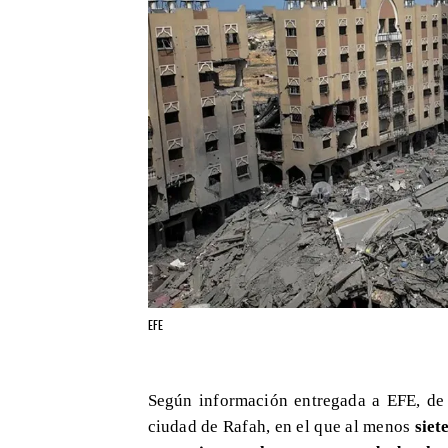
EFE
Según información entregada a EFE, de
ciudad de Rafah, en el que al menos
siet