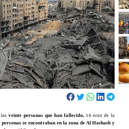
 las
veinte personas que han fallecido,
16 eran de la
e personas se encontraban en la zona de Al Hashash y