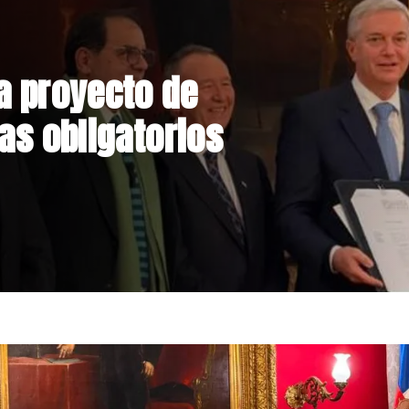
legada de