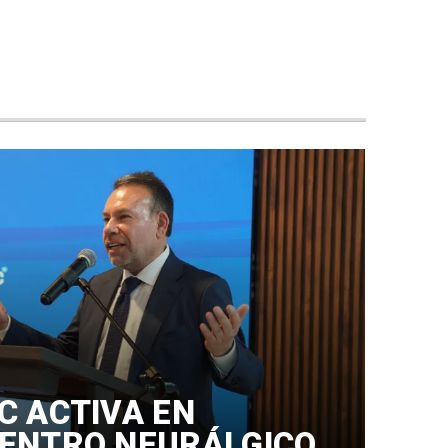
C ACTIVA EN
ENTRO NEURÁLGICO