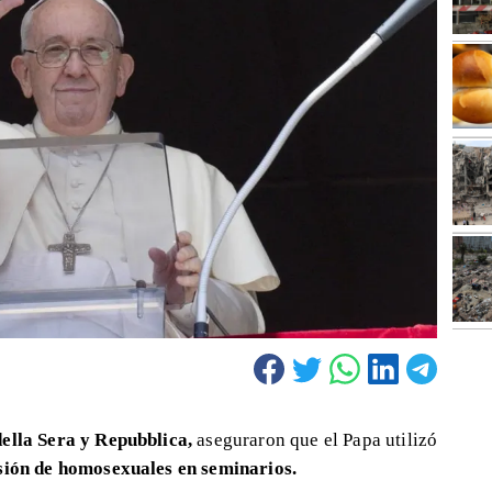
ella Sera y Repubblica,
aseguraron que el Papa utilizó
isión de homosexuales en seminarios.