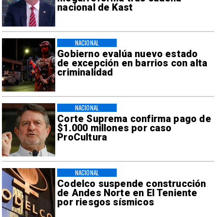
nacional de Kast
NACIONAL
Gobierno evalúa nuevo estado
de excepción en barrios con alta
criminalidad
NACIONAL
Corte Suprema confirma pago de
$1.000 millones por caso
ProCultura
NACIONAL
Codelco suspende construcción
de Andes Norte en El Teniente
por riesgos sísmicos