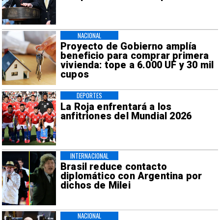
NACIONAL
Proyecto de Gobierno amplía
beneficio para comprar primera
vivienda: tope a 6.000 UF y 30 mil
cupos
DEPORTES
La Roja enfrentará a los
anfitriones del Mundial 2026
INTERNACIONAL
Brasil reduce contacto
diplomático con Argentina por
dichos de Milei
NACIONAL