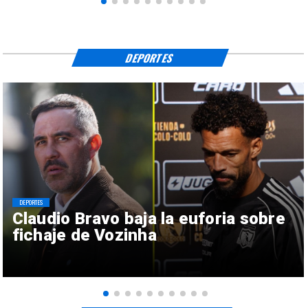
DEPORTES
DEPORTES
Claudio Bravo baja la euforia sobre
fichaje de Vozinha