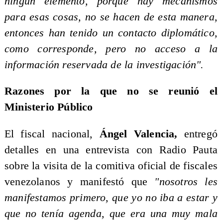
ningún elemento, porque hay mecanismos
para esas cosas, no se hacen de esta manera,
entonces han tenido un contacto diplomático,
como corresponde, pero no acceso a la
información reservada de la investigación".
Razones por la que no se reunió el
Ministerio Público
El fiscal nacional,
Ángel Valencia,
entregó
detalles en una entrevista con Radio Pauta
sobre la visita de la comitiva oficial de fiscales
venezolanos y manifestó que
"nosotros les
manifestamos primero, que yo no iba a estar y
que no tenía agenda, que era una muy mala