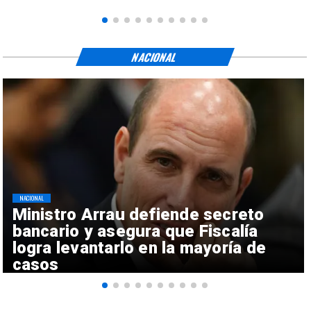
NACIONAL
NACIONAL
Ministro Arrau defiende secreto
bancario y asegura que Fiscalía
logra levantarlo en la mayoría de
casos