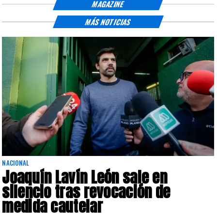
MAGAZINE
MÁS NOTICIAS
NACIONAL
Joaquín Lavín León sale en
silencio tras revocación de
medida cautelar