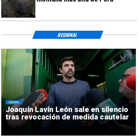
REGIONAL
NACIONAL
Joaquín Lavín León sale en silencio
tras revocación de medida cautelar