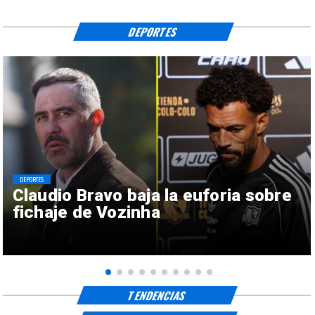
DEPORTES
DEPORTES
Claudio Bravo baja la euforia sobre
fichaje de Vozinha
TENDENCIAS