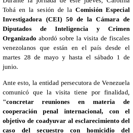
Durante la jornada de este jueves, Carolina
Tohá en la sesión de la
Comisión Especial
Investigadora (CEI) 50 de la Cámara de
Diputados de Inteligencia y Crimen
Organizado
abordó sobre la visita de fiscales
venezolanos que están en el país desde el
martes 28 de mayo y hasta el sábado 1 de
junio.
Ante esto, la entidad persecutora de Venezuela
comunicó que la visita tiene por finalidad,
"concretar reuniones en materia de
cooperación penal internacional, con el
objetivo de coadyuvar al esclarecimiento del
caso del secuestro con homicidio del