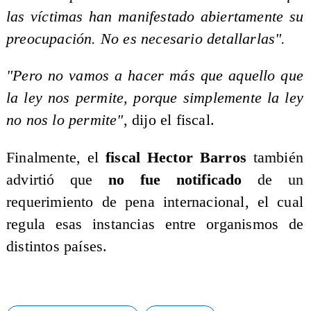
las víctimas han manifestado abiertamente su
preocupación. No es necesario detallarlas".
"Pero no vamos a hacer más que aquello que
la ley nos permite, porque simplemente la ley
no nos lo permite"
, dijo el fiscal.
Finalmente, el
fiscal Hector Barros
también
advirtió que
no fue notificado
de un
requerimiento de pena internacional, el cual
regula esas instancias entre organismos de
distintos países.