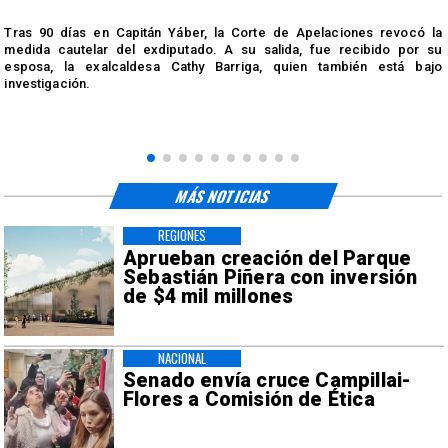
s
Tras 90 días en Capitán Yáber, la Corte de Apelaciones revocó la
medida cautelar del exdiputado. A su salida, fue recibido por su
esposa, la exalcaldesa Cathy Barriga, quien también está bajo
investigación.
MÁS NOTICIAS
REGIONES
Aprueban creación del Parque
Sebastián Piñera con inversión
de $4 mil millones
NACIONAL
Senado envía cruce Campillai-
Flores a Comisión de Ética