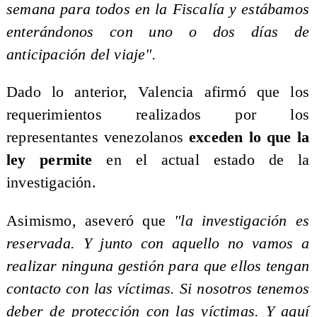
semana para todos en la Fiscalía y estábamos
enterándonos con uno o dos días de
anticipación del viaje".
Dado lo anterior, Valencia afirmó que los
requerimientos realizados por los
representantes venezolanos
exceden lo que la
ley permite
en el actual estado de la
investigación.
Asimismo, aseveró que
"la investigación es
reservada. Y junto con aquello no vamos a
realizar ninguna gestión para que ellos tengan
contacto con las víctimas. Si nosotros tenemos
deber de protección con las víctimas. Y aquí