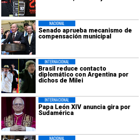
NACIONAL
Senado aprueba mecanismo de
compensación municipal
INTERNACIONAL
Brasil reduce contacto
diplomático con Argentina por
dichos de Milei
INTERNACIONAL
Papa León XIV anuncia gira por
Sudamérica
NACIONAL