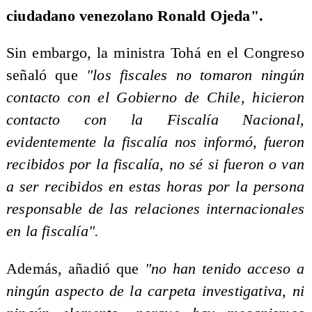
ciudadano venezolano Ronald Ojeda".
Sin embargo, la ministra Tohá en el Congreso
señaló que
"los fiscales no tomaron ningún
contacto con el Gobierno de Chile, hicieron
contacto con la Fiscalía Nacional,
evidentemente la fiscalía nos informó, fueron
recibidos por la fiscalía, no sé si fueron o van
a ser recibidos en estas horas por la persona
responsable de las relaciones internacionales
en la fiscalía".
Además, añadió que
"no han tenido acceso a
ningún aspecto de la carpeta investigativa, ni