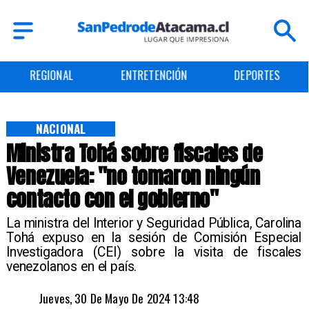
ENTRETENCIÓN
DEPORTES
CULTURA
NACIONAL
Ministra Tohá sobre fiscales de
Venezuela: "no tomaron ningún
contacto con el gobierno"
La ministra del Interior y Seguridad Pública, Carolina
Tohá expuso en la sesión de Comisión Especial
Investigadora (CEI) sobre la visita de fiscales
venezolanos en el país.
Jueves, 30 De Mayo De 2024 13:48