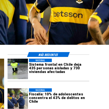
MÁS RECIENTES
NACIONAL
Sistema frontal en Chile deja
435 personas aisladas y 730
viviendas afectadas
NACIONAL
Fiscalía: 10% de adolescentes
concentra el 43% de delitos en
Chile