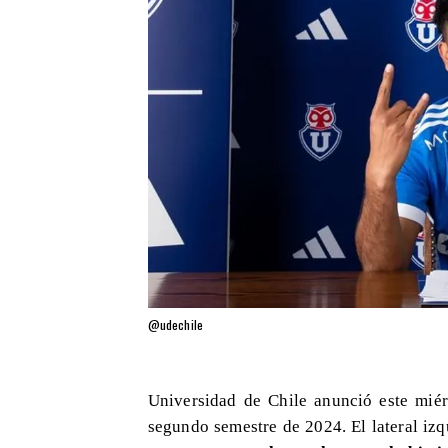
@udechile
Universidad de Chile anunció este miér
segundo semestre de 2024. El lateral iz