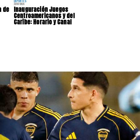
DEPORTES
23/07/2026
a de
Inauguración Juegos
Centroamericanos y del
Caribe: Horario y Canal