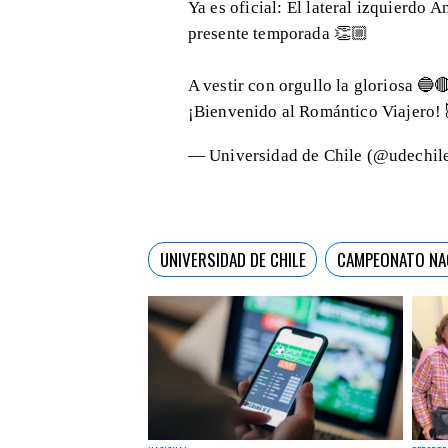
Ya es oficial: El lateral izquierdo 
presente temporada 👏🏼
A vestir con orgullo la gloriosa 🔵
¡Bienvenido al Romántico Viajero!
— Universidad de Chile (@udechil
UNIVERSIDAD DE CHILE
CAMPEONATO NA