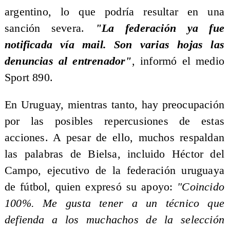
argentino, lo que podría resultar en una
sanción severa.
"La federación ya fue
notificada vía mail. Son varias hojas las
denuncias al entrenador"
, informó el medio
Sport 890.
En Uruguay, mientras tanto, hay preocupación
por las posibles repercusiones de estas
acciones. A pesar de ello, muchos respaldan
las palabras de Bielsa, incluido Héctor del
Campo, ejecutivo de la federación uruguaya
de fútbol, quien expresó su apoyo:
"Coincido
100%. Me gusta tener a un técnico que
defienda a los muchachos de la selección