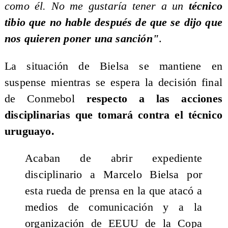
como él. No me gustaría tener a un
técnico
tibio que no hable después de que se dijo que
nos quieren poner una sanción"
.
La situación de Bielsa se mantiene en
suspense mientras se espera la decisión final
de Conmebol
respecto a las acciones
disciplinarias que tomará contra el técnico
uruguayo.
Acaban de abrir expediente
disciplinario a Marcelo Bielsa por
esta rueda de prensa en la que atacó a
medios de comunicación y a la
organización de EEUU de la Copa