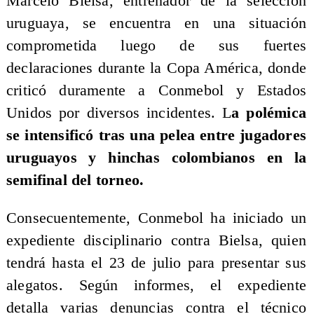
Marcelo Bielsa, entrenador de la selección
uruguaya, se encuentra en una situación
comprometida luego de sus fuertes
declaraciones durante la Copa América, donde
criticó duramente a Conmebol y Estados
Unidos por diversos incidentes. L
a polémica
se intensificó tras una pelea entre jugadores
uruguayos y hinchas colombianos en la
semifinal del torneo.
Consecuentemente, Conmebol ha iniciado un
expediente disciplinario contra Bielsa, quien
tendrá hasta el 23 de julio para presentar sus
alegatos. Según informes, el expediente
detalla varias denuncias contra el técnico