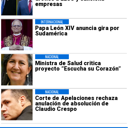
empresas
INTERNACIONAL
Papa León XIV anuncia gira por
Sudamérica
NACIONAL
Ministra de Salud critica
proyecto “Escucha su Corazón”
NACIONAL
Corte de Apelaciones rechaza
anulación de absolución de
Claudio Crespo