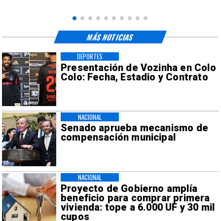
MÁS NOTICIAS
DEPORTES
Presentación de Vozinha en Colo
Colo: Fecha, Estadio y Contrato
NACIONAL
Senado aprueba mecanismo de
compensación municipal
NACIONAL
Proyecto de Gobierno amplía
beneficio para comprar primera
vivienda: tope a 6.000 UF y 30 mil
cupos