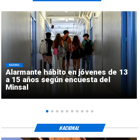
NACIONAL
Alarmante hábito en jóvenes de 13
a 15 años según encuesta del
Minsal
NACIONAL