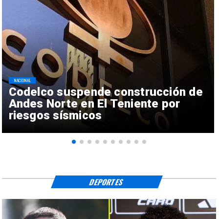
NACIONAL
Codelco suspende construcción de
Andes Norte en El Teniente por
riesgos sísmicos
DEPORTES