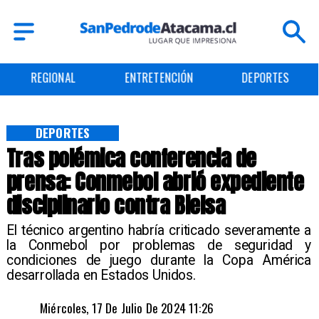
ENTRETENCIÓN
DEPORTES
CULTURA
DEPORTES
Tras polémica conferencia de
prensa: Conmebol abrió expediente
disciplinario contra Bielsa
​ El técnico argentino habría criticado severamente a
la Conmebol por problemas de seguridad y
condiciones de juego durante la Copa América
desarrollada en Estados Unidos.
Miércoles, 17 De Julio De 2024 11:26