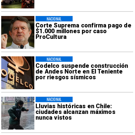
NACIONAL
Corte Suprema confirma pago de
$1.000 millones por caso
ProCultura
NACIONAL
Codelco suspende construcción
de Andes Norte en El Teniente
por riesgos sísmicos
NACIONAL
Lluvias históricas en Chile:
ciudades alcanzan máximos
nunca vistos