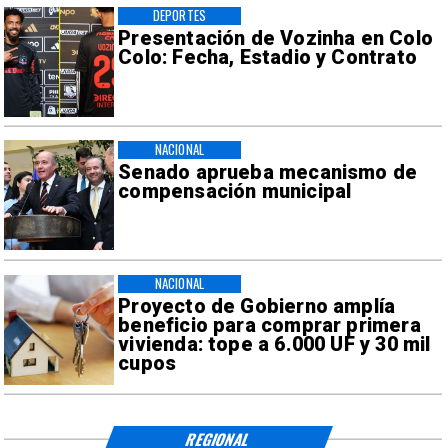
DEPORTES
Presentación de Vozinha en Colo
Colo: Fecha, Estadio y Contrato
NACIONAL
Senado aprueba mecanismo de
compensación municipal
NACIONAL
Proyecto de Gobierno amplía
beneficio para comprar primera
vivienda: tope a 6.000 UF y 30 mil
cupos
REGIONAL