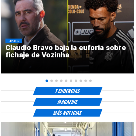
DEPORTES
Claudio Bravo baja la euforia sobre
fichaje de Vozinha
TENDENCIAS
MAGAZINE
MÁS NOTICIAS